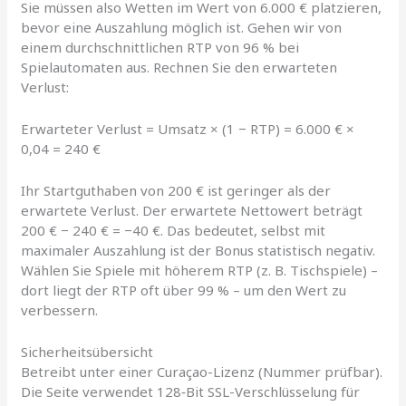
Sie müssen also Wetten im Wert von 6.000 € platzieren,
bevor eine Auszahlung möglich ist. Gehen wir von
einem durchschnittlichen RTP von 96 % bei
Spielautomaten aus. Rechnen Sie den erwarteten
Verlust:
Erwarteter Verlust = Umsatz × (1 − RTP) = 6.000 € ×
0,04 = 240 €
Ihr Startguthaben von 200 € ist geringer als der
erwartete Verlust. Der erwartete Nettowert beträgt
200 € − 240 € = −40 €. Das bedeutet, selbst mit
maximaler Auszahlung ist der Bonus statistisch negativ.
Wählen Sie Spiele mit höherem RTP (z. B. Tischspiele) –
dort liegt der RTP oft über 99 % – um den Wert zu
verbessern.
Sicherheitsübersicht
Betreibt unter einer Curaçao-Lizenz (Nummer prüfbar).
Die Seite verwendet 128‑Bit SSL-Verschlüsselung für