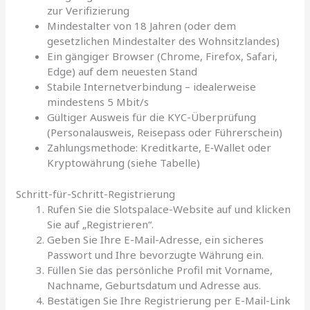
zur Verifizierung
Mindestalter von 18 Jahren (oder dem
gesetzlichen Mindestalter des Wohnsitzlandes)
Ein gängiger Browser (Chrome, Firefox, Safari,
Edge) auf dem neuesten Stand
Stabile Internetverbindung – idealerweise
mindestens 5 Mbit/s
Gültiger Ausweis für die KYC-Überprüfung
(Personalausweis, Reisepass oder Führerschein)
Zahlungsmethode: Kreditkarte, E‑Wallet oder
Kryptowährung (siehe Tabelle)
Schritt-für-Schritt-Registrierung
Rufen Sie die Slotspalace-Website auf und klicken
Sie auf „Registrieren“.
Geben Sie Ihre E-Mail-Adresse, ein sicheres
Passwort und Ihre bevorzugte Währung ein.
Füllen Sie das persönliche Profil mit Vorname,
Nachname, Geburtsdatum und Adresse aus.
Bestätigen Sie Ihre Registrierung per E-Mail-Link