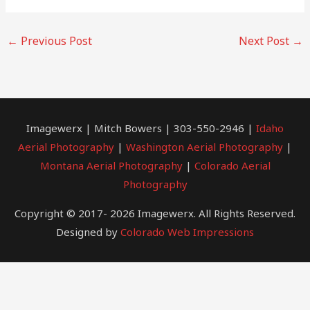
←
Previous Post
Next Post
→
Imagewerx | Mitch Bowers | 303-550-2946 |
Idaho
Aerial Photography
|
Washington Aerial Photography
|
Montana Aerial Photography
|
Colorado Aerial
Photography
Copyright © 2017- 2026 Imagewerx. All Rights Reserved.
Designed by
Colorado Web Impressions