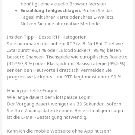
benötigt eine aktuelle Browser-Version.
Einzahlung fehlgeschlagen:
Prüfen Sie das
Tageslimit Ihrer Karte oder Ihres E‑Wallets.
Nutzen Sie eine alternative Methode.
Insider-Tipp – Beste RTP-Kategorien
Spielautomaten mit hohem RTP (z. B. NetEnt-Titel wie
„Starburst“ 96,1 % oder „Blood Suckers“ 98 %) bieten
bessere Chancen. Tischspiele wie europäisches Roulette
(RTP 97,3 %) oder Blackjack mit Basisstrategie (99,5 %)
senken den Hausvorteil drastisch. Vermeiden Sie
progressive Jackpots – ihr RTP liegt meist unter 90 %.
Häufig gestellte Fragen
Wie lange dauert der Slotspalace Login?
Der Vorgang dauert weniger als 30 Sekunden, sofern
Sie Ihre Zugangsdaten kennen. Bei erstmaligem Login
ist die E-Mail-Bestätigung notwendig.
Kann ich die mobile Webseite ohne App nutzen?