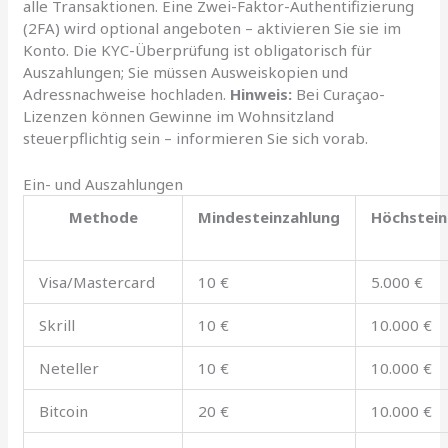
alle Transaktionen. Eine Zwei-Faktor-Authentifizierung
(2FA) wird optional angeboten – aktivieren Sie sie im
Konto. Die KYC-Überprüfung ist obligatorisch für
Auszahlungen; Sie müssen Ausweiskopien und
Adressnachweise hochladen.
Hinweis:
Bei Curaçao-
Lizenzen können Gewinne im Wohnsitzland
steuerpflichtig sein – informieren Sie sich vorab.
Ein- und Auszahlungen
Methode
Mindesteinzahlung
Höchstein
Visa/Mastercard
10 €
5.000 €
Skrill
10 €
10.000 €
Neteller
10 €
10.000 €
Bitcoin
20 €
10.000 €