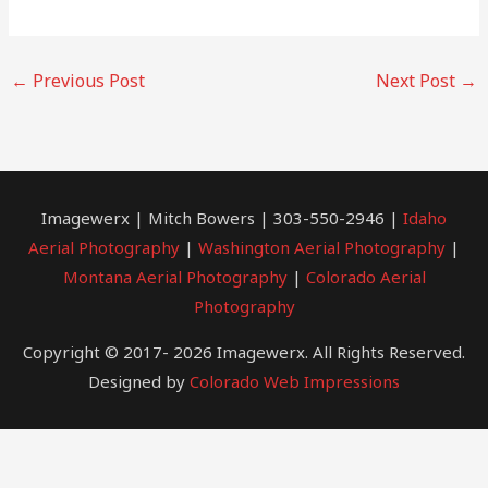
←
Previous Post
Next Post
→
Imagewerx | Mitch Bowers | 303-550-2946 |
Idaho
Aerial Photography
|
Washington Aerial Photography
|
Montana Aerial Photography
|
Colorado Aerial
Photography
Copyright © 2017- 2026 Imagewerx. All Rights Reserved.
Designed by
Colorado Web Impressions