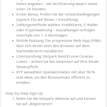
Daten angeben – die Verifizierung dauert meist
unter 24 Stunden.
Erster Bonus: Prüfen Sie die Umsatzbedingungen
(typisch 35x auf Bonus + Einzahlung).
Zahlungsmethode wählen: Kreditkarte, E-Wallet
oder Kryptowährung – Auszahlungen erfolgen
innerhalb von 1–3 Werktagen.
Mobile Nutzung: Die progressive Web-App (PWA)
lässt sich direkt über den Browser auf dem
Startbildschirm installieren.
Lizenzprüfung: Slotpark besitzt eine Curacao-
Lizenz – achten Sie bei Gewinnen auf Ihre lokale
Steuerpflicht.
RTP auswählen: Spielautomaten mit über 96 %
sind ideal, um den Bonusumsatz effizient zu
erfüllen.
Step-by-Step Sign-Up
Rufen Sie die Slotpark-Website auf und klicken
Sie auf „Registrieren“.