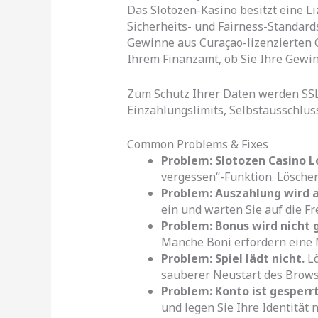
Das Slotozen-Kasino besitzt eine Li
Sicherheits- und Fairness-Standards
Gewinne aus Curaçao-lizenzierten C
Ihrem Finanzamt, ob Sie Ihre Gewin
Zum Schutz Ihrer Daten werden SSL
Einzahlungslimits, Selbstausschluss
Common Problems & Fixes
Problem: Slotozen Casino Lo
vergessen“-Funktion. Lösche
Problem: Auszahlung wird 
ein und warten Sie auf die Fr
Problem: Bonus wird nicht 
Manche Boni erfordern eine M
Problem: Spiel lädt nicht.
Lö
sauberer Neustart des Brows
Problem: Konto ist gesperrt
und legen Sie Ihre Identität 