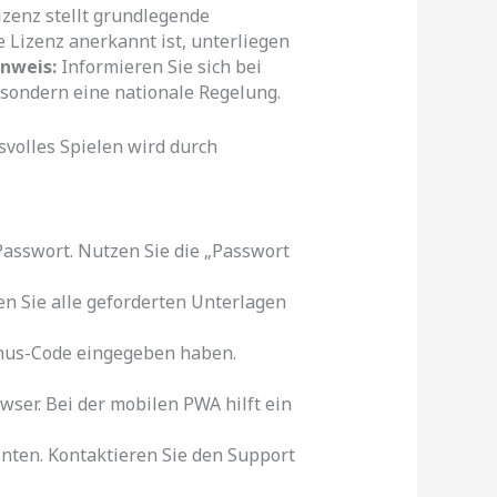
izenz stellt grundlegende
e Lizenz anerkannt ist, unterliegen
nweis:
Informieren Sie sich bei
 sondern eine nationale Regelung.
volles Spielen wird durch
sswort. Nutzen Sie die „Passwort
n Sie alle geforderten Unterlagen
Bonus-Code eingegeben haben.
wser. Bei der mobilen PWA hilft ein
ten. Kontaktieren Sie den Support