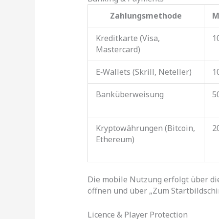
Zahlungsmethode
M
Kreditkarte (Visa,
1
Mastercard)
E‑Wallets (Skrill, Neteller)
1
Banküberweisung
5
Kryptowährungen (Bitcoin,
2
Ethereum)
Die mobile Nutzung erfolgt über d
öffnen und über „Zum Startbildsch
Licence & Player Protection