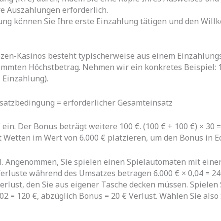
re Auszahlungen erforderlich.
rung können Sie Ihre erste Einzahlung tätigen und den Wil
en-Kasinos besteht typischerweise aus einem Einzahlungs
immten Höchstbetrag. Nehmen wir ein konkretes Beispiel: 1
Einzahlung).
satzbedingung = erforderlicher Gesamteinsatz
 ein. Der Bonus beträgt weitere 100 €. (100 € + 100 €) × 30 
t Wetten im Wert von 6.000 € platzieren, um den Bonus in 
l. Angenommen, Sie spielen einen Spielautomaten mit einer
Verluste während des Umsatzes betragen 6.000 € × 0,04 = 2
erlust, den Sie aus eigener Tasche decken müssen. Spielen S
0,02 = 120 €, abzüglich Bonus = 20 € Verlust. Wählen Sie als