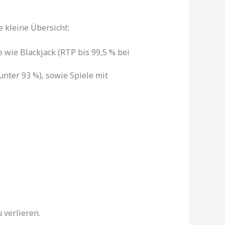
 kleine Übersicht:
e wie Blackjack (RTP bis 99,5 % bei
unter 93 %), sowie Spiele mit
 verlieren.