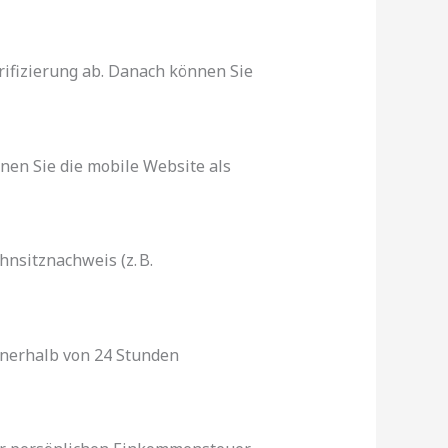
erifizierung ab. Danach können Sie
nen Sie die mobile Website als
nsitznachweis (z. B.
nnerhalb von 24 Stunden