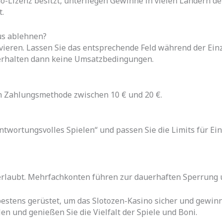
o-Lizenz besitzt, unterliegen Gewinne in vielen Ländern d
t.
s ablehnen?
ivieren. Lassen Sie das entsprechende Feld während der Ein
e erhalten dann keine Umsatzbedingungen.
ch Zahlungsmethode zwischen 10 € und 20 €.
twortungsvolles Spielen“ und passen Sie die Limits für Ein
 erlaubt. Mehrfachkonten führen zur dauerhaften Sperrung u
bestens gerüstet, um das Slotozen-Kasino sicher und gewin
en und genießen Sie die Vielfalt der Spiele und Boni.