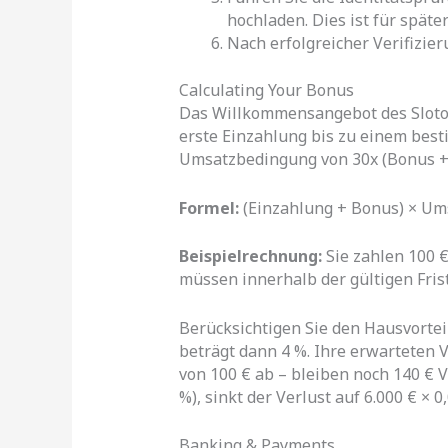
hochladen. Dies ist für späte
Nach erfolgreicher Verifizie
Calculating Your Bonus
Das Willkommensangebot des Slotoz
erste Einzahlung bis zu einem best
Umsatzbedingung von 30x (Bonus + 
Formel:
(Einzahlung + Bonus) × Um
Beispielrechnung:
Sie zahlen 100 €
müssen innerhalb der gültigen Fris
Berücksichtigen Sie den Hausvortei
beträgt dann 4 %. Ihre erwarteten 
von 100 € ab – bleiben noch 140 € V
%), sinkt der Verlust auf 6.000 € × 
Banking & Payments