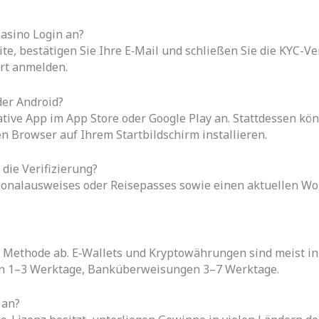
asino Login an?
ite, bestätigen Sie Ihre E‑Mail und schließen Sie die KYC-V
rt anmelden.
der Android?
ative App im App Store oder Google Play an. Stattdessen kön
 Browser auf Ihrem Startbildschirm installieren.
die Verifizierung?
sonalausweises oder Reisepasses sowie einen aktuellen Woh
 Methode ab. E‑Wallets und Kryptowährungen sind meist i
gen 1–3 Werktage, Banküberweisungen 3–7 Werktage.
 an?