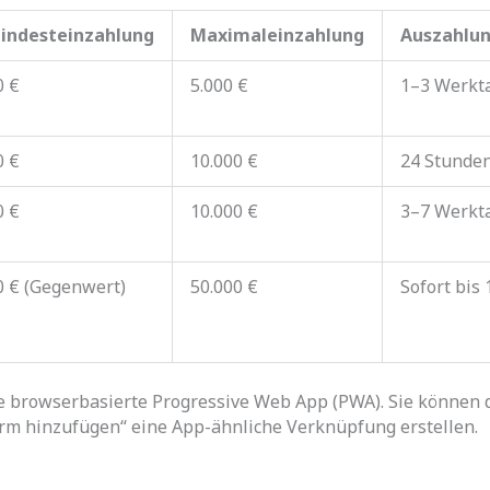
indesteinzahlung
Maximaleinzahlung
Auszahlu
0 €
5.000 €
1–3 Werkt
0 €
10.000 €
24 Stunde
0 €
10.000 €
3–7 Werkt
0 € (Gegenwert)
50.000 €
Sofort bis
ie browserbasierte Progressive Web App (PWA). Sie können 
irm hinzufügen“ eine App-ähnliche Verknüpfung erstellen.