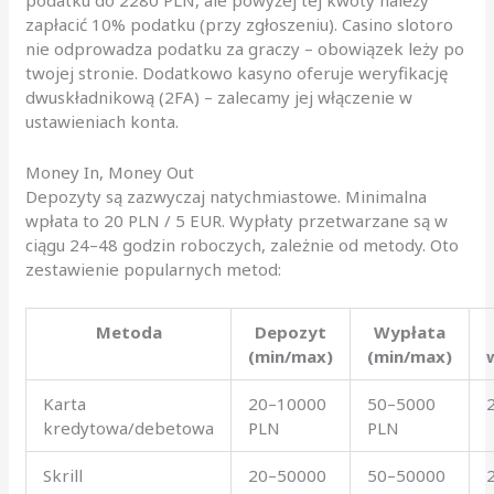
podatku do 2280 PLN, ale powyżej tej kwoty należy
zapłacić 10% podatku (przy zgłoszeniu). Casino slotoro
nie odprowadza podatku za graczy – obowiązek leży po
twojej stronie. Dodatkowo kasyno oferuje weryfikację
dwuskładnikową (2FA) – zalecamy jej włączenie w
ustawieniach konta.
Money In, Money Out
Depozyty są zazwyczaj natychmiastowe. Minimalna
wpłata to 20 PLN / 5 EUR. Wypłaty przetwarzane są w
ciągu 24–48 godzin roboczych, zależnie od metody. Oto
zestawienie popularnych metod:
Metoda
Depozyt
Wypłata
(min/max)
(min/max)
Karta
20–10000
50–5000
kredytowa/debetowa
PLN
PLN
Skrill
20–50000
50–50000