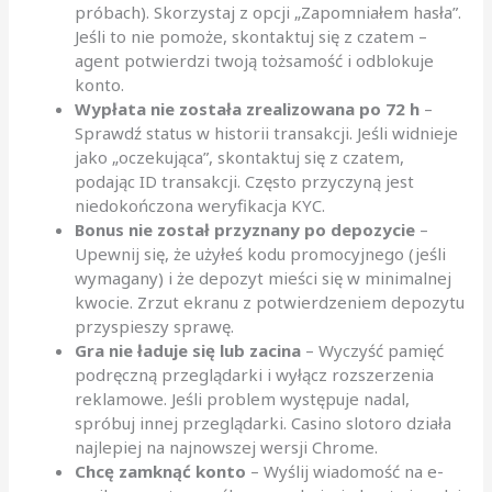
próbach). Skorzystaj z opcji „Zapomniałem hasła”.
Jeśli to nie pomoże, skontaktuj się z czatem –
agent potwierdzi twoją tożsamość i odblokuje
konto.
Wypłata nie została zrealizowana po 72 h
–
Sprawdź status w historii transakcji. Jeśli widnieje
jako „oczekująca”, skontaktuj się z czatem,
podając ID transakcji. Często przyczyną jest
niedokończona weryfikacja KYC.
Bonus nie został przyznany po depozycie
–
Upewnij się, że użyłeś kodu promocyjnego (jeśli
wymagany) i że depozyt mieści się w minimalnej
kwocie. Zrzut ekranu z potwierdzeniem depozytu
przyspieszy sprawę.
Gra nie ładuje się lub zacina
– Wyczyść pamięć
podręczną przeglądarki i wyłącz rozszerzenia
reklamowe. Jeśli problem występuje nadal,
spróbuj innej przeglądarki. Casino slotoro działa
najlepiej na najnowszej wersji Chrome.
Chcę zamknąć konto
– Wyślij wiadomość na e-