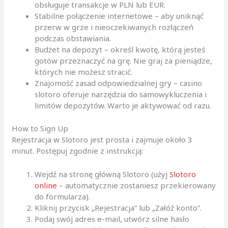
obsługuje transakcje w PLN lub EUR.
Stabilne połączenie internetowe – aby uniknąć
przerw w grze i nieoczekiwanych rozłączeń
podczas obstawiania.
Budżet na depozyt – określ kwotę, którą jesteś
gotów przeznaczyć na grę. Nie graj za pieniądze,
których nie możesz stracić.
Znajomość zasad odpowiedzialnej gry – casino
slotoro oferuje narzędzia do samowykluczenia i
limitów depozytów. Warto je aktywować od razu.
How to Sign Up
Rejestracja w Slotoro jest prosta i zajmuje około 3
minut. Postępuj zgodnie z instrukcją:
Wejdź na stronę główną Slotoro (użyj
Slotoro
online
– automatycznie zostaniesz przekierowany
do formularza).
Kliknij przycisk „Rejestracja” lub „Załóż konto”.
Podaj swój adres e-mail, utwórz silne hasło