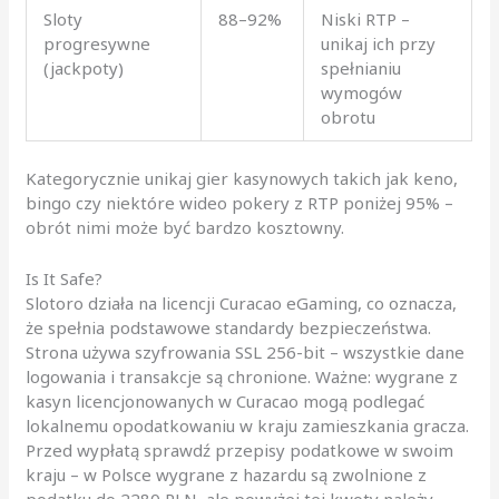
Sloty
88–92%
Niski RTP –
progresywne
unikaj ich przy
(jackpoty)
spełnianiu
wymogów
obrotu
Kategorycznie unikaj gier kasynowych takich jak keno,
bingo czy niektóre wideo pokery z RTP poniżej 95% –
obrót nimi może być bardzo kosztowny.
Is It Safe?
Slotoro działa na licencji Curacao eGaming, co oznacza,
że spełnia podstawowe standardy bezpieczeństwa.
Strona używa szyfrowania SSL 256-bit – wszystkie dane
logowania i transakcje są chronione. Ważne: wygrane z
kasyn licencjonowanych w Curacao mogą podlegać
lokalnemu opodatkowaniu w kraju zamieszkania gracza.
Przed wypłatą sprawdź przepisy podatkowe w swoim
kraju – w Polsce wygrane z hazardu są zwolnione z