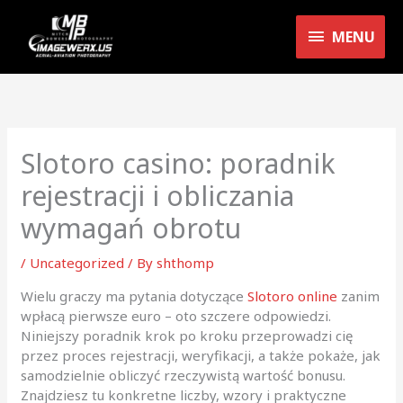
Skip
MENU
to
MENU
content
Slotoro casino: poradnik
rejestracji i obliczania
wymagań obrotu
/
Uncategorized
/ By
shthomp
Wielu graczy ma pytania dotyczące
Slotoro online
zanim
wpłacą pierwsze euro – oto szczere odpowiedzi.
Niniejszy poradnik krok po kroku przeprowadzi cię
przez proces rejestracji, weryfikacji, a także pokaże, jak
samodzielnie obliczyć rzeczywistą wartość bonusu.
Znajdziesz tu konkretne liczby, wzory i praktyczne