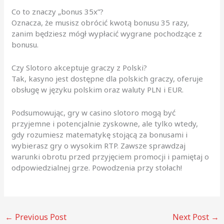
Co to znaczy „bonus 35x”?
Oznacza, że musisz obrócić kwotą bonusu 35 razy,
zanim będziesz mógł wypłacić wygrane pochodzące z
bonusu.
Czy Slotoro akceptuje graczy z Polski?
Tak, kasyno jest dostępne dla polskich graczy, oferuje
obsługę w języku polskim oraz waluty PLN i EUR.
Podsumowując, gry w casino slotoro mogą być
przyjemne i potencjalnie zyskowne, ale tylko wtedy,
gdy rozumiesz matematykę stojącą za bonusami i
wybierasz gry o wysokim RTP. Zawsze sprawdzaj
warunki obrotu przed przyjęciem promocji i pamiętaj o
odpowiedzialnej grze. Powodzenia przy stołach!
←
Previous Post
Next Post
→