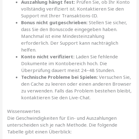
Auszahlung hängt fest:
Prüfen Sie, ob Ihr Konto
vollständig verifiziert ist. Kontaktieren Sie den
Support mit Ihrer Transaktions-ID.
Bonus nicht gutgeschrieben:
Stellen Sie sicher,
dass Sie den Bonuscode eingegeben haben.
Manchmal ist eine Mindesteinzahlung
erforderlich. Der Support kann nachträglich
helfen.
Konto nicht verifiziert:
Laden Sie fehlende
Dokumente im Kontobereich hoch. Die
Überprüfung dauert meist 24–48 Stunden.
Technische Probleme bei Spielen:
Versuchen Sie,
den Cache zu leeren oder einen anderen Browser
zu verwenden. Falls das Problem bestehen bleibt,
kontaktieren Sie den Live-Chat.
Wissenswertes
Die Geschwindigkeiten für Ein- und Auszahlungen
unterscheiden sich je nach Methode. Die folgende
Tabelle gibt einen Überblick: