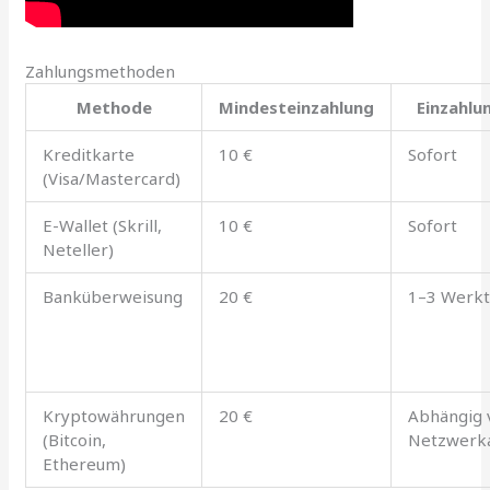
Zahlungsmethoden
Methode
Mindesteinzahlung
Einzahlu
Kreditkarte
10 €
Sofort
(Visa/Mastercard)
E-Wallet (Skrill,
10 €
Sofort
Neteller)
Banküberweisung
20 €
1–3 Werk
Kryptowährungen
20 €
Abhängig 
(Bitcoin,
Netzwerka
Ethereum)