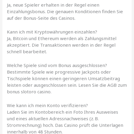
Ja, neue Spieler erhalten in der Regel einen
Einzahlungsbonus. Die genauen Konditionen finden Sie
auf der Bonus-Seite des Casinos.
Kann ich mit Kryptowährungen einzahlen?
Ja, Bitcoin und Ethereum werden als Zahlungsmittel
akzeptiert. Die Transaktionen werden in der Regel
schnell bearbeitet.
Welche Spiele sind vom Bonus ausgeschlossen?
Bestimmte Spiele wie progressive Jackpots oder
Tischspiele können einen geringeren Umsatzbeitrag
leisten oder ausgeschlossen sein. Lesen Sie die AGB zum
bonus slotoro casino.
Wie kann ich mein Konto verifizieren?
Laden Sie im Kontobereich ein Foto Ihres Ausweises
und eines aktuellen Adressnachweises (z. B.
Stromrechnung) hoch. Das Casino prüft die Unterlagen
innerhalb von 48 Stunden.