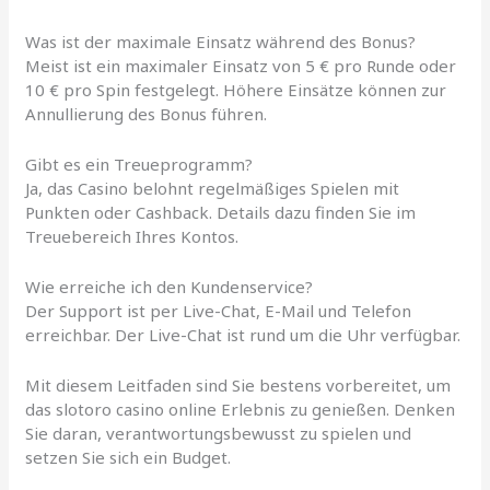
Was ist der maximale Einsatz während des Bonus?
Meist ist ein maximaler Einsatz von 5 € pro Runde oder
10 € pro Spin festgelegt. Höhere Einsätze können zur
Annullierung des Bonus führen.
Gibt es ein Treueprogramm?
Ja, das Casino belohnt regelmäßiges Spielen mit
Punkten oder Cashback. Details dazu finden Sie im
Treuebereich Ihres Kontos.
Wie erreiche ich den Kundenservice?
Der Support ist per Live-Chat, E-Mail und Telefon
erreichbar. Der Live-Chat ist rund um die Uhr verfügbar.
Mit diesem Leitfaden sind Sie bestens vorbereitet, um
das slotoro casino online Erlebnis zu genießen. Denken
Sie daran, verantwortungsbewusst zu spielen und
setzen Sie sich ein Budget.