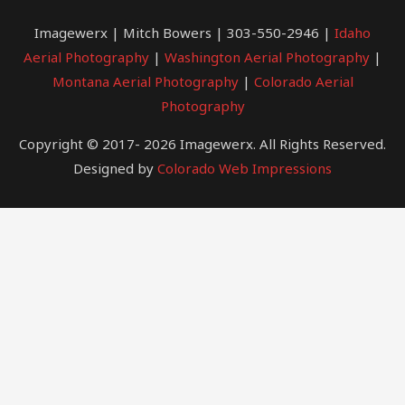
Imagewerx | Mitch Bowers | 303-550-2946 |
Idaho
Aerial Photography
|
Washington Aerial Photography
|
Montana Aerial Photography
|
Colorado Aerial
Photography
Copyright © 2017- 2026 Imagewerx. All Rights Reserved.
Designed by
Colorado Web Impressions