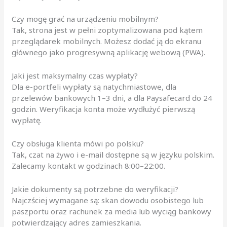
Czy mogę grać na urządzeniu mobilnym?
Tak, strona jest w pełni zoptymalizowana pod kątem
przeglądarek mobilnych. Możesz dodać ją do ekranu
głównego jako progresywną aplikację webową (PWA).
Jaki jest maksymalny czas wypłaty?
Dla e-portfeli wypłaty są natychmiastowe, dla
przelewów bankowych 1–3 dni, a dla Paysafecard do 24
godzin. Weryfikacja konta może wydłużyć pierwszą
wypłatę.
Czy obsługa klienta mówi po polsku?
Tak, czat na żywo i e-mail dostępne są w języku polskim.
Zalecamy kontakt w godzinach 8:00–22:00.
Jakie dokumenty są potrzebne do weryfikacji?
Najczściej wymagane są: skan dowodu osobistego lub
paszportu oraz rachunek za media lub wyciąg bankowy
potwierdzający adres zamieszkania.