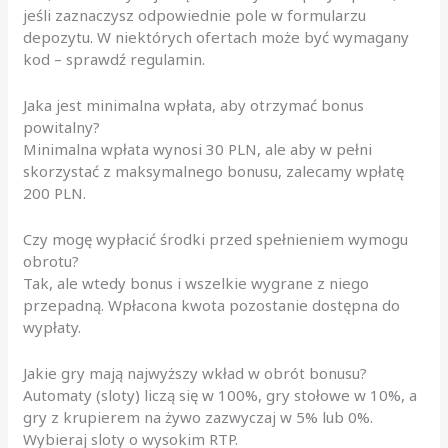
jeśli zaznaczysz odpowiednie pole w formularzu
depozytu. W niektórych ofertach może być wymagany
kod – sprawdź regulamin.
Jaka jest minimalna wpłata, aby otrzymać bonus
powitalny?
Minimalna wpłata wynosi 30 PLN, ale aby w pełni
skorzystać z maksymalnego bonusu, zalecamy wpłatę
200 PLN.
Czy mogę wypłacić środki przed spełnieniem wymogu
obrotu?
Tak, ale wtedy bonus i wszelkie wygrane z niego
przepadną. Wpłacona kwota pozostanie dostępna do
wypłaty.
Jakie gry mają najwyższy wkład w obrót bonusu?
Automaty (sloty) liczą się w 100%, gry stołowe w 10%, a
gry z krupierem na żywo zazwyczaj w 5% lub 0%.
Wybieraj sloty o wysokim RTP.