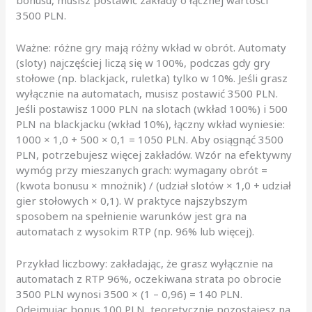
bonusu, musisz postawić zakłady o łącznej wartości
3500 PLN.
Ważne: różne gry mają różny wkład w obrót. Automaty
(sloty) najczęściej liczą się w 100%, podczas gdy gry
stołowe (np. blackjack, ruletka) tylko w 10%. Jeśli grasz
wyłącznie na automatach, musisz postawić 3500 PLN.
Jeśli postawisz 1000 PLN na slotach (wkład 100%) i 500
PLN na blackjacku (wkład 10%), łączny wkład wyniesie:
1000 × 1,0 + 500 × 0,1 = 1050 PLN. Aby osiągnąć 3500
PLN, potrzebujesz więcej zakładów. Wzór na efektywny
wymóg przy mieszanych grach: wymagany obrót =
(kwota bonusu × mnożnik) / (udział slotów × 1,0 + udział
gier stołowych × 0,1). W praktyce najszybszym
sposobem na spełnienie warunków jest gra na
automatach z wysokim RTP (np. 96% lub więcej).
Przykład liczbowy: zakładając, że grasz wyłącznie na
automatach z RTP 96%, oczekiwana strata po obrocie
3500 PLN wynosi 3500 × (1 – 0,96) = 140 PLN.
Odejmując bonus 100 PLN, teoretycznie pozostajesz na