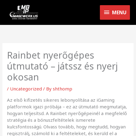
Skip
MENU
to
MENU
content
Rainbet nyerőgépes
útmutató – játssz és nyerj
okosan
/
Uncategorized
/ By
shthomp
Az első kifizetés sikeres lebonyolítása az iGaming
platformok igazi próbája – ez az útmutató megmutatja,
hogyan teljesítsd. A Rainbet nyerőgépeinél a megfelelő
stratégia és a bónuszfeltételek ismerete
kulcsfontosságú. Olvass tovább, hogy megtudd, hogyan
regisztrálj, számold ki a feltételeket, és kerüld el a