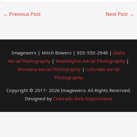
←
Previous Post
Next Post
→
Imagewerx | Mitch Bowers | 303-550-2946 |
Idaho
Aerial Photography
|
Washington Aerial Photography
|
Montana Aerial Photography
|
Colorado Aerial
Photography
Copyright © 2017- 2026 Imagewerx. All Rights Reserved.
Designed by
Colorado Web Impressions