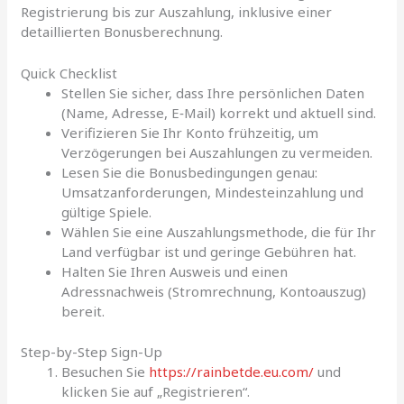
Registrierung bis zur Auszahlung, inklusive einer
detaillierten Bonusberechnung.
Quick Checklist
Stellen Sie sicher, dass Ihre persönlichen Daten
(Name, Adresse, E‑Mail) korrekt und aktuell sind.
Verifizieren Sie Ihr Konto frühzeitig, um
Verzögerungen bei Auszahlungen zu vermeiden.
Lesen Sie die Bonusbedingungen genau:
Umsatzanforderungen, Mindesteinzahlung und
gültige Spiele.
Wählen Sie eine Auszahlungsmethode, die für Ihr
Land verfügbar ist und geringe Gebühren hat.
Halten Sie Ihren Ausweis und einen
Adressnachweis (Stromrechnung, Kontoauszug)
bereit.
Step-by-Step Sign-Up
Besuchen Sie
https://rainbetde.eu.com/
und
klicken Sie auf „Registrieren“.