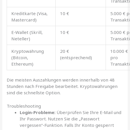
Transakt
Kreditkarte (Visa,
10 €
5.000 € p
Mastercard)
Transakt
E‑Wallet (Skrill,
10 €
5.000 € p
Neteller)
Transakt
Kryptowährung
20 €
10.000 €
(Bitcoin,
(entsprechend)
pro
Ethereum)
Transakt
Die meisten Auszahlungen werden innerhalb von 48
Stunden nach Freigabe bearbeitet. Kryptowährungen
sind die schnellste Option.
Troubleshooting
Login-Probleme:
Überprüfen Sie Ihre E‑Mail und
Ihr Passwort. Nutzen Sie die „Passwort
vergessen“-Funktion. Falls Ihr Konto gesperrt