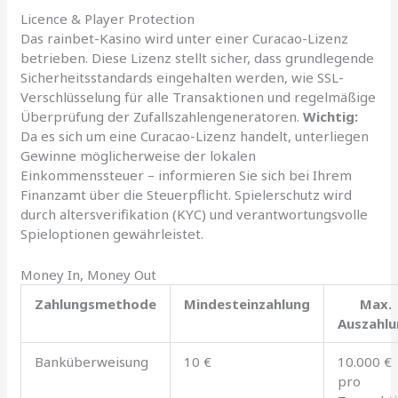
Licence & Player Protection
Das rainbet-Kasino wird unter einer Curacao-Lizenz
betrieben. Diese Lizenz stellt sicher, dass grundlegende
Sicherheitsstandards eingehalten werden, wie SSL-
Verschlüsselung für alle Transaktionen und regelmäßige
Überprüfung der Zufallszahlengeneratoren.
Wichtig:
Da es sich um eine Curacao-Lizenz handelt, unterliegen
Gewinne möglicherweise der lokalen
Einkommenssteuer – informieren Sie sich bei Ihrem
Finanzamt über die Steuerpflicht. Spielerschutz wird
durch altersverifikation (KYC) und verantwortungsvolle
Spieloptionen gewährleistet.
Money In, Money Out
Zahlungsmethode
Mindesteinzahlung
Max.
Auszahl
Banküberweisung
10 €
10.000 €
pro