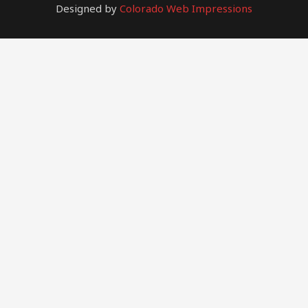
Designed by
Colorado Web Impressions