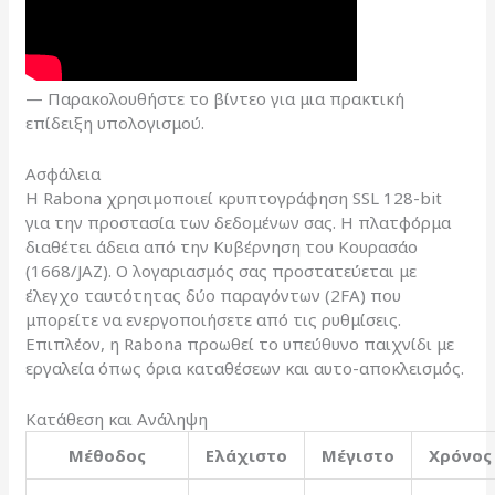
— Παρακολουθήστε το βίντεο για μια πρακτική
επίδειξη υπολογισμού.
Ασφάλεια
Η Rabona χρησιμοποιεί κρυπτογράφηση SSL 128-bit
για την προστασία των δεδομένων σας. Η πλατφόρμα
διαθέτει άδεια από την Κυβέρνηση του Κουρασάο
(1668/JAZ). Ο λογαριασμός σας προστατεύεται με
έλεγχο ταυτότητας δύο παραγόντων (2FA) που
μπορείτε να ενεργοποιήσετε από τις ρυθμίσεις.
Επιπλέον, η Rabona προωθεί το υπεύθυνο παιχνίδι με
εργαλεία όπως όρια καταθέσεων και αυτο-αποκλεισμός.
Κατάθεση και Ανάληψη
Μέθοδος
Ελάχιστο
Μέγιστο
Χρόνος