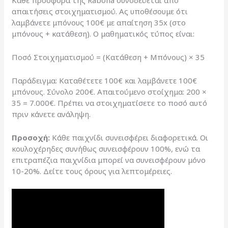
Κάθε προσφορά της Rabona συνοδεύεται από
απαιτήσεις στοιχηματισμού. Ας υποθέσουμε ότι
λαμβάνετε μπόνους 100€ με απαίτηση 35x (στο
μπόνους + κατάθεση). Ο μαθηματικός τύπος είναι:
Ποσό Στοιχηματισμού = (Κατάθεση + Μπόνους) × 35
Παράδειγμα: Καταθέτετε 100€ και λαμβάνετε 100€
μπόνους. Σύνολο 200€. Απαιτούμενο στοίχημα: 200 ×
35 = 7.000€. Πρέπει να στοιχηματίσετε το ποσό αυτό
πριν κάνετε ανάληψη.
Προσοχή:
Κάθε παιχνίδι συνεισφέρει διαφορετικά. Οι
κουλοχέρηδες συνήθως συνεισφέρουν 100%, ενώ τα
επιτραπέζια παιχνίδια μπορεί να συνεισφέρουν μόνο
10-20%. Δείτε τους όρους για λεπτομέρειες.