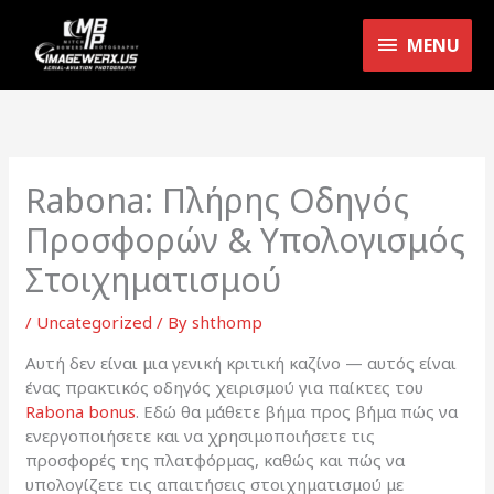
Skip
MENU
to
MENU
content
Rabona: Πλήρης Οδηγός
Προσφορών & Υπολογισμός
Στοιχηματισμού
/
Uncategorized
/ By
shthomp
Αυτή δεν είναι μια γενική κριτική καζίνο — αυτός είναι
ένας πρακτικός οδηγός χειρισμού για παίκτες του
Rabona bonus
. Εδώ θα μάθετε βήμα προς βήμα πώς να
ενεργοποιήσετε και να χρησιμοποιήσετε τις
προσφορές της πλατφόρμας, καθώς και πώς να
υπολογίζετε τις απαιτήσεις στοιχηματισμού με