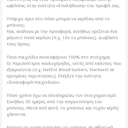
ωφελείας στην ενότητα «Επαλήθευση» του προφίλ σας.
Υπάρχει όριο στο πόσο μπορώ να κερδίσω από το
μπόνους;
Ναι, ανάλογα με την προσφορά, συνήθως ορίζεται ένα
μέγιστο ποσό κερδών (π.χ. 10x το μπόνους). Διαβάστε
τους όρους.
Ποια παιχνίδια συνεισφέρουν 100% στο στοίχημα;
Οι περισσότεροι κουλοχέρηδες, εκτός από εκείνους που
εξαιρούνται (π.χ. NetEnt Blood Suckers, Starburst σε
ορισμένες περιπτώσεις). Ελέγξτε την ενότητα
«Συνεισφορά παιχνιδιών».
Πόσο χρόνο έχω να ολοκληρώσω τον στοιχηματισμό;
Συνήθως 30 ημέρες από την ενεργοποίηση του
μπόνους. Μετά από αυτό, το μπόνους και τυχόν κέρδη
χάνονται.
Μπορώ να χρησιμοποιήσω το μπόνους σε αθλητικά