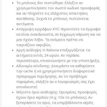
Το μπόνους δεν πιστώθηκε: Ελέγξτε αν
χρησιμοποιήσατε τον σωστό κωδικό προσφοράς
και αν πληροίτε τις ελάχιστες απαιτήσεις
κατάθεσης. Συχνά το μπόνους πιστώνεται
αυτόματα.
Απόρριψη εγγράφων KYC: Φροντίστε τα έγγραφα
να είναι ευανάγνωστα, σε έγχρωμη σάρωση και να
μην έχουν λήξει. Τα ονόματα πρέπει να
ταιριάζουν ακριβώς.
Αργή ανάληψη: Η Rabona επεξεργάζεται τα
αιτήματα εντός 24 ωρών. Αν περάσει
περισσότερο, επικοινωνήστε με την υποστήριξη.
Αδυναμία σύνδεσης: Δοκιμάστε να καθαρίσετε
την cache ή να χρησιμοποιήσετε διαφορετικό
πρόγραμμα περιήγησης. Αν το πρόβλημα
παραμένει, ελέγξτε αν ο λογαριασμός σας έχει
αποκλειστεί.
Μέγιστο όριο ανάληψης: Ορισμένες προσφορές
έχουν όριο κερδών (π.χ. 10x το μπόνους). Αν
ξεπεράσετε το όριο, τα υπερβάλλοντα κέρδη