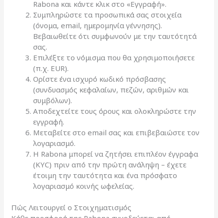
Rabona και κάντε κλικ στο «Εγγραφή».
Συμπληρώστε τα προσωπικά σας στοιχεία
(όνομα, email, ημερομηνία γέννησης).
Βεβαιωθείτε ότι συμφωνούν με την ταυτότητά
σας.
Επιλέξτε το νόμισμα που θα χρησιμοποιήσετε
(π.χ. EUR).
Ορίστε ένα ισχυρό κωδικό πρόσβασης
(συνδυασμός κεφαλαίων, πεζών, αριθμών και
συμβόλων).
Αποδεχτείτε τους όρους και ολοκληρώστε την
εγγραφή.
Μεταβείτε στο email σας και επιβεβαιώστε τον
λογαριασμό.
Η Rabona μπορεί να ζητήσει επιπλέον έγγραφα
(KYC) πριν από την πρώτη ανάληψη – έχετε
έτοιμη την ταυτότητα και ένα πρόσφατο
λογαριασμό κοινής ωφελείας.
Πώς Λειτουργεί ο Στοιχηματισμός