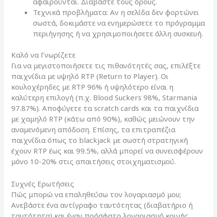
αφαιρούνται. Διαβάστε τους όρους.
Τεχνικά προβλήματα: Αν η σελίδα δεν φορτώνει
σωστά, δοκιμάστε να ενημερώσετε το πρόγραμμα
περιήγησης ή να χρησιμοποιήσετε άλλη συσκευή.
Καλό να Γνωρίζετε
Για να μεγιστοποιήσετε τις πιθανότητές σας, επιλέξτε
παιχνίδια με υψηλό RTP (Return to Player). Οι
κουλοχέρηδες με RTP 96% ή υψηλότερο είναι η
καλύτερη επιλογή (π.χ. Blood Suckers 98%, Starmania
97.87%). Αποφύγετε τα scratch cards και τα παιχνίδια
με χαμηλό RTP (κάτω από 90%), καθώς μειώνουν την
αναμενόμενη απόδοση. Επίσης, τα επιτραπέζια
παιχνίδια όπως το blackjack με σωστή στρατηγική
έχουν RTP έως και 99.5%, αλλά μπορεί να συνεισφέρουν
μόνο 10-20% στις απαιτήσεις στοιχηματισμού.
Συχνές Ερωτήσεις
Πώς μπορώ να επαληθεύσω τον λογαριασμό μου;
Ανεβάστε ένα αντίγραφο ταυτότητας (διαβατήριο ή
ταυτότητα) και έναν πρόσφατο λογαριασμό κοινής