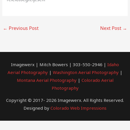
←
Previous Post
Next Post
→
Imagewerx | Mitch Bowers | 303-550-2946 |
Idaho
Aerial Photography
|
Washington Aerial Photography
|
Montana Aerial Photography
|
Colorado Aerial
Photography
Copyright © 2017- 2026 Imagewerx. All Rights Reserved.
Designed by
Colorado Web Impressions