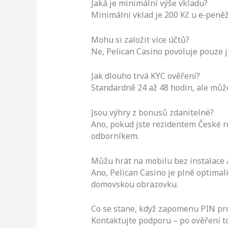
Jaká je minimální výše vkladu?
Minimální vklad je 200 Kč u e‑peněž
Mohu si založit více účtů?
Ne, Pelican Casino povoluje pouze 
Jak dlouho trvá KYC ověření?
Standardně 24 až 48 hodin, ale můž
Jsou výhry z bonusů zdanitelné?
Ano, pokud jste rezidentem České r
odborníkem.
Můžu hrát na mobilu bez instalace 
Ano, Pelican Casino je plně optimali
domovskou obrazovku.
Co se stane, když zapomenu PIN pr
Kontaktujte podporu – po ověření to