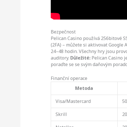
Bezpečnost
Pelican Casino používá 256bitové S
(2FA) – můžete si aktivovat Google
24–48 hodin. Všechny hry jsou prov
auditory.
Důležité:
Pelican Casino j
poraďte se se svým daňovým porad
Finanční operace
Metoda
Visa/Mastercard
50
Skrill
20