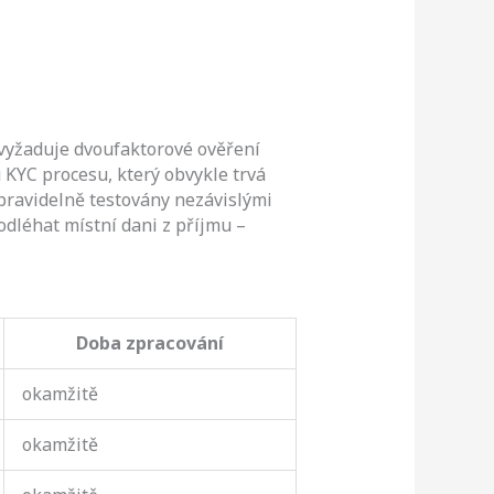
 vyžaduje dvoufaktorové ověření
 KYC procesu, který obvykle trvá
pravidelně testovány nezávislými
dléhat místní dani z příjmu –
Doba zpracování
okamžitě
okamžitě