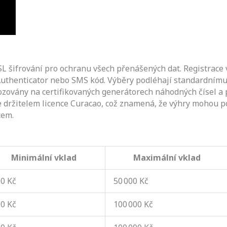
SL šifrování pro ochranu všech přenášených dat. Registrace
 Authenticator nebo SMS kód. Výběry podléhají standardnímu
ozovány na certifikovaných generátorech náhodných čísel a 
e držitelem licence Curacao, což znamená, že výhry mohou po
cem.
Minimální vklad
Maximální vklad
0 Kč
50 000 Kč
0 Kč
100 000 Kč