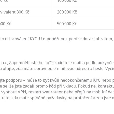
0 Kč
100 000 Kč
vivalent 300 Kč
200 000 Kč
000 Kč
500 000 Kč
in od schválení KYC. U e‑peněženek peníze dorazí obratem, 
 na „Zapomněli jste heslo?“, zadejte e‑mail a podle pokynů s
rolujte, zda máte správnou e‑mailovou adresu a heslo. Vyči
te podporu – může to být kvůli nedokončenému KYC nebo po
e se, že jste zadali promo kód při vkladu. Pokud ne, kontaktu
vypnout VPN, restartovat router nebo přejít na mobilní dat
ujte, zda máte splněné požadavky na protočení a zda jste ov