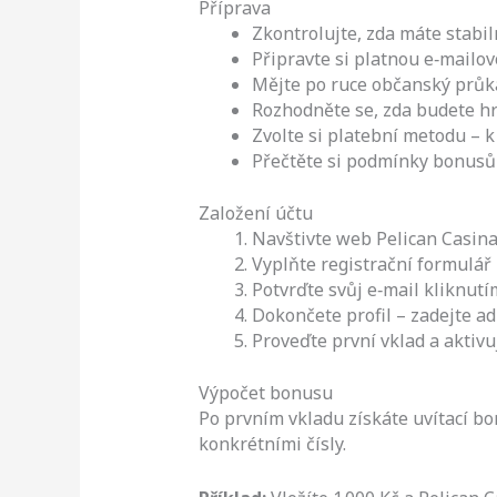
Příprava
Zkontrolujte, zda máte stabil
Připravte si platnou e‑mailov
Mějte po ruce občanský průka
Rozhodněte se, zda budete hr
Zvolte si platební metodu – k
Přečtěte si podmínky bonusů
Založení účtu
Navštivte web Pelican Casina 
Vyplňte registrační formulář 
Potvrďte svůj e‑mail kliknut
Dokončete profil – zadejte a
Proveďte první vklad a aktivu
Výpočet bonusu
Po prvním vkladu získáte uvítací bo
konkrétními čísly.