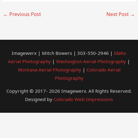
←
Previous Post
Next Post
→
Imagewerx | Mitch Bowers | 303-550-2946 |
Idaho
Aerial Photography
|
Washington Aerial Photography
|
Montana Aerial Photography
|
Colorado Aerial
Photography
Copyright © 2017- 2026 Imagewerx. All Rights Reserved.
Designed by
Colorado Web Impressions