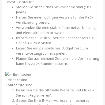
Bevor Sie starten
Stellen Sie sicher, dass Sie volljährig sind (18+
Jahre).
Halten Sie einen gültigen Ausweis für die KYC-
Verifizierung bereit.
Verwenden Sie eine stabile Internetverbindung
und einen aktuellen Browser.
Informieren Sie sich über die Landesgesetze zu
Online-Glücksspielen.
Legen Sie ein persönliches Budget fest, um
verantwortungsvoll zu spielen.
Planen Sie ausreichend Zeit ein – die Verifizierung
kann bis zu 24 Stunden dauern.
Pribet casino
Kontoerstellung
Besuchen Sie die offizielle Website und klicken
Sie auf „Registrieren“.
Geben Sie Ihre E-Mail-Adresse, ein sicheres