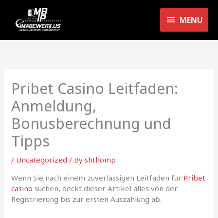
Skip
MENU
to
MENU
content
Pribet Casino Leitfaden:
Anmeldung,
Bonusberechnung und
Tipps
/
Uncategorized
/ By
shthomp
Wenn Sie nach einem zuverlässigen Leitfaden für
Pribet
casino
suchen, deckt dieser Artikel alles von der
Registrierung bis zur ersten Auszahlung ab.