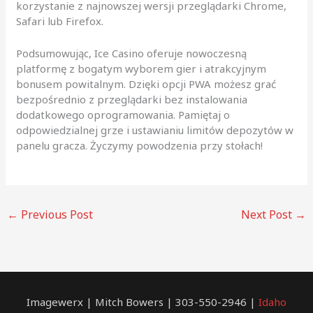
korzystanie z najnowszej wersji przeglądarki Chrome,
Safari lub Firefox.
Podsumowując, Ice Casino oferuje nowoczesną
platformę z bogatym wyborem gier i atrakcyjnym
bonusem powitalnym. Dzięki opcji PWA możesz grać
bezpośrednio z przeglądarki bez instalowania
dodatkowego oprogramowania. Pamiętaj o
odpowiedzialnej grze i ustawianiu limitów depozytów w
panelu gracza. Życzymy powodzenia przy stołach!
←
Previous Post
Next Post
→
Imagewerx | Mitch Bowers | 303-550-2946 |
Idaho