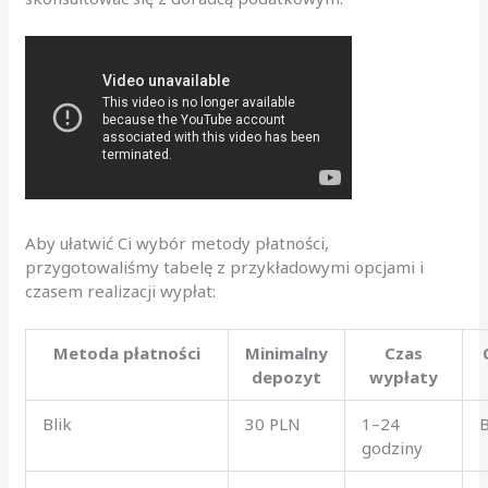
Aby ułatwić Ci wybór metody płatności,
przygotowaliśmy tabelę z przykładowymi opcjami i
czasem realizacji wypłat:
Metoda płatności
Minimalny
Czas
depozyt
wypłaty
Blik
30 PLN
1–24
godziny