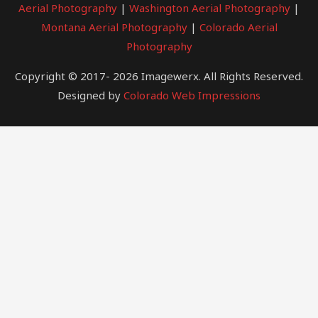
Aerial Photography
|
Washington Aerial Photography
|
Montana Aerial Photography
|
Colorado Aerial
Photography
Copyright © 2017- 2026 Imagewerx. All Rights Reserved.
Designed by
Colorado Web Impressions