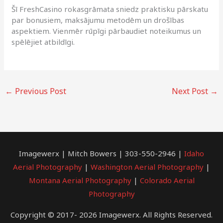
Šī FreshCasino rokasgrāmata sniedz praktisku pārskatu
par bonusiem, maksājumu metodēm un drošības
aspektiem. Vienmēr rūpīgi pārbaudiet noteikumus un
spēlējiet atbildīgi.
←
Previous Post
Next Post
→
Imagewerx | Mitch Bowers | 303-550-2946 |
Idaho
Aerial Photography
|
Washington Aerial Photography
|
Montana Aerial Photography
|
Colorado Aerial
Photography
Copyright © 2017- 2026 Imagewerx. All Rights Reserved.