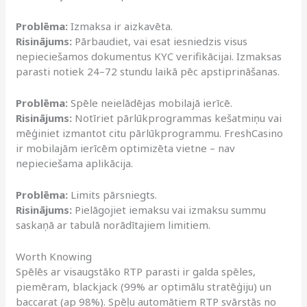
Problēma:
Izmaksa ir aizkavēta.
Risinājums:
Pārbaudiet, vai esat iesniedzis visus
nepieciešamos dokumentus KYC verifikācijai. Izmaksas
parasti notiek 24–72 stundu laikā pēc apstiprināšanas.
Problēma:
Spēle neielādējas mobilajā ierīcē.
Risinājums:
Notīriet pārlūkprogrammas kešatmiņu vai
mēģiniet izmantot citu pārlūkprogrammu. FreshCasino
ir mobilajām ierīcēm optimizēta vietne – nav
nepieciešama aplikācija.
Problēma:
Limits pārsniegts.
Risinājums:
Pielāgojiet iemaksu vai izmaksu summu
saskaņā ar tabulā norādītajiem limitiem.
Worth Knowing
Spēlēs ar visaugstāko RTP parasti ir galda spēles,
piemēram, blackjack (99% ar optimālu stratēģiju) un
baccarat (ap 98%). Spēļu automātiem RTP svārstās no