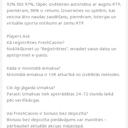
92% līdz 97%, tāpēc izvēlieties automātus ar augstu RTP,
piemēram, 98% ir retums. Izvairieties no spēlēm, kas
veicina ātru naudas zaudēšanu, piemēram, loterijas un
virtuālie sporta notikumi ar zemu RTP.
Players Ask
Kā reģistrēties FreshCasino?
Noklikšķiniet uz “Reģistrēties”, ievadiet savus datus un
apstipriniet e-pastu.
Kāda ir minimālā iemaksa?
Minimālā iemaksa ir 10€ atkarībā no izvēlētās metodes.
Cik ilgi jāgaida izmaksa?
Parasti izmaksas tiek apstrādātas 24–72 stundu laikā
pēc verifikācijas.
Vai FreshCasino ir bonuss bez depozīta?
Bonusu bez depozīta piedāvājums var mainīties –
pārbaudiet aktuālās akcijas mājaslapā.