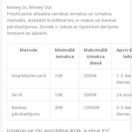
Money In, Money Out
FreshCasino atbalsta vairākas iemaksu un izmaksu
metodes, ieskaitot kredītkartes, e-makus un bankas
pārskaitījumus. Zemāk ir tabula ar tipiskiem darījumu
limitiem un laikiem.
Metode
Minimālā
Maksimālā
Apstrā
iemaksa
izmaksa
laik
dienā
Visa/Mastercard
10€
2000€
1-3 da
dienas
Skrill
10€
5000€
24 stu
Bankas
20€
10000€
3-5 da
pārskaitījums
dienas
Izmaksas var tikt apstrādātas ātrāk, ja veicat KYC