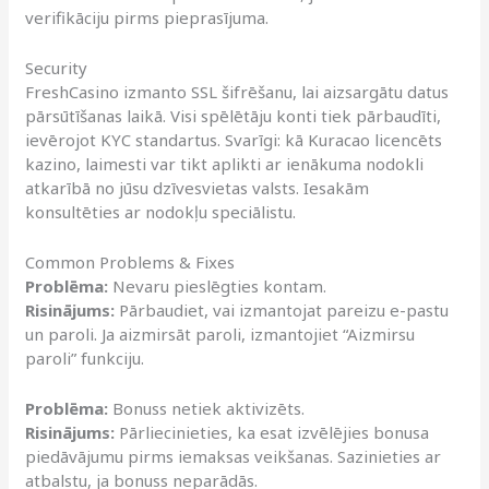
verifikāciju pirms pieprasījuma.
Security
FreshCasino izmanto SSL šifrēšanu, lai aizsargātu datus
pārsūtīšanas laikā. Visi spēlētāju konti tiek pārbaudīti,
ievērojot KYC standartus. Svarīgi: kā Kuracao licencēts
kazino, laimesti var tikt aplikti ar ienākuma nodokli
atkarībā no jūsu dzīvesvietas valsts. Iesakām
konsultēties ar nodokļu speciālistu.
Common Problems & Fixes
Problēma:
Nevaru pieslēgties kontam.
Risinājums:
Pārbaudiet, vai izmantojat pareizu e-pastu
un paroli. Ja aizmirsāt paroli, izmantojiet “Aizmirsu
paroli” funkciju.
Problēma:
Bonuss netiek aktivizēts.
Risinājums:
Pārliecinieties, ka esat izvēlējies bonusa
piedāvājumu pirms iemaksas veikšanas. Sazinieties ar
atbalstu, ja bonuss neparādās.