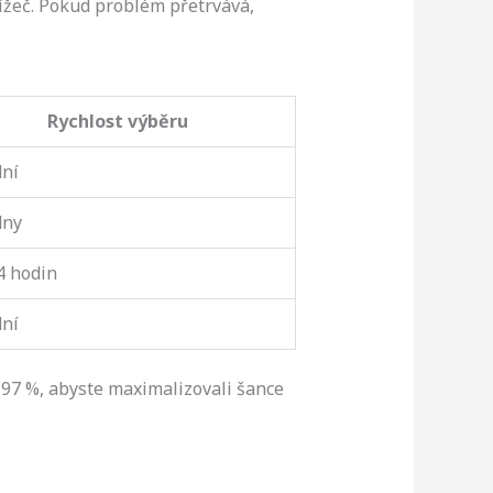
ížeč. Pokud problém přetrvává,
Rychlost výběru
dní
dny
4 hodin
dní
d 97 %, abyste maximalizovali šance