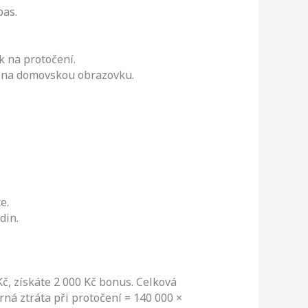
pas.
 na protočení.
dat na domovskou obrazovku.
e.
din.
Kč, získáte 2 000 Kč bonus. Celková
rná ztráta při protočení = 140 000 ×