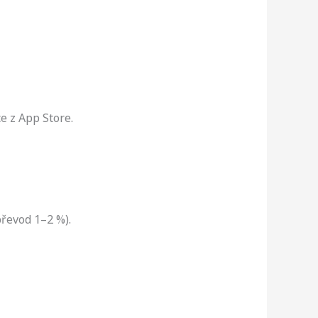
e z App Store.
řevod 1–2 %).