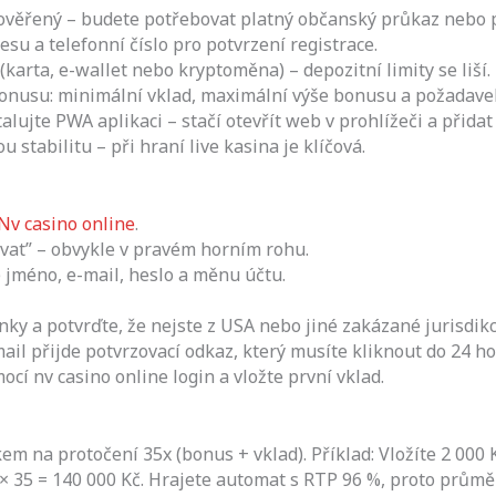
t ověřený – budete potřebovat platný občanský průkaz nebo 
su a telefonní číslo pro potvrzení registrace.
(karta, e-wallet nebo kryptoměna) – depozitní limity se liší.
nusu: minimální vklad, maximální výše bonusu a požadavek
stalujte PWA aplikaci – stačí otevřít web v prohlížeči a při
 stabilitu – při hraní live kasina je klíčová.
Nv casino online
.
ovat” – obvykle v pravém horním rohu.
 jméno, e-mail, heslo a měnu účtu.
y a potvrďte, že nejste z USA nebo jiné zakázané jurisdikc
ail přijde potvrzovací odkaz, který musíte kliknout do 24 ho
ocí nv casino online login a vložte první vklad.
m na protočení 35x (bonus + vklad). Příklad: Vložíte 2 000 
) × 35 = 140 000 Kč. Hrajete automat s RTP 96 %, proto průmě