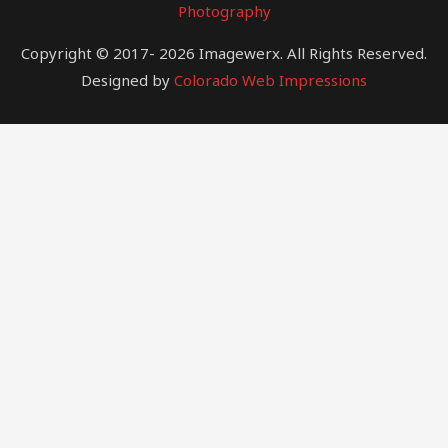
Photography
Copyright © 2017- 2026 Imagewerx. All Rights Reserved.
Designed by
Colorado Web Impressions