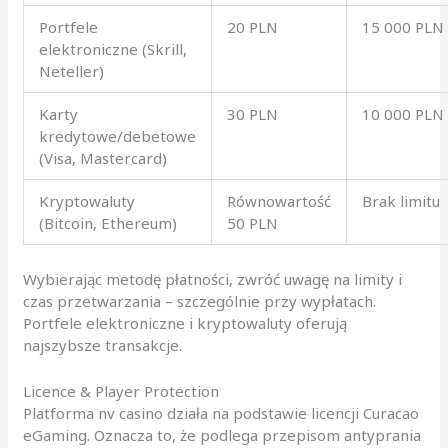
Portfele
20 PLN
15 000 PLN
elektroniczne (Skrill,
Neteller)
Karty
30 PLN
10 000 PLN
kredytowe/debetowe
(Visa, Mastercard)
Kryptowaluty
Równowartość
Brak limitu
(Bitcoin, Ethereum)
50 PLN
Wybierając metodę płatności, zwróć uwagę na limity i
czas przetwarzania – szczególnie przy wypłatach.
Portfele elektroniczne i kryptowaluty oferują
najszybsze transakcje.
Licence & Player Protection
Platforma nv casino działa na podstawie licencji Curacao
eGaming. Oznacza to, że podlega przepisom antyprania