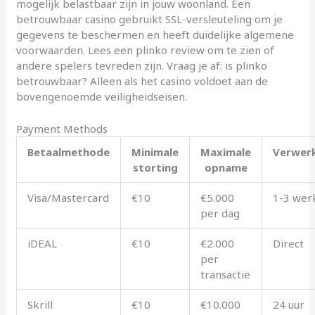
mogelijk belastbaar zijn in jouw woonland. Een
betrouwbaar casino gebruikt SSL-versleuteling om je
gegevens te beschermen en heeft duidelijke algemene
voorwaarden. Lees een plinko review om te zien of
andere spelers tevreden zijn. Vraag je af: is plinko
betrouwbaar? Alleen als het casino voldoet aan de
bovengenoemde veiligheidseisen.
Payment Methods
Betaalmethode
Minimale
Maximale
Verwerk
storting
opname
Visa/Mastercard
€10
€5.000
1-3 wer
per dag
iDEAL
€10
€2.000
Direct
per
transactie
Skrill
€10
€10.000
24 uur