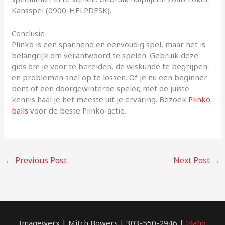
Kansspel (0900-HELPDESK).
Conclusie
Plinko is een spannend en eenvoudig spel, maar het is
belangrijk om verantwoord te spelen. Gebruik deze
gids om je voor te bereiden, de wiskunde te begrijpen
en problemen snel op te lossen. Of je nu een beginner
bent of een doorgewinterde speler, met de juiste
kennis haal je het meeste uit je ervaring. Bezoek
Plinko
balls
voor de beste Plinko-actie.
←
Previous Post
Next Post
→
Imagewerx | Mitch Bowers | 303-550-2946 |
Idaho