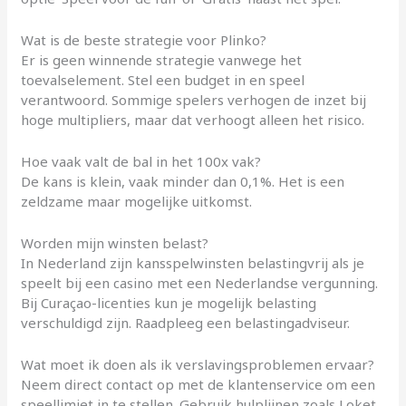
Wat is de beste strategie voor Plinko?
Er is geen winnende strategie vanwege het
toevalselement. Stel een budget in en speel
verantwoord. Sommige spelers verhogen de inzet bij
hoge multipliers, maar dat verhoogt alleen het risico.
Hoe vaak valt de bal in het 100x vak?
De kans is klein, vaak minder dan 0,1%. Het is een
zeldzame maar mogelijke uitkomst.
Worden mijn winsten belast?
In Nederland zijn kansspelwinsten belastingvrij als je
speelt bij een casino met een Nederlandse vergunning.
Bij Curaçao-licenties kun je mogelijk belasting
verschuldigd zijn. Raadpleeg een belastingadviseur.
Wat moet ik doen als ik verslavingsproblemen ervaar?
Neem direct contact op met de klantenservice om een
speellimiet in te stellen. Gebruik hulplijnen zoals Loket