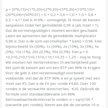
μ = (0*0,15)+(1*0,20)+(2*0,30)+(5*0,20)+(10*0,10)+
(20*0,04)+(50*0,01) = 0 + 0,2 + 0,6 + 1,0 + 1,0 + 0,8 +
0,5 = 4,1? Dat is 410% – onmogelijk. Ik moet de kansen
aanpassen zodat het gemiddelde 0,96 is (als inzet = 1).
Dus de vermenigvuldigers moeten worden geschaald.
Laten we aannemen dat de gemiddelde multiplicator
0,96 is. Dan is de som van (multiplier * kans) = 0,96. Kies
bijvoorbeeld: 0x (50%), 1x (30%), 2x (10%), 3x (5%), 5x
(3%), 10x (1%), 20x (0,5%), 50x (0,5%). Dan μ = 0
+0,3+0,2+0,15+0,15+0,1+0,1+0,25 = 1,25 – nog te hoog.
We moeten het herberekenen. In werkelijkheid past
het spel de kansen aan om een RTP van 96% te krijgen.
Voor de gids is een vereenvoudigd voorbeeld
voldoende: stel dat de RTP 96% is en je speelt met een
inzet van €5. Dan is de EV per ronde €4,80. Over 100
rondes is de verwachte winst/verlies: -€20. Gebruik de
formule voor standaarddeviatie om 68%
betrouwbaarheidsinterval te vinden: σ = sqrt(100 *
(variantie per ronde)). Neem aan dat de variantie 10 is