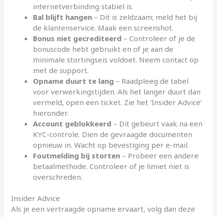
internetverbinding stabiel is.
Bal blijft hangen
– Dit is zeldzaam; meld het bij
de klantenservice. Maak een screenshot.
Bonus niet gecrediteerd
– Controleer of je de
bonuscode hebt gebruikt en of je aan de
minimale stortingseis voldoet. Neem contact op
met de support.
Opname duurt te lang
– Raadpleeg de tabel
voor verwerkingstijden. Als het langer duurt dan
vermeld, open een ticket. Zie het ‘Insider Advice’
hieronder.
Account geblokkeerd
– Dit gebeurt vaak na een
KYC-controle. Dien de gevraagde documenten
opnieuw in. Wacht op bevestiging per e-mail.
Foutmelding bij storten
– Probeer een andere
betaalmethode. Controleer of je limiet niet is
overschreden.
Insider Advice
Als je een vertraagde opname ervaart, volg dan deze