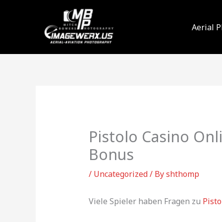
Skip
to
Aerial 
content
Pistolo Casino Onl
Bonus
/
Uncategorized
/ By
shthomp
Viele Spieler haben Fragen zu
Pisto