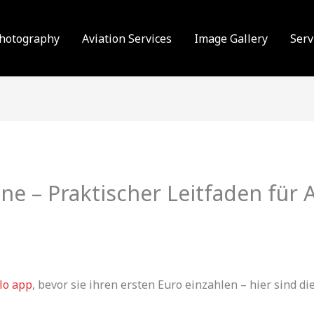
Photography
Aviation Services
Image Gallery
Serv
ine – Praktischer Leitfaden fü
lo app
, bevor sie ihren ersten Euro einzahlen – hier sind d