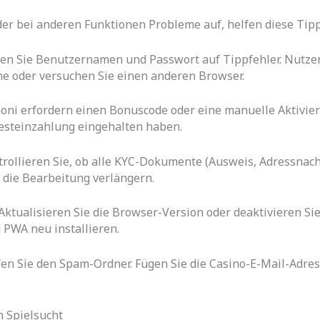
der bei anderen Funktionen Probleme auf, helfen diese Tipp
n Sie Benutzernamen und Passwort auf Tippfehler. Nutzen
he oder versuchen Sie einen anderen Browser.
ni erfordern einen Bonuscode oder eine manuelle Aktivier
ndesteinzahlung eingehalten haben.
rollieren Sie, ob alle KYC-Dokumente (Ausweis, Adressnac
 die Bearbeitung verlängern.
Aktualisieren Sie die Browser-Version oder deaktivieren Sie
 PWA neu installieren.
en Sie den Spam-Ordner. Fügen Sie die Casino-E-Mail-Adre
n Spielsucht