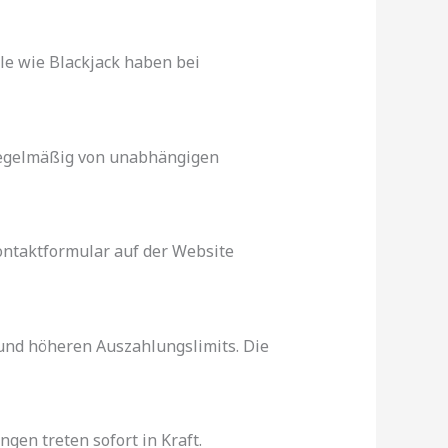
le wie Blackjack haben bei
 regelmäßig von unabhängigen
Kontaktformular auf der Website
 und höheren Auszahlungslimits. Die
gen treten sofort in Kraft.