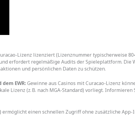
Curacao-Lizenz lizenziert (Lizenznummer typischerweise 804
und erfordert regelmäßige Audits der Spieleplattform. Die 
saktionen und persönlichen Daten zu schützen.
nd dem EWR:
Gewinne aus Casinos mit Curacao-Lizenz könn
okale Lizenz (z. B. nach MGA-Standard) vorliegt. Informieren
ermöglicht einen schnellen Zugriff ohne zusätzliche App-Ins