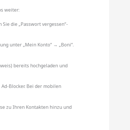
s weiter:
 Sie die „Passwort vergessen“-
ung unter „Mein Konto“ → „Boni“.
hweis) bereits hochgeladen und
 Ad-Blocker. Bei der mobilen
sse zu Ihren Kontakten hinzu und