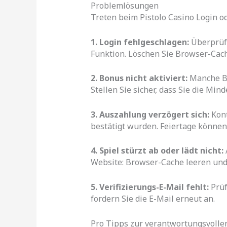
Problemlösungen
Treten beim Pistolo Casino Login o
1. Login fehlgeschlagen:
Überprüfe
Funktion. Löschen Sie Browser-Cac
2. Bonus nicht aktiviert:
Manche Bo
Stellen Sie sicher, dass Sie die Mi
3. Auszahlung verzögert sich:
Kont
bestätigt wurden. Feiertage können
4. Spiel stürzt ab oder lädt nicht:
Website: Browser-Cache leeren und
5. Verifizierungs-E-Mail fehlt:
Prüf
fordern Sie die E-Mail erneut an.
Pro Tipps zur verantwortungsvolle