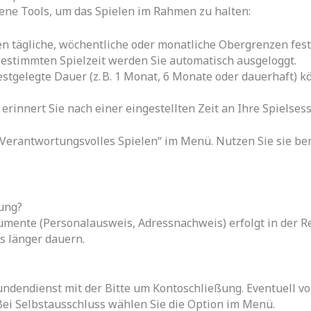
dene Tools, um das Spielen im Rahmen zu halten:
n tägliche, wöchentliche oder monatliche Obergrenzen fest
estimmten Spielzeit werden Sie automatisch ausgeloggt.
estgelegte Dauer (z. B. 1 Monat, 6 Monate oder dauerhaft) 
erinnert Sie nach einer eingestellten Zeit an Ihre Spielsess
„Verantwortungsvolles Spielen“ im Menü. Nutzen Sie sie ber
rung?
mente (Personalausweis, Adressnachweis) erfolgt in der Re
s länger dauern.
Kundendienst mit der Bitte um Kontoschließung. Eventuell
ei Selbstausschluss wählen Sie die Option im Menü.