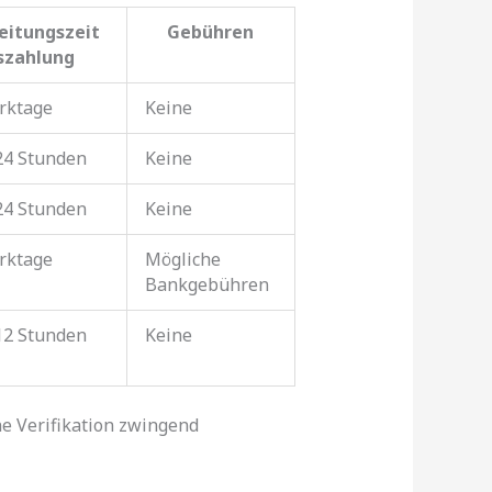
eitungszeit
Gebühren
szahlung
rktage
Keine
24 Stunden
Keine
24 Stunden
Keine
rktage
Mögliche
Bankgebühren
12 Stunden
Keine
ne Verifikation zwingend