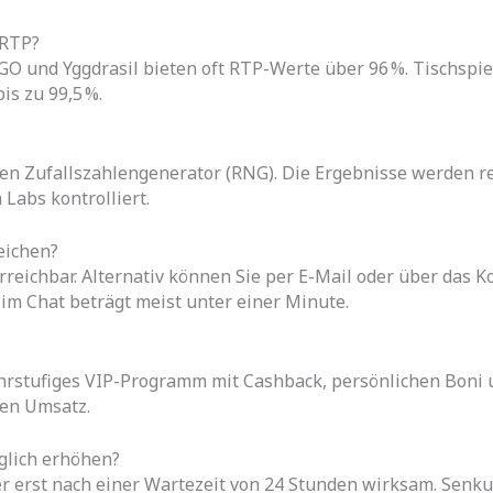
 RTP?
GO und Yggdrasil bieten oft RTP-Werte über 96 %. Tischspie
is zu 99,5 %.
erten Zufallszahlengenerator (RNG). Die Ergebnisse werden
Labs kontrolliert.
eichen?
rreichbar. Alternativ können Sie per E-Mail oder über das 
 im Chat beträgt meist unter einer Minute.
mehrstufiges VIP-Programm mit Cashback, persönlichen Boni
hen Umsatz.
glich erhöhen?
r erst nach einer Wartezeit von 24 Stunden wirksam. Senkun