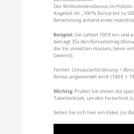
Der Willkommensbonus im Pistolo-K
Angebot ist: „100 % Bonus bis zu 5
Berechnung anhand eines realistisc
Beispiel:
Sie zahlen 100 € ein und 
beträgt 35x den Bonusbetrag (Bonus 
die Sie umsetzen müssen, bevor eine
Gewinn).
Formel:
Umsatzanforderung = Bonu
Bonus angewendet wird: (100 € + 100 
Wichtig:
Prüfen Sie immer die spez
Tabellenblatt, um den Fortschritt zu
Sehen Sie sich hier ein Video zur B