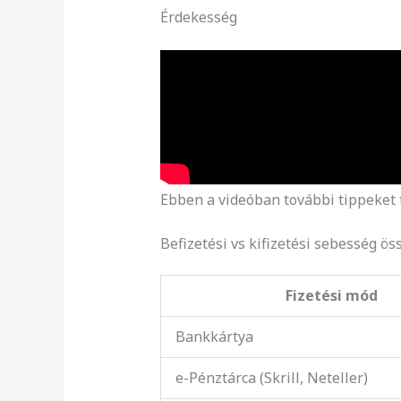
Érdekesség
Ebben a videóban további tippeket t
Befizetési vs kifizetési sebesség ö
Fizetési mód
Bankkártya
e-Pénztárca (Skrill, Neteller)