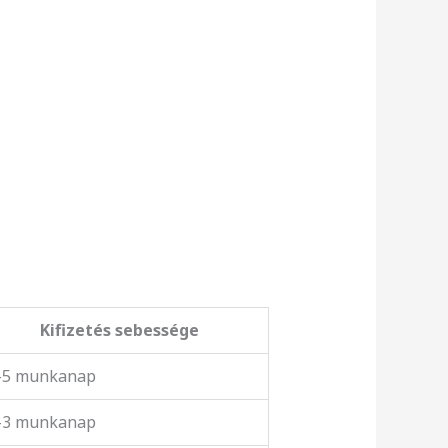
Kifizetés sebessége
-5 munkanap
-3 munkanap