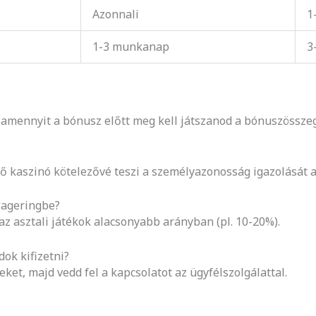
Azonnali
1
1-3 munkanap
3
 amennyit a bónusz előtt meg kell játszanod a bónuszösszeg
 kaszinó kötelezővé teszi a személyazonosság igazolását a k
wageringbe?
z asztali játékok alacsonyabb arányban (pl. 10-20%).
ok kifizetni?
eket, majd vedd fel a kapcsolatot az ügyfélszolgálattal.