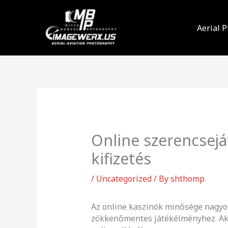
Skip
to
Aerial 
content
Online szerencsejá
kifizetés
/
Uncategorized
/ By
shthomp
Az online kaszinók minősége nagyon 
zökkenőmentes játékélményhez. Akár