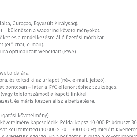
Málta, Curaçao, Egyesült Királyság).
et – különösen a wagering követelményeket.
őket és a rendelkezésre álló fizetési módokat.
t (élő chat, e-mail).
lra optimalizált weboldalt (PWA).
weboldalára.
a, és töltsd ki az űrlapot (név, e-mail, jelszó).
t pontosan – later a KYC ellenőrzéshez szükséges.
(vagy telefonszámod) a kapott linkkel.
ezést, és máris készen állsz a befizetésre.
rgatási követelmény)
vetelmény kapcsolódik. Példa: kapsz 10 000 Ft bónuszt 30x-
t kell feltetted (10 000 × 30 = 300 000 Ft) mielőtt kivehete
 × wagering szorzó
. Ha a befizetés is része a követelményn