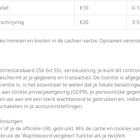
llet
€10
0-1
schrijving
€20
3-5
eke limieten en kosten in de cashier-sectie. Opnames vereise
riestandaard 256-bit SSL-versleuteling. Je kunt dit control
beschermt al je gegevens en transacties. De licentie is afg
centie is, is het essentieel te weten dat je lokale belastin
h aan strikte privacywetgeving (GDPR). Je persoonlijke geg
aden we aan om een sterk wachtwoord te gebruiken en, indie
schakelen in je accountinstellingen.
lossingen
 of je de officiële URL gebruikt. Wis de cache en cookies v
bruik de ‘Wachtwoord vergeten’ functie als je twijfelt.