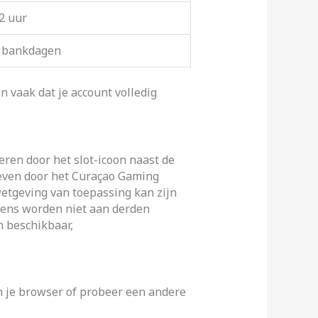
2 uur
 bankdagen
n vaak dat je account volledig
eren door het slot-icoon naast de
egeven door het Curaçao Gaming
gwetgeving van toepassing kan zijn
evens worden niet aan derden
n beschikbaar,
an je browser of probeer een andere