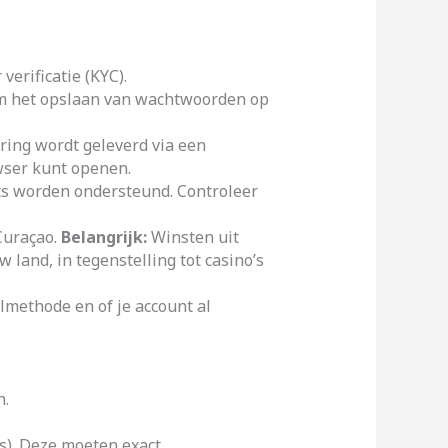
erificatie (KYC).
kom het opslaan van wachtwoorden op
ring wordt geleverd via een
wser kunt openen.
ts worden ondersteund. Controleer
Curaçao.
Belangrijk:
Winsten uit
land, in tegenstelling tot casino’s
lmethode en of je account al
n.
s). Deze moeten exact