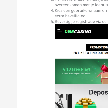
overeenkomen met je identitei
Kies een gebruikersnaam en e
extra beveiliging.
Bevestig je registratie via de