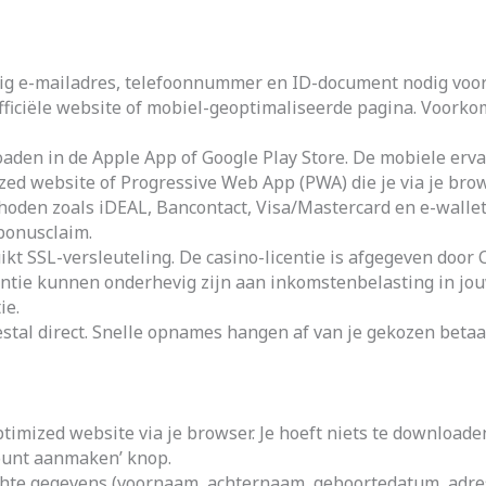
ig e-mailadres, telefoonnummer en ID-document nodig voor v
officiële website of mobiel-geoptimaliseerde pagina. Voor
aden in de Apple App of Google Play Store. De mobiele erva
zed website of Progressive Web App (PWA) die je via je bro
oden zoals iDEAL, Bancontact, Visa/Mastercard en e-walle
 bonusclaim.
kt SSL-versleuteling. De casino-licentie is afgegeven door 
ntie kunnen onderhevig zijn aan inkomstenbelasting in jouw 
ie.
stal direct. Snelle opnames hangen af van je gekozen betaa
ptimized website via je browser. Je hoeft niets te downloade
ccount aanmaken’ knop.
echte gegevens (voornaam, achternaam, geboortedatum, adre