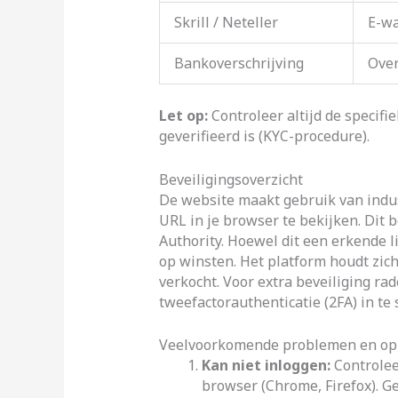
Skrill / Neteller
E-wa
Bankoverschrijving
Over
Let op:
Controleer altijd de specifi
geverifieerd is (KYC-procedure).
Beveiligingsoverzicht
De website maakt gebruik van indust
URL in je browser te bekijken. Dit 
Authority. Hoewel dit een erkende li
op winsten. Het platform houdt zic
verkocht. Voor extra beveiliging r
tweefactorauthenticatie (2FA) in te 
Veelvoorkomende problemen en op
Kan niet inloggen:
Controleer
browser (Chrome, Firefox). Ge