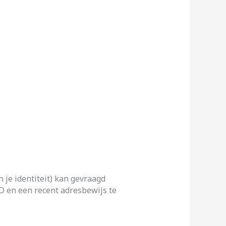
n je identiteit) kan gevraagd
ID en een recent adresbewijs te