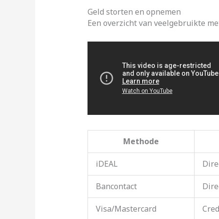
Geld storten en opnemen
Een overzicht van veelgebruikte me
Methode
iDEAL
Dire
Bancontact
Dire
Visa/Mastercard
Cred