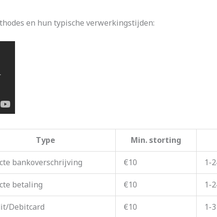
thodes en hun typische verwerkingstijden:
Type
Min. storting
cte bankoverschrijving
€10
1-2
cte betaling
€10
1-2
it/Debitcard
€10
1-3