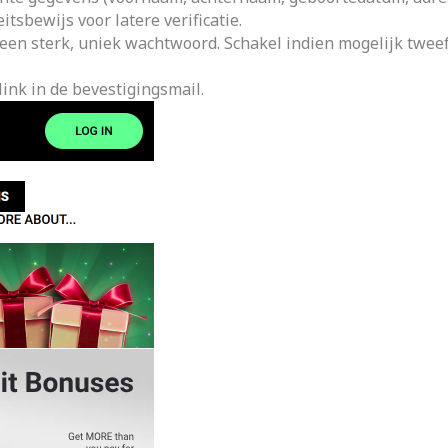
tsbewijs voor latere verificatie.
en sterk, uniek wachtwoord. Schakel indien mogelijk tweefa
 link in de bevestigingsmail.