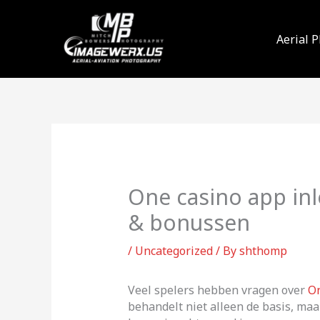
Skip
to
Aerial 
content
One casino app inl
& bonussen
/
Uncategorized
/ By
shthomp
Veel spelers hebben vragen over
On
behandelt niet alleen de basis, maa