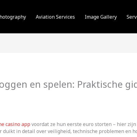
Photography
Aviation Services
Image Gallery
Serv
oggen en spelen: Praktische gid
e casino app
voordat ze hun eerste euro storten – hier zijn
r duikt in detail over veiligheid, technische problemen en 