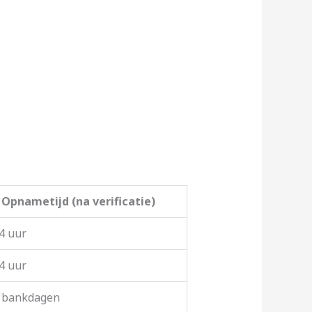
Opnametijd (na verificatie)
4 uur
4 uur
 bankdagen