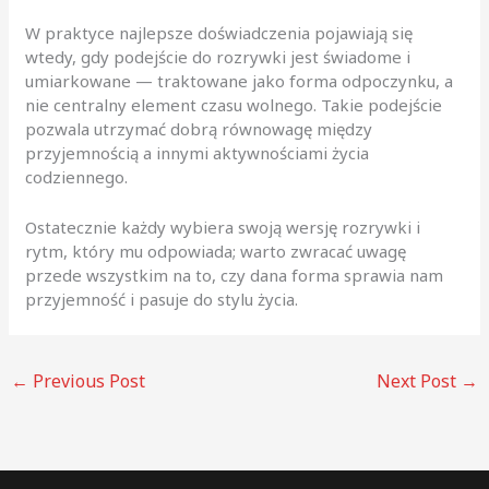
W praktyce najlepsze doświadczenia pojawiają się
wtedy, gdy podejście do rozrywki jest świadome i
umiarkowane — traktowane jako forma odpoczynku, a
nie centralny element czasu wolnego. Takie podejście
pozwala utrzymać dobrą równowagę między
przyjemnością a innymi aktywnościami życia
codziennego.
Ostatecznie każdy wybiera swoją wersję rozrywki i
rytm, który mu odpowiada; warto zwracać uwagę
przede wszystkim na to, czy dana forma sprawia nam
przyjemność i pasuje do stylu życia.
←
Previous Post
Next Post
→