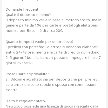
Domande frequenti
Qual è il deposito minimo?
Il deposito minimo varia in base al metodo scelto, ma in
genere parte da 10€ per carte e portafogli elettronici,
mentre per Bitcoin è di circa 20€.
Quanto tempo ci vuole per un prelievo?
I prelievi con portafogli elettronici vengono elaborati
entro 24–48 ore, mentre le carte di credito richiedono
2–5 giorni. I bonifici bancari possono impiegare fino a 7
giorni lavorativi.
Posso usare criptovalute?
Sì, Bitcoin è accettato sia per depositi che per prelievi.
Le transazioni sono rapide e spesso con commissioni
ridotte.
Il sito è regolamentato?
Newgioco possiede una licenza di gioco rilasciata dalla