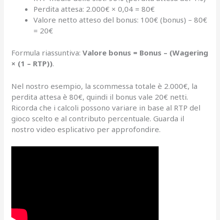
Perdita attesa: 2.000€ × 0,04 = 80€
Valore netto atteso del bonus: 100€ (bonus) – 80€
= 20€
Formula riassuntiva:
Valore bonus = Bonus – (Wagering
× (1 – RTP))
.
Nel nostro esempio, la scommessa totale è 2.000€, la
perdita attesa è 80€, quindi il bonus vale 20€ netti.
Ricorda che i calcoli possono variare in base al RTP del
gioco scelto e al contributo percentuale. Guarda il
nostro video esplicativo per approfondire.