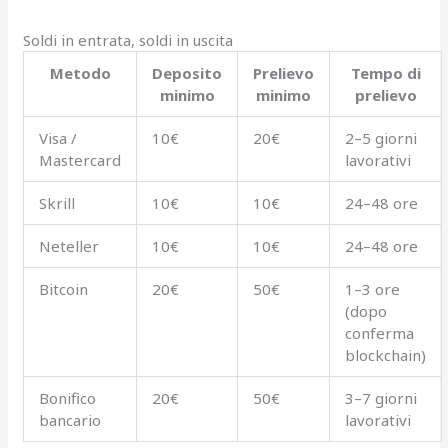
Soldi in entrata, soldi in uscita
Metodo
Deposito
Prelievo
Tempo di
minimo
minimo
prelievo
Visa /
10€
20€
2–5 giorni
Mastercard
lavorativi
Skrill
10€
10€
24–48 ore
Neteller
10€
10€
24–48 ore
Bitcoin
20€
50€
1–3 ore
(dopo
conferma
blockchain)
Bonifico
20€
50€
3–7 giorni
bancario
lavorativi