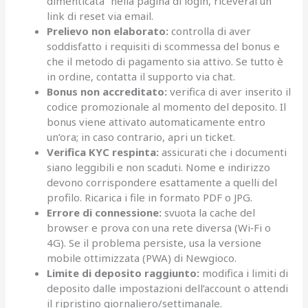
dimenticata” nella pagina di login, riceverai un
link di reset via email.
Prelievo non elaborato:
controlla di aver
soddisfatto i requisiti di scommessa del bonus e
che il metodo di pagamento sia attivo. Se tutto è
in ordine, contatta il supporto via chat.
Bonus non accreditato:
verifica di aver inserito il
codice promozionale al momento del deposito. Il
bonus viene attivato automaticamente entro
un’ora; in caso contrario, apri un ticket.
Verifica KYC respinta:
assicurati che i documenti
siano leggibili e non scaduti. Nome e indirizzo
devono corrispondere esattamente a quelli del
profilo. Ricarica i file in formato PDF o JPG.
Errore di connessione:
svuota la cache del
browser e prova con una rete diversa (Wi‑Fi o
4G). Se il problema persiste, usa la versione
mobile ottimizzata (PWA) di Newgioco.
Limite di deposito raggiunto:
modifica i limiti di
deposito dalle impostazioni dell’account o attendi
il ripristino giornaliero/settimanale.