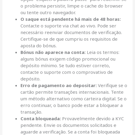
o problema persistir, limpe o cache do browser
ou tente outro navegador.
O saque está pendente há mais de 48 horas:
Contacte o suporte via chat ao vivo. Pode ser
necessário reenviar documentos de verificação.
Certifique-se de que cumpriu os requisitos de
aposta do bónus.
Bónus não aparece na conta:
Leia os termos:
alguns bónus exigem código promocional ou
depósito mínimo. Se tudo estiver correto,
contacte o suporte com o comprovativo de
depósito.
Erro de pagamento ao depositar:
Verifique se o
cartão permite transações internacionais. Tente
um método alternativo como carteira digital. Se o
erro continuar, o banco pode estar a bloquear a
transação.
Conta bloqueada:
Provavelmente devido a KYC
pendente. Envie os documentos solicitados e
aguarde a verificação. Se a conta foi bloqueada