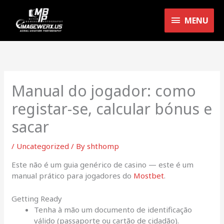
Skip
MENU
to
MENU
content
Manual do jogador: como
registar-se, calcular bónus e
sacar
/
Uncategorized
/ By
shthomp
Este não é um guia genérico de casino — este é um
manual prático para jogadores do
Mostbet
.
Getting Ready
Tenha à mão um documento de identificação
válido (passaporte ou cartão de cidadão).