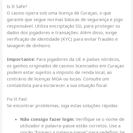
Is It Safe?
O casino opera sob uma licença de Curaçao, o que
garante que segue normas básicas de segurança e jogo
responsável. Utiliza encriptação SSL para proteger os
dados dos jogadores e transações. Além disso, exige
verificação de identidade (KYC) para evitar fraudes e
lavagem de dinheiro.
Importante:
Para jogadores da UE e países nórdicos,
os ganhos originados de casinos licenciados em Curaçao
podem estar sujeitos a imposto de renda local, ao
contrário de licenças MGA ou locais. Consulte um
contabilista para esclarecer a sua situação fiscal.
Fix It Fast
Se encontrar problemas, siga estas soluções rápidas:
Não consigo fazer login:
Verifique se o nome de
utilizador e palavra-passe estão corretos. Use a
opção “Esqueci a palavra-passe” para redefinir. Se