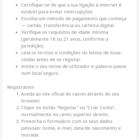
Certifique-se de que a sua ligação à internet é
estável para evitar interrupções.
Escolha um método de pagamento que conheça
— cartão, transferência ou carteira digital.
Verifique os requisitos de idade mínima
(geralmente 18 ou 21 anos, conforme a
jurisdição).
Leia os termos e condições do bónus de boas-
vindas antes de se registar.
Anote o seu nome de utilizador e palavra-passe
num local seguro.
Registration
Aceda ao site oficial do casino através do seu
browser.
Clique no botão “Registar” ou “Criar Conta”,
normalmente no canto superior direito.
Preencha o formulário com os seus dados
pessoais: nome, e-mail, data de nascimento e
morada.