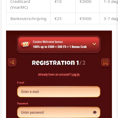
Creditcard
€10
€2000
1-3 da
(Visa/MC)
Bankoverschrijving
€25
€5000
3-7 da