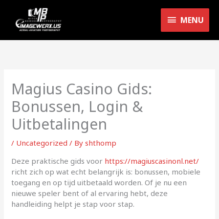
Skip
MENU
to
MENU
content
Magius Casino Gids:
Bonussen, Login &
Uitbetalingen
/
Uncategorized
/ By
shthomp
Deze praktische gids voor
https://magiuscasinonl.net/
richt zich op wat echt belangrijk is: bonussen, mobiele
toegang en op tijd uitbetaald worden. Of je nu een
nieuwe speler bent of al ervaring hebt, deze
handleiding helpt je stap voor stap.