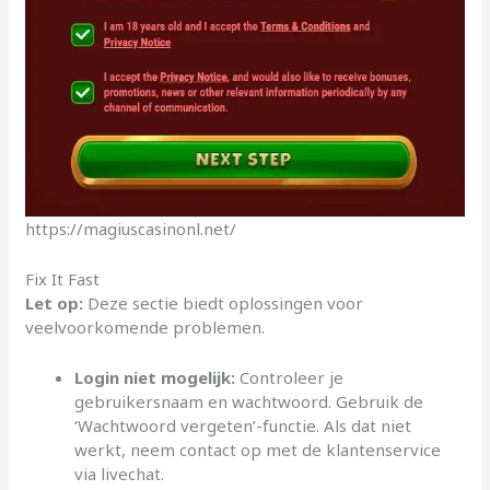
https://magiuscasinonl.net/
Fix It Fast
Let op:
Deze sectie biedt oplossingen voor
veelvoorkomende problemen.
Login niet mogelijk:
Controleer je
gebruikersnaam en wachtwoord. Gebruik de
‘Wachtwoord vergeten’-functie. Als dat niet
werkt, neem contact op met de klantenservice
via livechat.