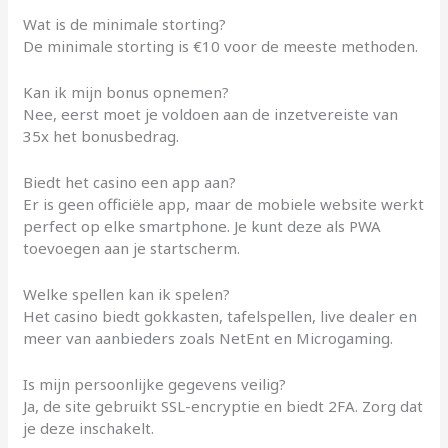
Wat is de minimale storting?
De minimale storting is €10 voor de meeste methoden.
Kan ik mijn bonus opnemen?
Nee, eerst moet je voldoen aan de inzetvereiste van
35x het bonusbedrag.
Biedt het casino een app aan?
Er is geen officiële app, maar de mobiele website werkt
perfect op elke smartphone. Je kunt deze als PWA
toevoegen aan je startscherm.
Welke spellen kan ik spelen?
Het casino biedt gokkasten, tafelspellen, live dealer en
meer van aanbieders zoals NetEnt en Microgaming.
Is mijn persoonlijke gegevens veilig?
Ja, de site gebruikt SSL-encryptie en biedt 2FA. Zorg dat
je deze inschakelt.