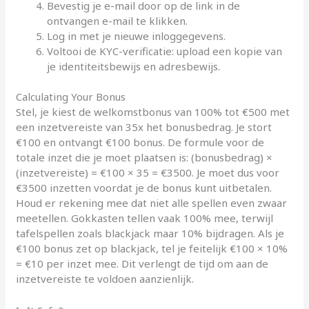
Bevestig je e-mail door op de link in de
ontvangen e-mail te klikken.
Log in met je nieuwe inloggegevens.
Voltooi de KYC-verificatie: upload een kopie van
je identiteitsbewijs en adresbewijs.
Calculating Your Bonus
Stel, je kiest de welkomstbonus van 100% tot €500 met
een inzetvereiste van 35x het bonusbedrag. Je stort
€100 en ontvangt €100 bonus. De formule voor de
totale inzet die je moet plaatsen is: (bonusbedrag) ×
(inzetvereiste) = €100 × 35 = €3500. Je moet dus voor
€3500 inzetten voordat je de bonus kunt uitbetalen.
Houd er rekening mee dat niet alle spellen even zwaar
meetellen. Gokkasten tellen vaak 100% mee, terwijl
tafelspellen zoals blackjack maar 10% bijdragen. Als je
€100 bonus zet op blackjack, tel je feitelijk €100 × 10%
= €10 per inzet mee. Dit verlengt de tijd om aan de
inzetvereiste te voldoen aanzienlijk.