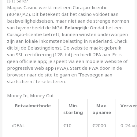
Is It Safe?
Magius Casino werkt met een Curaçao-licentie
(8048/JAZ). Dit betekent dat het casino voldoet aan
basisveiligheidseisen, maar niet aan de strenge normen
van bijvoorbeeld de MGA.
Belangrijk:
Omdat het een
Curaçao-licentie betreft, kunnen winsten onderworpen
zijn aan lokale inkomstenbelasting in Nederland. Check
dit bij de Belastingdienst. De website maakt gebruik
van SSL-certificering (128-bit) en biedt 2FA aan. Er is
geen officiële app; je speelt via een mobiele website of
progressive web app (PWA). Start de PWA door in de
browser naar de site te gaan en ‘Toevoegen aan
startscherm’ te selecteren.
Money In, Money Out
Betaalmethode
Min.
Max.
Verwer
storting
opname
iDEAL
€10
€2000
0-24 uu