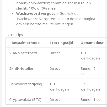
bonusvoorwaarden; sommige spellen tellen
slechts 10% of 0% mee.
Wachtwoord vergeten:
Gebruik de
‘Wachtwoord vergeten’-link op de inlogpagina
om een herstelmail te ontvangen.
Extra Tips
Betaalmethode
Stortingstijd
Opnameduur
Visa/Mastercard
Direct
1-3
werkdagen
Skrill/Neteller
Direct
Binnen 24
uur
Bankoverschrijving
1-3
3-5
werkdagen
werkdagen
Cryptovaluta (BTC)
Direct
Binnen 1 uur