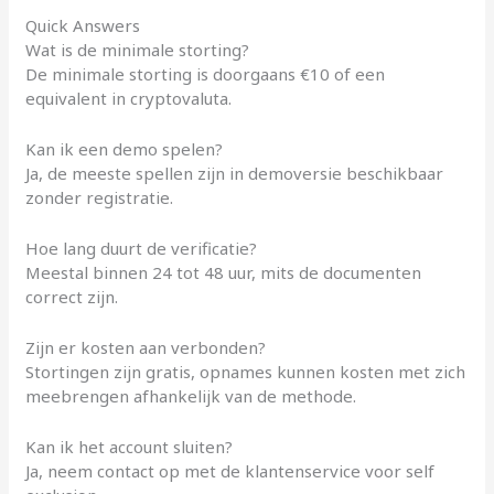
Quick Answers
Wat is de minimale storting?
De minimale storting is doorgaans €10 of een
equivalent in cryptovaluta.
Kan ik een demo spelen?
Ja, de meeste spellen zijn in demoversie beschikbaar
zonder registratie.
Hoe lang duurt de verificatie?
Meestal binnen 24 tot 48 uur, mits de documenten
correct zijn.
Zijn er kosten aan verbonden?
Stortingen zijn gratis, opnames kunnen kosten met zich
meebrengen afhankelijk van de methode.
Kan ik het account sluiten?
Ja, neem contact op met de klantenservice voor self