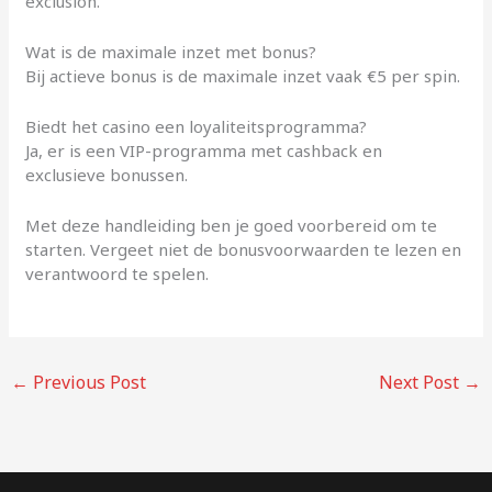
exclusion.
Wat is de maximale inzet met bonus?
Bij actieve bonus is de maximale inzet vaak €5 per spin.
Biedt het casino een loyaliteitsprogramma?
Ja, er is een VIP-programma met cashback en
exclusieve bonussen.
Met deze handleiding ben je goed voorbereid om te
starten. Vergeet niet de bonusvoorwaarden te lezen en
verantwoord te spelen.
←
Previous Post
Next Post
→