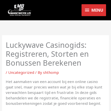
Skip
MENU
to
MENU
content
Luckywave Casinogids:
Registreren, Storten en
Bonussen Berekenen
/
Uncategorized
/ By
shthomp
Het aanmaken van een account bij een online casino
gaat snel, maar precies weten wat je bij elke stap kunt
verwachten bespaart tijd en frustratie. In deze gids
behandelen we de registratie, financiële operaties en
bonusberekeningen zodat je goed voorbereid begint.