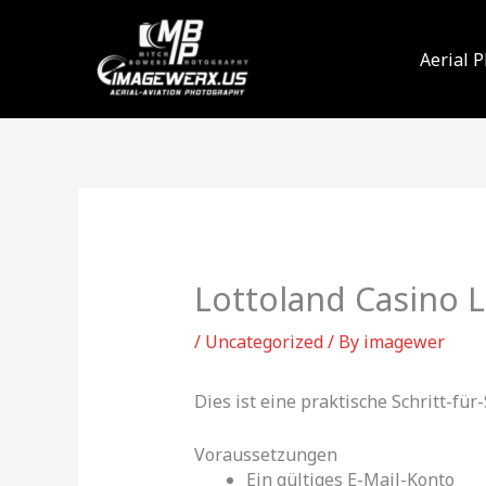
Skip
to
Aerial 
content
Lottoland Casino 
/
Uncategorized
/ By
imagewer
Dies ist eine praktische Schritt-fü
Voraussetzungen
Ein gültiges E-Mail-Konto