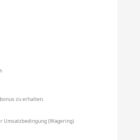
e.
bonus zu erhalten.
Der Umsatzbedingung (Wagering)