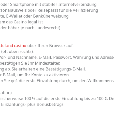
 oder Smartphone mit stabiler Internetverbindung
ersonalausweis oder Reisepass) für die Verifizierung
rte, E-Wallet oder Banküberweisung
em das Casino legal ist
oder höher, je nach Landesrecht)
ttoland casino
über Ihren Browser auf.
 (oft oben rechts).
 Vor- und Nachname, E-Mail, Passwort, Währung und Adress
estätigen Sie Ihr Mindestalter.
ng ab. Sie erhalten eine Bestätigungs-E-Mail.
r E-Mail, um Ihr Konto zu aktivieren.
en Sie ggf. die erste Einzahlung durch, um den Willkommens
ation)
scherweise 100 % auf die erste Einzahlung bis zu 100 €. 
s Einzahlungs- plus Bonusbetrags.