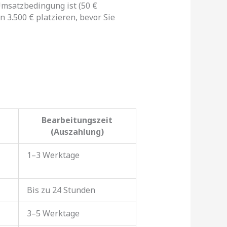
Umsatzbedingung ist (50 €
 3.500 € platzieren, bevor Sie
Bearbeitungszeit
(Auszahlung)
1–3 Werktage
Bis zu 24 Stunden
3–5 Werktage