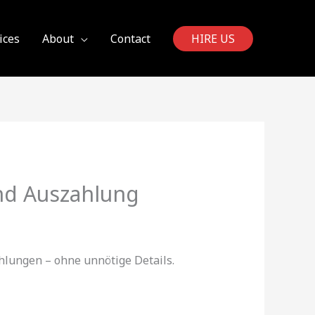
ices
About
Contact
HIRE US
nd Auszahlung
Zahlungen – ohne unnötige Details.