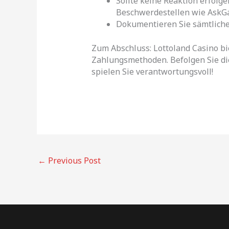
Sollte keine Reaktion erfolg
Beschwerdestellen wie AskG
Dokumentieren Sie sämtliche 
Zum Abschluss: Lottoland Casino bie
Zahlungsmethoden. Befolgen Sie die
spielen Sie verantwortungsvoll!
←
Previous Post