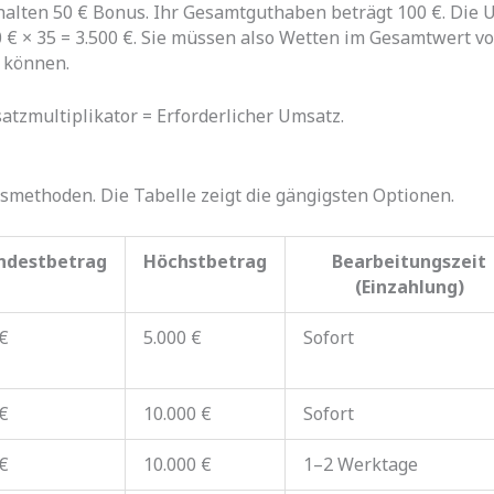
erhalten 50 € Bonus. Ihr Gesamtguthaben beträgt 100 €. Die 
 € × 35 = 3.500 €. Sie müssen also Wetten im Gesamtwert von
 können.
atzmultiplikator = Erforderlicher Umsatz.
methoden. Die Tabelle zeigt die gängigsten Optionen.
ndestbetrag
Höchstbetrag
Bearbeitungszeit
(Einzahlung)
€
5.000 €
Sofort
€
10.000 €
Sofort
€
10.000 €
1–2 Werktage