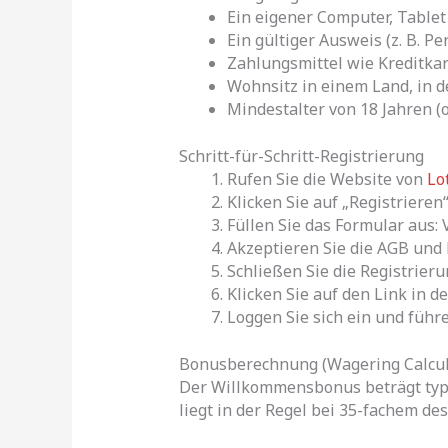
Ein eigener Computer, Tablet
Ein gültiger Ausweis (z. B. P
Zahlungsmittel wie Kreditka
Wohnsitz in einem Land, in d
Mindestalter von 18 Jahren (
Schritt-für-Schritt-Registrierung
Rufen Sie die Website von
Lo
Klicken Sie auf „Registrieren“
Füllen Sie das Formular aus:
Akzeptieren Sie die AGB und b
Schließen Sie die Registrieru
Klicken Sie auf den Link in de
Loggen Sie sich ein und führ
Bonusberechnung (Wagering Calcul
Der Willkommensbonus beträgt typi
liegt in der Regel bei 35-fachem de