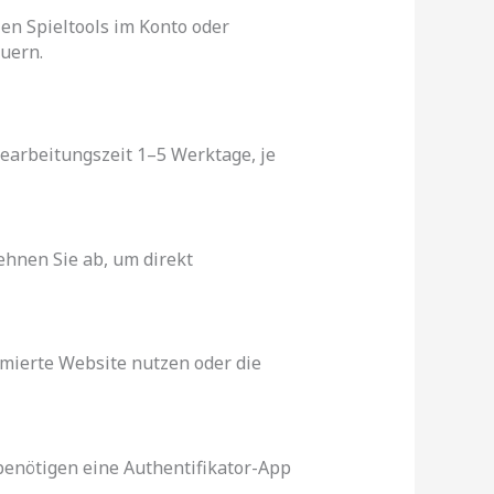
en Spieltools im Konto oder
uern.
Bearbeitungszeit 1–5 Werktage, je
ehnen Sie ab, um direkt
imierte Website nutzen oder die
 benötigen eine Authentifikator-App