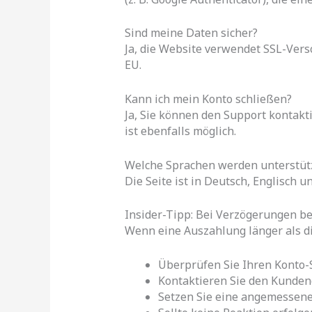
Sind meine Daten sicher?
Ja, die Website verwendet SSL-Vers
EU.
Kann ich mein Konto schließen?
Ja, Sie können den Support kontak
ist ebenfalls möglich.
Welche Sprachen werden unterstüt
Die Seite ist in Deutsch, Englisch 
Insider-Tipp: Bei Verzögerungen b
Wenn eine Auszahlung länger als di
Überprüfen Sie Ihren Konto-S
Kontaktieren Sie den Kunden
Setzen Sie eine angemessene