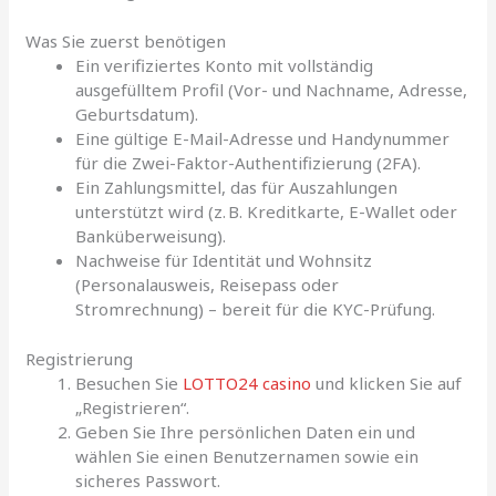
Was Sie zuerst benötigen
Ein verifiziertes Konto mit vollständig
ausgefülltem Profil (Vor- und Nachname, Adresse,
Geburtsdatum).
Eine gültige E-Mail-Adresse und Handynummer
für die Zwei-Faktor-Authentifizierung (2FA).
Ein Zahlungsmittel, das für Auszahlungen
unterstützt wird (z. B. Kreditkarte, E-Wallet oder
Banküberweisung).
Nachweise für Identität und Wohnsitz
(Personalausweis, Reisepass oder
Stromrechnung) – bereit für die KYC-Prüfung.
Registrierung
Besuchen Sie
LOTTO24 casino
und klicken Sie auf
„Registrieren“.
Geben Sie Ihre persönlichen Daten ein und
wählen Sie einen Benutzernamen sowie ein
sicheres Passwort.