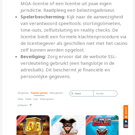
MGA-licentie of een licentie uit jouw eigen
jurisdictie. Raadpleeg een belastingadviseur.
Spelerbescherming:
Kijk naar de aanwezigheid
van verantwoord speeltools: stortingslimieten,
time-outs, zelfuitsluiting en reality checks. De
licentie biedt een formele klachtenprocedure via
de licentiegever als geschillen niet met het casino
zelf kunnen worden opgelost.
Beveiliging:
Zorg ervoor dat de website SSL-
versleuteling gebruikt (een hangslotje in de
adresbalk). Dit beschermt je financiële en
persoonlijke gegevens.