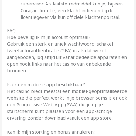
supervisor. Als laatste redmiddel kun je, bij een
Curaçao-licentie, een klacht indienen bij de
licentiegever via hun officiële klachtenportaal.
FAQ
Hoe beveilig ik mijn account optimaal?
Gebruik een sterk en uniek wachtwoord, schakel
tweefactorauthenticatie (2FA) in als dat wordt
aangeboden, log altijd uit vanaf gedeelde apparaten en
open nooit links naar het casino van onbekende
bronnen.
Is er een mobiele app beschikbaar?
Het casino biedt meestal een mobiel-geoptimaliseerde
website die perfect werkt in je browser. Soms is er ook
een Progressive Web App (PWA) die je op je
startscherm kunt plaatsen voor een app-achtige
ervaring, zonder download vanuit een app store.
Kan ik mijn storting en bonus annuleren?