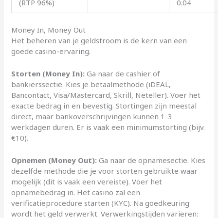
(RTP 96%)
0.04
Money In, Money Out
Het beheren van je geldstroom is de kern van een
goede casino-ervaring.
Storten (Money In):
Ga naar de cashier of
bankierssectie. Kies je betaalmethode (iDEAL,
Bancontact, Visa/Mastercard, Skrill, Neteller). Voer het
exacte bedrag in en bevestig. Stortingen zijn meestal
direct, maar bankoverschrijvingen kunnen 1-3
werkdagen duren. Er is vaak een minimumstorting (bijv.
€10).
Opnemen (Money Out):
Ga naar de opnamesectie. Kies
dezelfde methode die je voor storten gebruikte waar
mogelijk (dit is vaak een vereiste). Voer het
opnamebedrag in. Het casino zal een
verificatieprocedure starten (KYC). Na goedkeuring
wordt het geld verwerkt. Verwerkingstijden variëren: