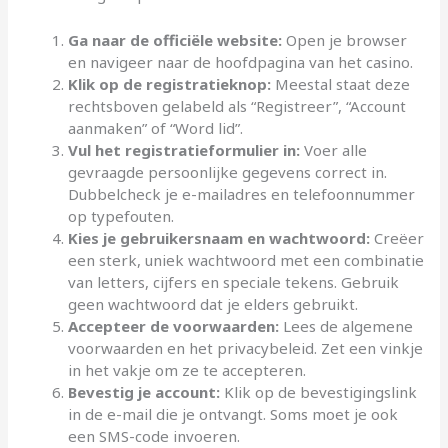
Ga naar de officiële website:
Open je browser
en navigeer naar de hoofdpagina van het casino.
Klik op de registratieknop:
Meestal staat deze
rechtsboven gelabeld als “Registreer”, “Account
aanmaken” of “Word lid”.
Vul het registratieformulier in:
Voer alle
gevraagde persoonlijke gegevens correct in.
Dubbelcheck je e-mailadres en telefoonnummer
op typefouten.
Kies je gebruikersnaam en wachtwoord:
Creëer
een sterk, uniek wachtwoord met een combinatie
van letters, cijfers en speciale tekens. Gebruik
geen wachtwoord dat je elders gebruikt.
Accepteer de voorwaarden:
Lees de algemene
voorwaarden en het privacybeleid. Zet een vinkje
in het vakje om ze te accepteren.
Bevestig je account:
Klik op de bevestigingslink
in de e-mail die je ontvangt. Soms moet je ook
een SMS-code invoeren.