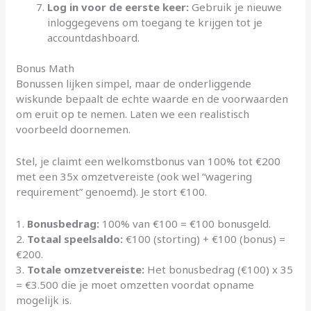
Log in voor de eerste keer:
Gebruik je nieuwe
inloggegevens om toegang te krijgen tot je
accountdashboard.
Bonus Math
Bonussen lijken simpel, maar de onderliggende
wiskunde bepaalt de echte waarde en de voorwaarden
om eruit op te nemen. Laten we een realistisch
voorbeeld doornemen.
Stel, je claimt een welkomstbonus van 100% tot €200
met een 35x omzetvereiste (ook wel “wagering
requirement” genoemd). Je stort €100.
1.
Bonusbedrag:
100% van €100 = €100 bonusgeld.
2.
Totaal speelsaldo:
€100 (storting) + €100 (bonus) =
€200.
3.
Totale omzetvereiste:
Het bonusbedrag (€100) x 35
= €3.500 die je moet omzetten voordat opname
mogelijk is.