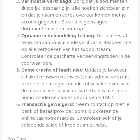
Verificatie vertraagd:
Zorg dat je documenten
duidelijk leesbaar zijn, alle hoeken zichtbaar zijn
en dat je naam en adres overeenkomen met je
accountgegevens. Stuur alle gevraagde
documenten in één keer op.
Opname in behandeling te lang:
Dit is meestal
te wijten aan aanvullende verificatie. Reageer snel
op alle verzoeken van het supportteam.
Controleer de geschatte verwerkingstijden in de
voorwaarden.
Game crasht of laadt niet:
Update je browser,
schakel browserextensies (zoals adblockers) uit,
probeer de incognitomodus of schakel over naar
de mobiele versie van de site. Flash is niet meer
nodig; moderne games gebruiken HTML5.
Transactie geweigerd:
Neem contact op met je
bank of betaalprovider. Soms blokkeren ze
online casinotransacties. Controleer ook of je
voldoende saldo of kredietlimiet hebt.
Pro Tips