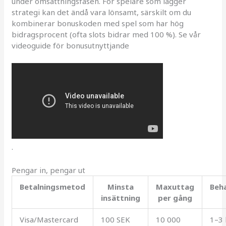
under omsättningsfasen. För spelare som lägger
strategi kan det ändå vara lönsamt, särskilt om du
kombinerar bonuskoden med spel som har hög
bidragsprocent (ofta slots bidrar med 100 %). Se vår
videoguide för bonusutnyttjande
.
Pengar in, pengar ut
Betalningsmetod
Minsta
Maxuttag
Beh
insättning
per gång
Visa/Mastercard
100 SEK
10 000
1–3