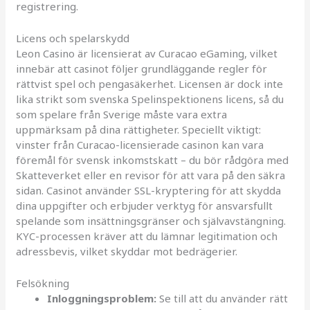
registrering.
Licens och spelarskydd
Leon Casino är licensierat av Curacao eGaming, vilket
innebär att casinot följer grundläggande regler för
rättvist spel och pengasäkerhet. Licensen är dock inte
lika strikt som svenska Spelinspektionens licens, så du
som spelare från Sverige måste vara extra
uppmärksam på dina rättigheter. Speciellt viktigt:
vinster från Curacao-licensierade casinon kan vara
föremål för svensk inkomstskatt – du bör rådgöra med
Skatteverket eller en revisor för att vara på den säkra
sidan. Casinot använder SSL-kryptering för att skydda
dina uppgifter och erbjuder verktyg för ansvarsfullt
spelande som insättningsgränser och självavstängning.
KYC-processen kräver att du lämnar legitimation och
adressbevis, vilket skyddar mot bedrägerier.
Felsökning
Inloggningsproblem:
Se till att du använder rätt