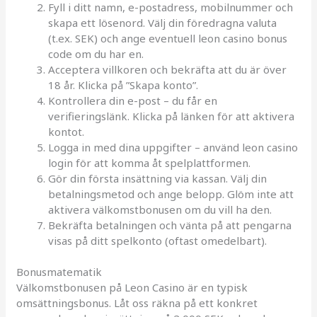
Fyll i ditt namn, e-postadress, mobilnummer och
skapa ett lösenord. Välj din föredragna valuta
(t.ex. SEK) och ange eventuell leon casino bonus
code om du har en.
Acceptera villkoren och bekräfta att du är över
18 år. Klicka på ”Skapa konto”.
Kontrollera din e-post – du får en
verifieringslänk. Klicka på länken för att aktivera
kontot.
Logga in med dina uppgifter – använd leon casino
login för att komma åt spelplattformen.
Gör din första insättning via kassan. Välj din
betalningsmetod och ange belopp. Glöm inte att
aktivera välkomstbonusen om du vill ha den.
Bekräfta betalningen och vänta på att pengarna
visas på ditt spelkonto (oftast omedelbart).
Bonusmatematik
Välkomstbonusen på Leon Casino är en typisk
omsättningsbonus. Låt oss räkna på ett konkret