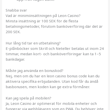
Snabba svar
Vad är minimiinsättningen på Leon Casino?
Minsta insättning är 100 SEK för de flesta
betalningsmetoder, förutom banköverföring där det är
200 SEK.
Hur lång tid tar en utbetalning?
E-plånböcker som Skrill och Neteller betalas ut inom 24
timmar, medan kort- och banköverföringar kan ta 1–5
bankdagar.
Måste jag använda en bonuskod?
Nej, men om du har en leon casino bonus code kan du
aktivera specifika erbjudanden. Utan kod får du ändå
basbonusen, men koden kan ge extra förmåner.
Kan jag spela på mobilen?
Ja, Leon Casino är optimerat för mobila enheter och
fungerar via webbläsaren som en PWA. Du behöver inte