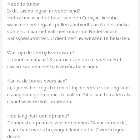
Need to Know
Is dit casino legaal in Nederland?
Het casino is in het bezit van een Curaçao-licentie,
waarmee het legaal spellen aanbiedt aan Nederlandse
spelers, maar het valt niet onder de Nederlandse
Kansspelautoriteit. U dient zelf uw winsten te belasten.
Wat zijn de leeftijdsvereisten?
U moet minimaal 18 jaar oud zijn om te spelen. Het
casino kan een leeftijdsverificatie vragen.
Kan ik de bonus overslaan?
Ja, tijdens het registreren of bij de eerste storting kunt
u aangeven geen bonus te willen. Dit is aan te raden als
u snel winsten wilt opnemen.
Hoe lang durt een opname?
De meeste opnames worden binnen 24 uur verwerkt,
maar bankoverschrijvingen kunnen tot 7 werkdagen
duren.