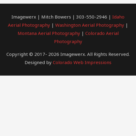
Imagewerx | Mitch Bowers | 303-550-2946 |
Idaho
Aerial Photography
|
Washington Aerial Photography
|
Montana Aerial Photography
|
Colorado Aerial
Photography
Copyright © 2017- 2026 Imagewerx. All Rights Reserved.
Designed by
Colorado Web Impressions