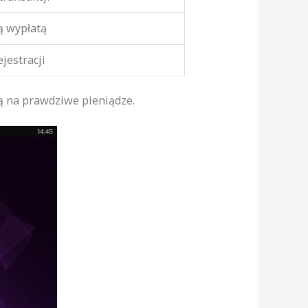
ą wypłatą
jestracji
rą na prawdziwe pieniądze.