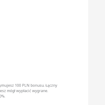
zymujesz 100 PLN bonusu. Łączny
esz mógł wypłacić wygrane.
0%.