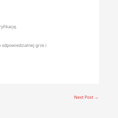
yfikację.
 odpowiedzialnej grze i
Next Post
→