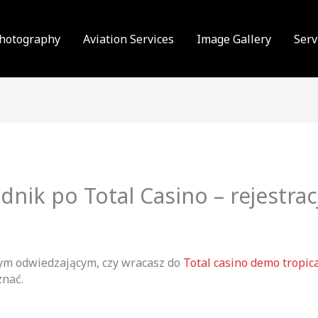
Photography
Aviation Services
Image Gallery
Serv
ik po Total Casino – rejestracj
wym odwiedzającym, czy wracasz do
Total casino demo tropica
znać.