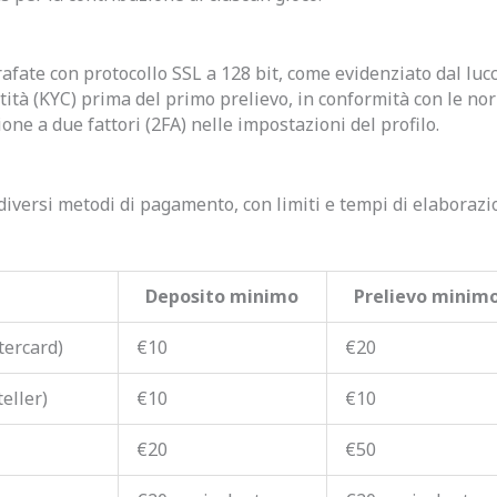
fate con protocollo SSL a 128 bit, come evidenziato dal lucch
ntità (KYC) prima del primo prelievo, in conformità con le no
ione a due fattori (2FA) nelle impostazioni del profilo.
versi metodi di pagamento, con limiti e tempi di elaborazio
Deposito minimo
Prelievo minim
tercard)
€10
€20
teller)
€10
€10
€20
€50