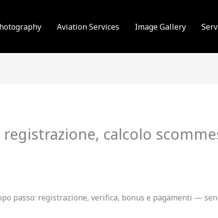
Photography
Aviation Services
Image Gallery
Serv
registrazione, calcolo scommes
po passo: registrazione, verifica, bonus e pagamenti — senz