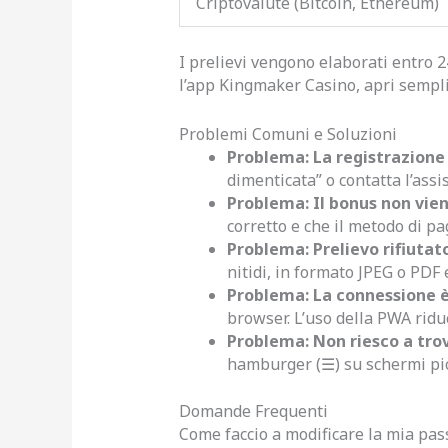
Criptovalute (Bitcoin, Ethereum)
I prelievi vengono elaborati entro 2
l’app Kingmaker Casino, apri sempl
Problemi Comuni e Soluzioni
Problema: La registrazione f
dimenticata” o contatta l’assi
Problema: Il bonus non vien
corretto e che il metodo di p
Problema: Prelievo rifiuta
nitidi, in formato JPEG o PDF 
Problema: La connessione è 
browser. L’uso della PWA riduc
Problema: Non riesco a trov
hamburger (☰) su schermi pic
Domande Frequenti
Come faccio a modificare la mia pa