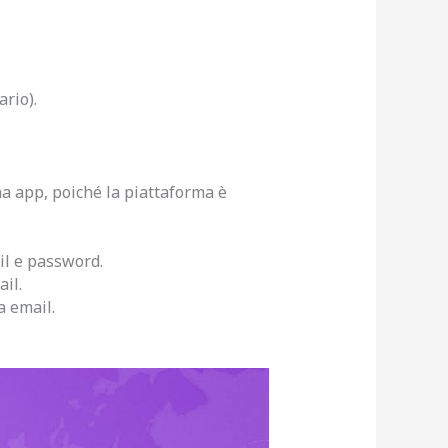
rio).
a app, poiché la piattaforma è
il e password.
ail.
a email.