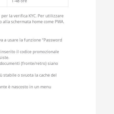
1-48 ore
per la verifica KYC. Per utilizzare
ilo alla schermata home come PWA.
va a usare la funzione “Password
 inserito il codice promozionale
iste.
 documenti (fronte/retro) siano
ù stabile o svuota la cache del
sante è nascosto in un menu