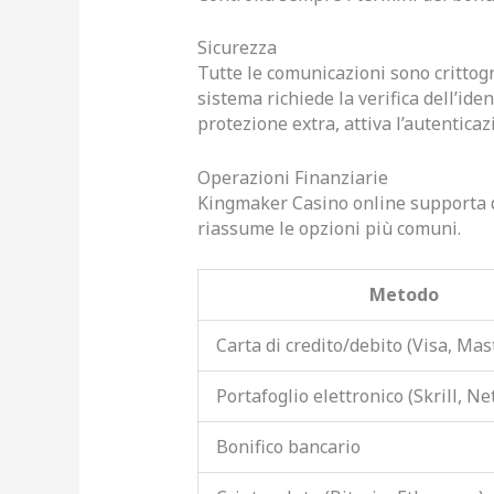
Sicurezza
Tutte le comunicazioni sono crittogra
sistema richiede la verifica dell’ide
protezione extra, attiva l’autenticaz
Operazioni Finanziarie
Kingmaker Casino online supporta di
riassume le opzioni più comuni.
Metodo
Carta di credito/debito (Visa, Mas
Portafoglio elettronico (Skrill, Ne
Bonifico bancario