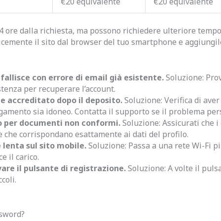
€20 equivalente
€20 equivalente
4 ore dalla richiesta, ma possono richiedere ulteriore tempo 
icemente il sito dal browser del tuo smartphone e aggiung
allisce con errore di email già esistente.
Soluzione: Pro
stenza per recuperare l’account.
e accreditato dopo il deposito.
Soluzione: Verifica di aver
agamento sia idoneo. Contatta il supporto se il problema pers
to per documenti non conformi.
Soluzione: Assicurati che i
e che corrispondano esattamente ai dati del profilo.
lenta sul sito mobile.
Soluzione: Passa a una rete Wi-Fi pi
e il carico.
are il pulsante di registrazione.
Soluzione: A volte il pul
coli.
ssword?