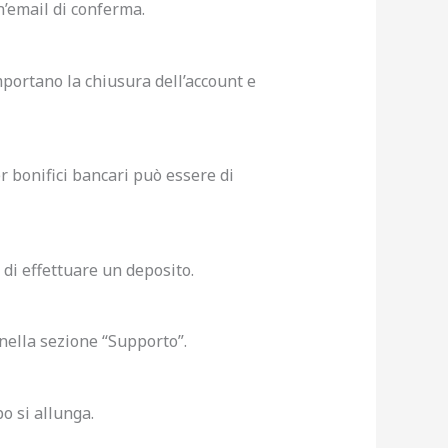
n’email di conferma.
mportano la chiusura dell’account e
er bonifici bancari può essere di
 di effettuare un deposito.
 nella sezione “Supporto”.
o si allunga.