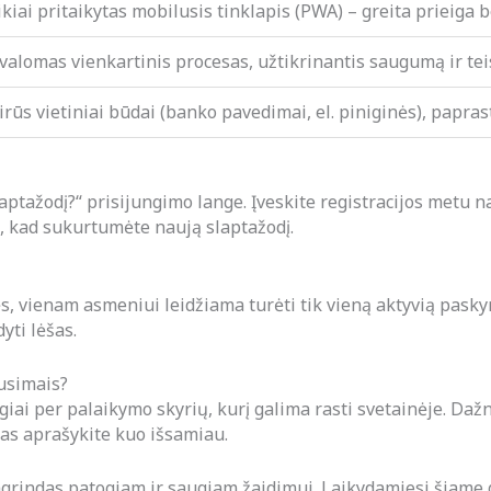
kiai pritaikytas mobilusis tinklapis (PWA) – greita prieiga
valomas vienkartinis procesas, užtikrinantis saugumą ir te
irūs vietiniai būdai (banko pavedimai, el. piniginės), papras
ptažodį?“ prisijungimo lange. Įveskite registracijos metu na
u, kad sukurtumėte naują slaptažodį.
ės, vienam asmeniui leidžiama turėti tik vieną aktyvią pasky
yti lėšas.
ausimais?
giai per palaikymo skyrių, kurį galima rasti svetainėje. Dažn
mas aprašykite kuo išsamiau.
grindas patogiam ir saugiam žaidimui. Laikydamiesi šiame 