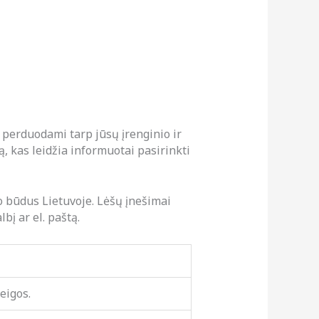
perduodami tarp jūsų įrenginio ir
ą, kas leidžia informuotai pasirinkti
o būdus Lietuvoje. Lėšų įnešimai
bį ar el. paštą.
eigos.