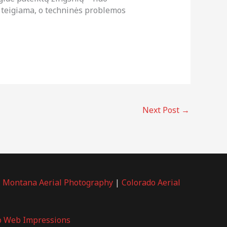
s teigiama, o techninės problemos
Next Post
→
|
Montana Aerial Photography
|
Colorado Aerial
o Web Impressions