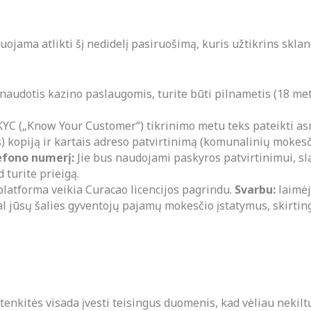
jama atlikti šį nedidelį pasiruošimą, kuris užtikrins skland
naudotis kazino paslaugomis, turite būti pilnametis (18 met
YC („Know Your Customer“) tikrinimo metu teks pateikti 
 kopiją ir kartais adreso patvirtinimą (komunalinių mokesči
lefono numerį:
Jie bus naudojami paskyros patvirtinimui, sl
 turite prieigą.
latforma veikia Curacao licencijos pagrindu.
Svarbu:
laimėj
l jūsų šalies gyventojų pajamų mokesčio įstatymus, skirtin
 Stenkitės visada įvesti teisingus duomenis, kad vėliau neki