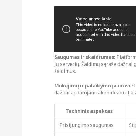
Saugumas ir skaidrumas:
Platform
jų serverių. Žaidimų sąraše dažnai g
žaidimus.
Mokėjimų ir palaikymo įvairovė:
P
dažnai apdorojami akimirksniu. Į kla
Techninis aspektas
Prisijungimo saugumas
Sti