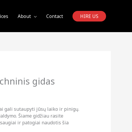
ices
About
Contact
HIRE US
chninis gidas
i gali sutaupyti jūsų laiko ir pinigų.
aldymo. Šiame gidžiau rasite
augiai ir patogiai naudotis šia