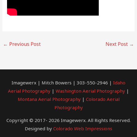
←
Previous Post
Next Post
→
Imagewerx | Mitch Bowers | 303-550-2946 |
Idaho
Aerial Photography
|
Washington Aerial Photography
|
Montana Aerial Photography
|
Colorado Aerial
Photography
Copyright © 2017- 2026 Imagewerx. All Rights Reserved.
Designed by
Colorado Web Impressions