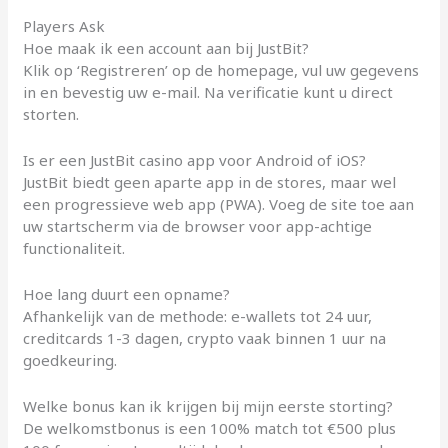
Players Ask
Hoe maak ik een account aan bij JustBit?
Klik op ‘Registreren’ op de homepage, vul uw gegevens
in en bevestig uw e-mail. Na verificatie kunt u direct
storten.
Is er een JustBit casino app voor Android of iOS?
JustBit biedt geen aparte app in de stores, maar wel
een progressieve web app (PWA). Voeg de site toe aan
uw startscherm via de browser voor app-achtige
functionaliteit.
Hoe lang duurt een opname?
Afhankelijk van de methode: e-wallets tot 24 uur,
creditcards 1-3 dagen, crypto vaak binnen 1 uur na
goedkeuring.
Welke bonus kan ik krijgen bij mijn eerste storting?
De welkomstbonus is een 100% match tot €500 plus