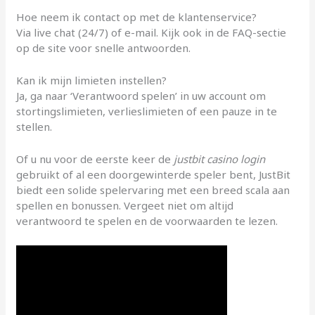
Hoe neem ik contact op met de klantenservice?
Via live chat (24/7) of e-mail. Kijk ook in de FAQ-sectie
op de site voor snelle antwoorden.
Kan ik mijn limieten instellen?
Ja, ga naar ‘Verantwoord spelen’ in uw account om
stortingslimieten, verlieslimieten of een pauze in te
stellen.
Of u nu voor de eerste keer de
justbit casino login
gebruikt of al een doorgewinterde speler bent, JustBit
biedt een solide spelervaring met een breed scala aan
spellen en bonussen. Vergeet niet om altijd
verantwoord te spelen en de voorwaarden te lezen.