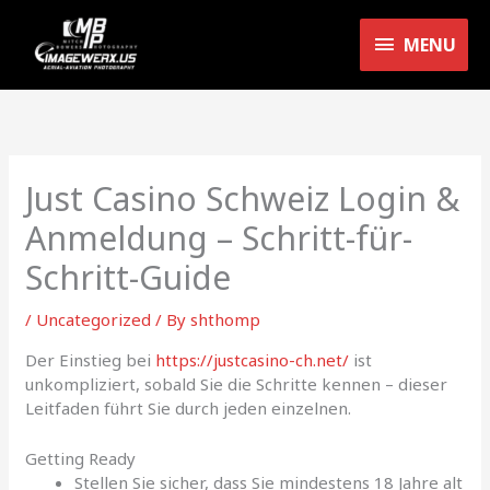
Skip
MENU
to
MENU
content
Just Casino Schweiz Login &
Anmeldung – Schritt-für-
Schritt-Guide
/
Uncategorized
/ By
shthomp
Der Einstieg bei
https://justcasino-ch.net/
ist
unkompliziert, sobald Sie die Schritte kennen – dieser
Leitfaden führt Sie durch jeden einzelnen.
Getting Ready
Stellen Sie sicher, dass Sie mindestens 18 Jahre alt