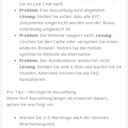
Sie im Live-Chat nach.
Problem:
Eine Auszahlung wird abgelehnt.
Lösung:
Stellen Sie sicher, dass alle KYC-
Dokumente eingereicht wurden und der Bonus
vollständig umgesetzt ist.
Problem:
Die Website reagiert nicht.
Lösung:
Löschen Sie den Cache oder versuchen Sie einen
anderen Browser. Nutzen Sie die mobile
optimierte Website als Alternative.
Problem:
Der Kundendienst antwortet nicht.
Lösung:
Senden Sie eine E-Mail und warten Sie 24
Stunden. Alternativ können Sie die FAQ
konsultieren.
Pro Tips – Verzögerte Auszahlung
Wenn Ihre Auszahlung länger als erwartet dauert,
gehen Sie wie folgt vor:
Warten Sie 2–3 Werktage nach der üblichen
Bearbeitungszeit.