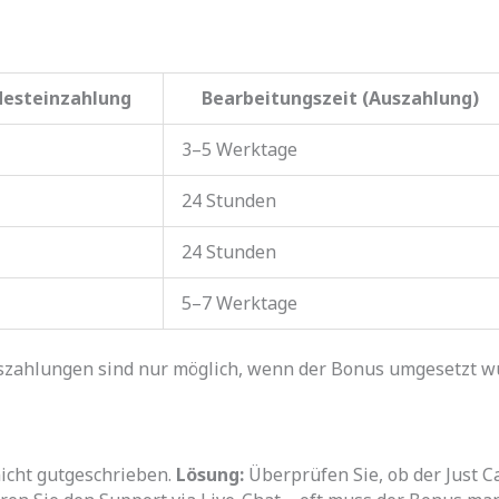
esteinzahlung
Bearbeitungszeit (Auszahlung)
3–5 Werktage
24 Stunden
24 Stunden
5–7 Werktage
uszahlungen sind nur möglich, wenn der Bonus umgesetzt wur
icht gutgeschrieben.
Lösung:
Überprüfen Sie, ob der Just C