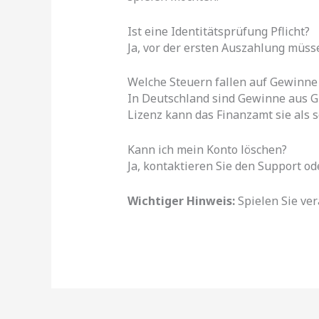
Ist eine Identitätsprüfung Pflicht?
Ja, vor der ersten Auszahlung müsse
Welche Steuern fallen auf Gewinne
In Deutschland sind Gewinne aus Gl
Lizenz kann das Finanzamt sie als s
Kann ich mein Konto löschen?
Ja, kontaktieren Sie den Support od
Wichtiger Hinweis:
Spielen Sie ver