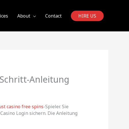
ices
About
Contact
HIRE US
-Schritt-Anleitung
ust casino free spins
-Spieler. Sie
 Casino Login sichern. Die Anleitung