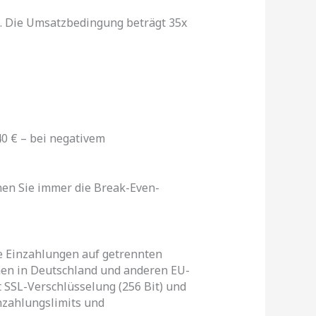
€. Die Umsatzbedingung beträgt 35x
,40 € – bei negativem
hnen Sie immer die Break-Even-
re Einzahlungen auf getrennten
nen in Deutschland und anderen EU-
t SSL-Verschlüsselung (256 Bit) und
inzahlungslimits und