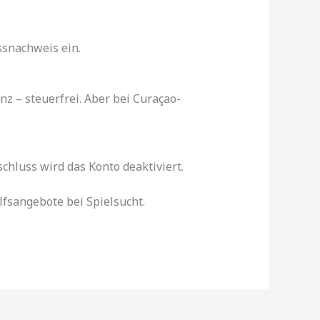
ssnachweis ein.
z – steuerfrei. Aber bei Curaçao-
chluss wird das Konto deaktiviert.
lfsangebote bei Spielsucht.