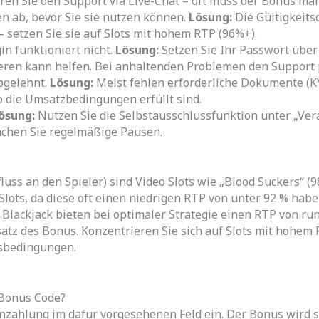
en Sie den Support via Live-Chat – oft muss der Bonus man
en ab, bevor Sie sie nutzen können.
Lösung:
Die Gültigkeits
 – setzen Sie sie auf Slots mit hohem RTP (96%+).
in funktioniert nicht.
Lösung:
Setzen Sie Ihr Passwort über
eren kann helfen. Bei anhaltenden Problemen den Support p
bgelehnt.
Lösung:
Meist fehlen erforderliche Dokumente (KYC
ob die Umsatzbedingungen erfüllt sind.
ösung:
Nutzen Sie die Selbstausschlussfunktion unter „Ver
achen Sie regelmäßige Pausen.
uss an den Spieler) sind Video Slots wie „Blood Suckers“ (98
lots, da diese oft einen niedrigen RTP von unter 92 % habe
Blackjack bieten bei optimaler Strategie einen RTP von run
satz des Bonus. Konzentrieren Sie sich auf Slots mit hohem 
usbedingungen.
 Bonus Code?
nzahlung im dafür vorgesehenen Feld ein. Der Bonus wird s