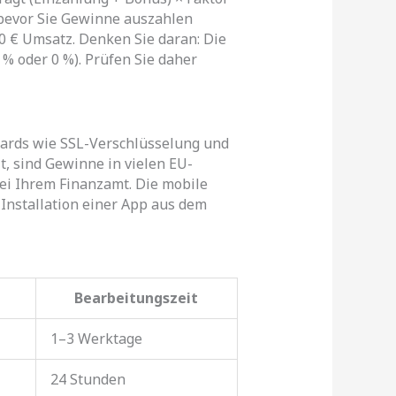
, bevor Sie Gewinne auszahlen
00 € Umsatz. Denken Sie daran: Die
% oder 0 %). Prüfen Sie daher
ndards wie SSL-Verschlüsselung und
t, sind Gewinne in vielen EU-
bei Ihrem Finanzamt. Die mobile
 Installation einer App aus dem
Bearbeitungszeit
1–3 Werktage
24 Stunden