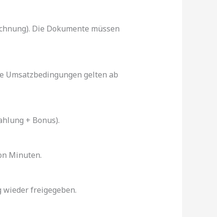
mrechnung). Die Dokumente müssen
Die Umsatzbedingungen gelten ab
ahlung + Bonus).
von Minuten.
g wieder freigegeben.