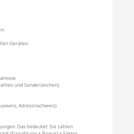
en.
llen Geräten.
dresse.
ahlen und Sonderzeichen).
Ausweis, Adressnachweis).
ungen. Das bedeutet: Sie zahlen
rägt (Einzahlung + Bonus) × Faktor