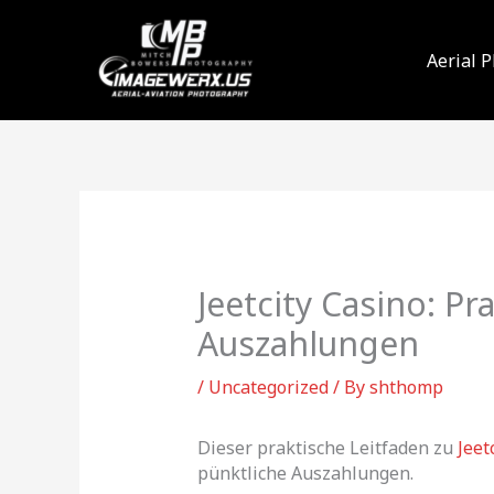
Skip
to
Aerial 
content
Jeetcity Casino: P
Auszahlungen
/
Uncategorized
/ By
shthomp
Dieser praktische Leitfaden zu
Jeet
pünktliche Auszahlungen.