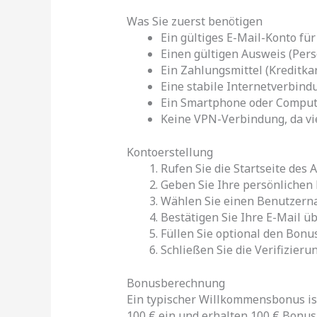
Was Sie zuerst benötigen
Ein gültiges E-Mail-Konto für
Einen gültigen Ausweis (Pers
Ein Zahlungsmittel (Kreditka
Eine stabile Internetverbin
Ein Smartphone oder Computer
Keine VPN-Verbindung, da vi
Kontoerstellung
Rufen Sie die Startseite des A
Geben Sie Ihre persönlichen
Wählen Sie einen Benutzerna
Bestätigen Sie Ihre E-Mail üb
Füllen Sie optional den Bonus
Schließen Sie die Verifizier
Bonusberechnung
Ein typischer Willkommensbonus is
100 € ein und erhalten 100 € Bonus