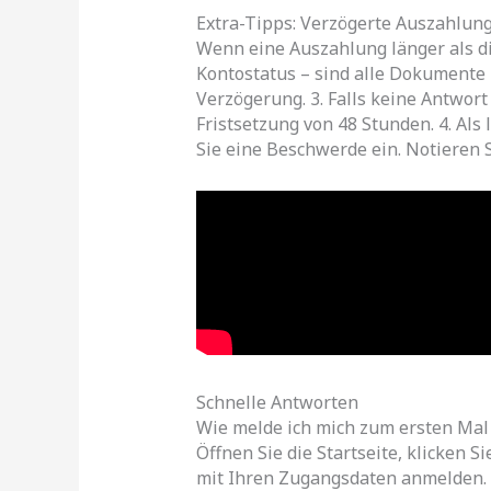
Extra-Tipps: Verzögerte Auszahlun
Wenn eine Auszahlung länger als di
Kontostatus – sind alle Dokumente b
Verzögerung. 3. Falls keine Antwor
Fristsetzung von 48 Stunden. 4. Als
Sie eine Beschwerde ein. Notieren
Schnelle Antworten
Wie melde ich mich zum ersten Mal
Öffnen Sie die Startseite, klicken 
mit Ihren Zugangsdaten anmelden.