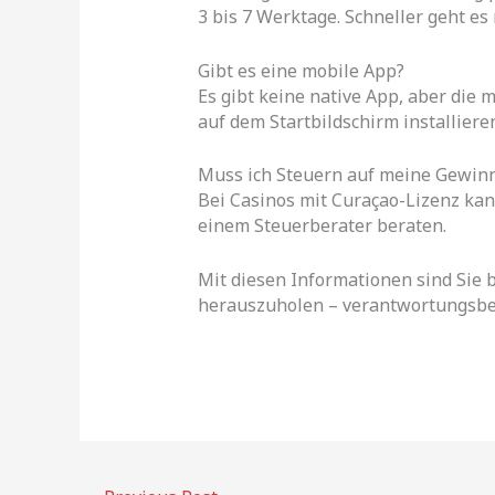
3 bis 7 Werktage. Schneller geht e
Gibt es eine mobile App?
Es gibt keine native App, aber die
auf dem Startbildschirm installiere
Muss ich Steuern auf meine Gewin
Bei Casinos mit Curaçao-Lizenz ka
einem Steuerberater beraten.
Mit diesen Informationen sind Sie 
herauszuholen – verantwortungsbe