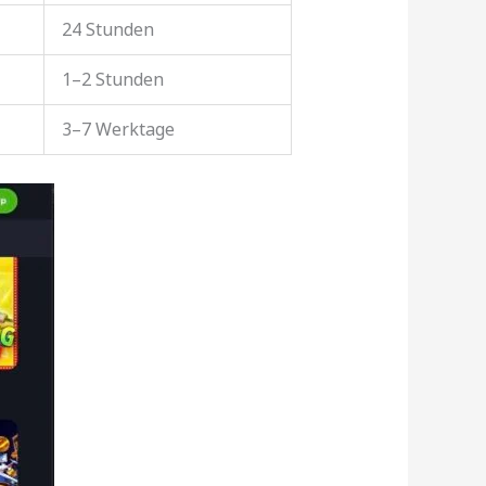
24 Stunden
1–2 Stunden
3–7 Werktage