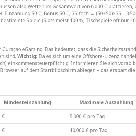
ie müssen also Wetten im Gesamtwert von 6.000 € platzieren
l: Einzahlung 50 €, Bonus 50 €, 35-fach → (50+50)×35 = 3.5
estimmte Spiele (Slots meist 100 %, Tischspiele oft nur 10 
er Curaçao eGaming. Das bedeutet, dass die Sicherheitssta
n sind.
Wichtig:
Da es sich um eine Offshore-Lizenz handel
ich) einkommensteuerpflichtig. Informieren Sie sich vorab 
 Browser auf dem Startbildschirm ablegen – das erspart die
Mindesteinzahlung
Maximale Auszahlung
 €
5.000 € pro Tag
 €
10.000 € pro Tag