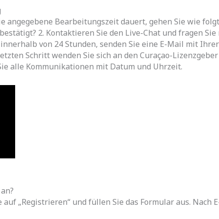
g
e angegebene Bearbeitungszeit dauert, gehen Sie wie folgt v
estätigt? 2. Kontaktieren Sie den Live-Chat und fragen Sie
t innerhalb von 24 Stunden, senden Sie eine E-Mail mit Ihr
 letzten Schritt wenden Sie sich an den Curaçao-Lizenzgebe
 Sie alle Kommunikationen mit Datum und Uhrzeit.
 an?
Sie auf „Registrieren“ und füllen Sie das Formular aus. Nach