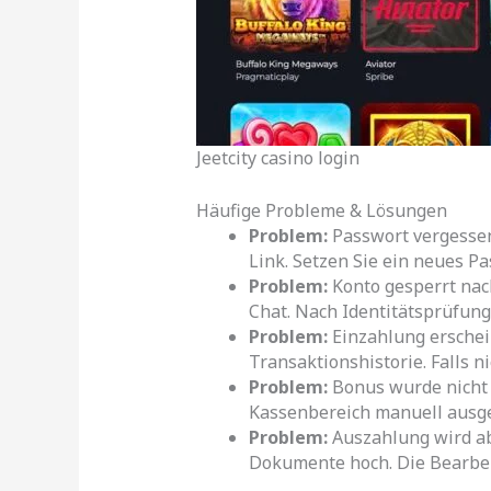
Jeetcity casino login
Häufige Probleme & Lösungen
Problem:
Passwort vergesse
Link. Setzen Sie ein neues P
Problem:
Konto gesperrt nac
Chat. Nach Identitätsprüfung
Problem:
Einzahlung erschei
Transaktionshistorie. Falls 
Problem:
Bonus wurde nicht 
Kassenbereich manuell ausg
Problem:
Auszahlung wird a
Dokumente hoch. Die Bearbei