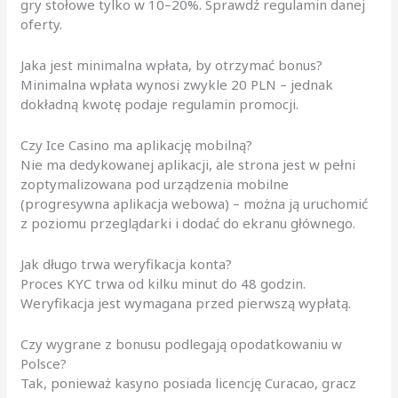
gry stołowe tylko w 10–20%. Sprawdź regulamin danej
oferty.
Jaka jest minimalna wpłata, by otrzymać bonus?
Minimalna wpłata wynosi zwykle 20 PLN – jednak
dokładną kwotę podaje regulamin promocji.
Czy Ice Casino ma aplikację mobilną?
Nie ma dedykowanej aplikacji, ale strona jest w pełni
zoptymalizowana pod urządzenia mobilne
(progresywna aplikacja webowa) – można ją uruchomić
z poziomu przeglądarki i dodać do ekranu głównego.
Jak długo trwa weryfikacja konta?
Proces KYC trwa od kilku minut do 48 godzin.
Weryfikacja jest wymagana przed pierwszą wypłatą.
Czy wygrane z bonusu podlegają opodatkowaniu w
Polsce?
Tak, ponieważ kasyno posiada licencję Curacao, gracz