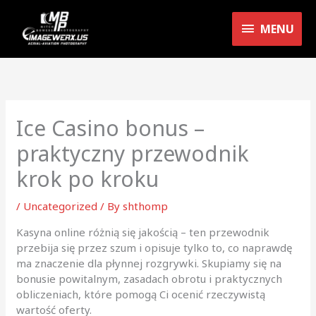
Skip
MENU
to
MENU
content
Ice Casino bonus –
praktyczny przewodnik
krok po kroku
/
Uncategorized
/ By
shthomp
Kasyna online różnią się jakością – ten przewodnik
przebija się przez szum i opisuje tylko to, co naprawdę
ma znaczenie dla płynnej rozgrywki. Skupiamy się na
bonusie powitalnym, zasadach obrotu i praktycznych
obliczeniach, które pomogą Ci ocenić rzeczywistą
wartość oferty.