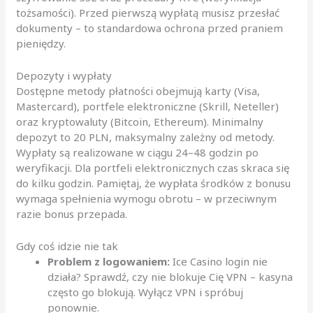
tożsamości). Przed pierwszą wypłatą musisz przesłać
dokumenty – to standardowa ochrona przed praniem
pieniędzy.
Depozyty i wypłaty
Dostępne metody płatności obejmują karty (Visa,
Mastercard), portfele elektroniczne (Skrill, Neteller)
oraz kryptowaluty (Bitcoin, Ethereum). Minimalny
depozyt to 20 PLN, maksymalny zależny od metody.
Wypłaty są realizowane w ciągu 24–48 godzin po
weryfikacji. Dla portfeli elektronicznych czas skraca się
do kilku godzin. Pamiętaj, że wypłata środków z bonusu
wymaga spełnienia wymogu obrotu – w przeciwnym
razie bonus przepada.
Gdy coś idzie nie tak
Problem z logowaniem:
Ice Casino login nie
działa? Sprawdź, czy nie blokuje Cię VPN – kasyna
często go blokują. Wyłącz VPN i spróbuj
ponownie.