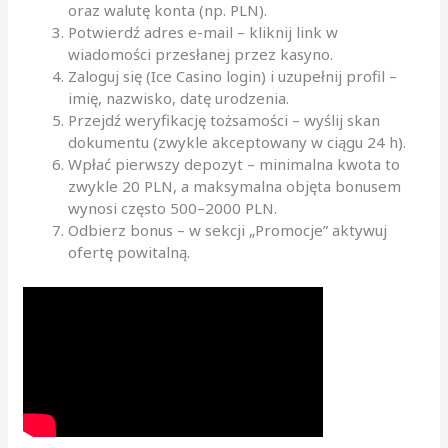
oraz walutę konta (np. PLN).
Potwierdź adres e-mail – kliknij link w
wiadomości przesłanej przez kasyno.
Zaloguj się (Ice Casino login) i uzupełnij profil –
imię, nazwisko, datę urodzenia.
Przejdź weryfikację tożsamości – wyślij skan
dokumentu (zwykle akceptowany w ciągu 24 h).
Wpłać pierwszy depozyt – minimalna kwota to
zwykle 20 PLN, a maksymalna objęta bonusem
wynosi często 500–2000 PLN.
Odbierz bonus – w sekcji „Promocje” aktywuj
ofertę powitalną.