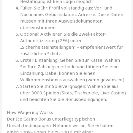
Bestätigung ist kein Login möglich.
Füllen Sie Ihr Profil vollständig aus: Vor- und
Nachname, Geburtsdatum, Adresse. Diese Daten
müssen mit Ihren Ausweisdokumenten
übereinstimmen.
Optional: Aktivieren Sie die Zwei-Faktor-
Authentifizierung (2FA) unter
„Sicherheitseinstellungen“ – empfehlenswert für
zusätzlichen Schutz.
Erster Einzahlung: Gehen Sie zur Kasse, wählen
Sie Ihre Zahlungsmethode und tätigen Sie eine
Einzahlung. Dabei können Sie einen
Willkommensbonus auswählen (wenn gewünscht).
Starten Sie Ihr Spielvergnügen: Wählen Sie aus
über 3000 Spielen (Slots, Tischspiele, Live-Casino)
und beachten Sie die Bonusbedingungen.
How Wagering Works
Der Ice Casino Bonus unterliegt typischen
Umsatzbedingungen. Nehmen wir an, Sie erhalten
einen 100%-Bonus bis zu 100 € mit einer