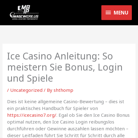
Skip
MENU
to
MENU
content
Ice Casino Anleitung: So
meistern Sie Bonus, Login
und Spiele
/
Uncategorized
/ By
shthomp
Dies ist keine allgemeine Casino-Bewertung – dies ist
ein praktisches Handbuch für Spieler von
https://icecasino7.org/
. Egal ob Sie den Ice Casino Bonus
optimal nutzen, den Ice Casino Login reibungslos
durchführen oder Gewinne auszahlen lassen möchten –
dieser Leitfaden führt Sie Schritt für Schritt durch alle