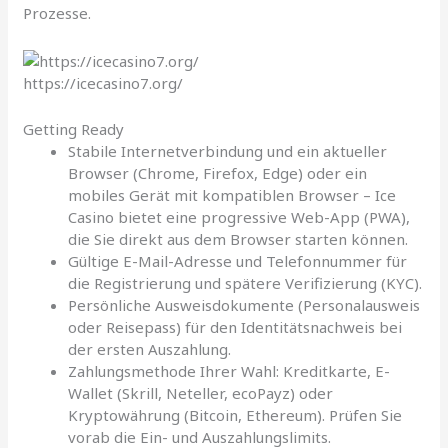
Prozesse.
https://icecasino7.org/
Getting Ready
Stabile Internetverbindung und ein aktueller
Browser (Chrome, Firefox, Edge) oder ein
mobiles Gerät mit kompatiblen Browser – Ice
Casino bietet eine progressive Web-App (PWA),
die Sie direkt aus dem Browser starten können.
Gültige E-Mail-Adresse und Telefonnummer für
die Registrierung und spätere Verifizierung (KYC).
Persönliche Ausweisdokumente (Personalausweis
oder Reisepass) für den Identitätsnachweis bei
der ersten Auszahlung.
Zahlungsmethode Ihrer Wahl: Kreditkarte, E-
Wallet (Skrill, Neteller, ecoPayz) oder
Kryptowährung (Bitcoin, Ethereum). Prüfen Sie
vorab die Ein- und Auszahlungslimits.