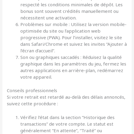
respecté les conditions minimales de dépôt. Les
bonus sont souvent crédités manuellement ou
nécessitent une activation.
Problèmes sur mobile : Utilisez la version mobile-
optimisée du site ou l’application web
progressive (PWA). Pour l’installer, visitez le site
dans Safari/Chrome et suivez les invites “Ajouter à
l’écran d’accueil”.
Son ou graphiques saccadés : Réduisez la qualité
graphique dans les paramètres du jeu, fermez les
autres applications en arrière-plan, redémarrez
votre appareil.
Conseils professionnels
Si votre retrait est retardé au-delà des délais annoncés,
suivez cette procédure :
Vérifiez l’état dans la section “Historique des
transactions” de votre compte. Le statut est
généralement “En attente”, “Traité” ou