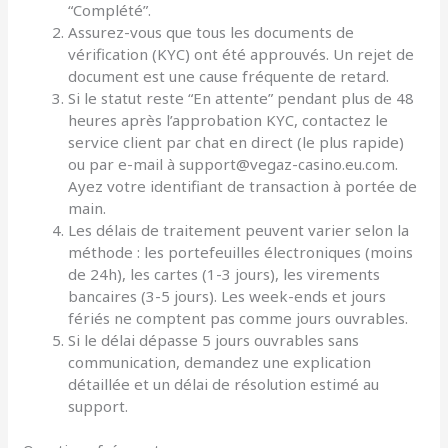
“Complété”.
Assurez-vous que tous les documents de
vérification (KYC) ont été approuvés. Un rejet de
document est une cause fréquente de retard.
Si le statut reste “En attente” pendant plus de 48
heures après l’approbation KYC, contactez le
service client par chat en direct (le plus rapide)
ou par e-mail à support@vegaz-casino.eu.com.
Ayez votre identifiant de transaction à portée de
main.
Les délais de traitement peuvent varier selon la
méthode : les portefeuilles électroniques (moins
de 24h), les cartes (1-3 jours), les virements
bancaires (3-5 jours). Les week-ends et jours
fériés ne comptent pas comme jours ouvrables.
Si le délai dépasse 5 jours ouvrables sans
communication, demandez une explication
détaillée et un délai de résolution estimé au
support.