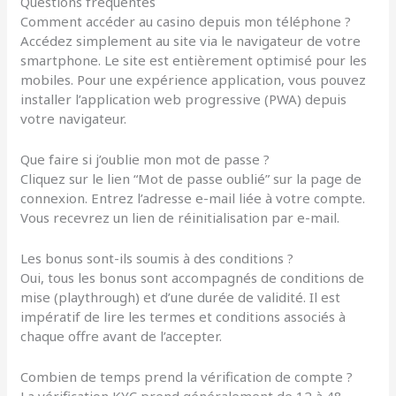
Questions fréquentes
Comment accéder au casino depuis mon téléphone ?
Accédez simplement au site via le navigateur de votre
smartphone. Le site est entièrement optimisé pour les
mobiles. Pour une expérience application, vous pouvez
installer l’application web progressive (PWA) depuis
votre navigateur.
Que faire si j’oublie mon mot de passe ?
Cliquez sur le lien “Mot de passe oublié” sur la page de
connexion. Entrez l’adresse e-mail liée à votre compte.
Vous recevrez un lien de réinitialisation par e-mail.
Les bonus sont-ils soumis à des conditions ?
Oui, tous les bonus sont accompagnés de conditions de
mise (playthrough) et d’une durée de validité. Il est
impératif de lire les termes et conditions associés à
chaque offre avant de l’accepter.
Combien de temps prend la vérification de compte ?