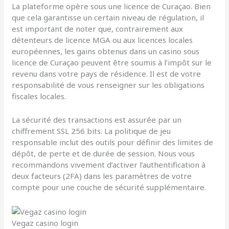
La plateforme opère sous une licence de Curaçao. Bien
que cela garantisse un certain niveau de régulation, il
est important de noter que, contrairement aux
détenteurs de licence MGA ou aux licences locales
européennes, les gains obtenus dans un casino sous
licence de Curaçao peuvent être soumis à l’impôt sur le
revenu dans votre pays de résidence. Il est de votre
responsabilité de vous renseigner sur les obligations
fiscales locales.
La sécurité des transactions est assurée par un
chiffrement SSL 256 bits. La politique de jeu
responsable inclut des outils pour définir des limites de
dépôt, de perte et de durée de session. Nous vous
recommandons vivement d’activer l’authentification à
deux facteurs (2FA) dans les paramètres de votre
compte pour une couche de sécurité supplémentaire.
Vegaz casino login