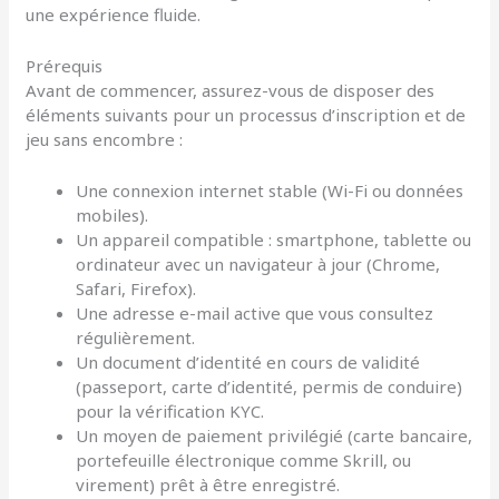
une expérience fluide.
Prérequis
Avant de commencer, assurez-vous de disposer des
éléments suivants pour un processus d’inscription et de
jeu sans encombre :
Une connexion internet stable (Wi-Fi ou données
mobiles).
Un appareil compatible : smartphone, tablette ou
ordinateur avec un navigateur à jour (Chrome,
Safari, Firefox).
Une adresse e-mail active que vous consultez
régulièrement.
Un document d’identité en cours de validité
(passeport, carte d’identité, permis de conduire)
pour la vérification KYC.
Un moyen de paiement privilégié (carte bancaire,
portefeuille électronique comme Skrill, ou
virement) prêt à être enregistré.