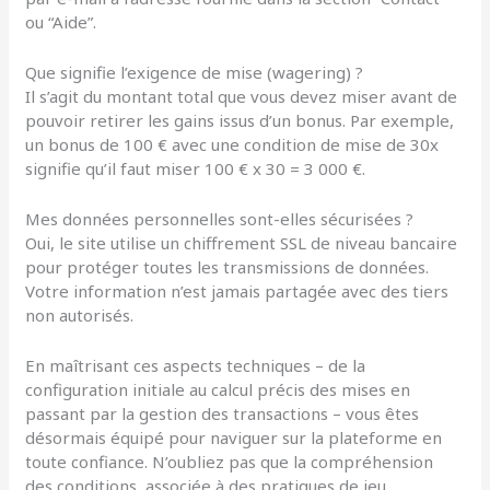
ou “Aide”.
Que signifie l’exigence de mise (wagering) ?
Il s’agit du montant total que vous devez miser avant de
pouvoir retirer les gains issus d’un bonus. Par exemple,
un bonus de 100 € avec une condition de mise de 30x
signifie qu’il faut miser 100 € x 30 = 3 000 €.
Mes données personnelles sont-elles sécurisées ?
Oui, le site utilise un chiffrement SSL de niveau bancaire
pour protéger toutes les transmissions de données.
Votre information n’est jamais partagée avec des tiers
non autorisés.
En maîtrisant ces aspects techniques – de la
configuration initiale au calcul précis des mises en
passant par la gestion des transactions – vous êtes
désormais équipé pour naviguer sur la plateforme en
toute confiance. N’oubliez pas que la compréhension
des conditions, associée à des pratiques de jeu