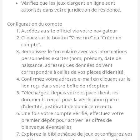
Vérifiez que les jeux d’argent en ligne sont
autorisés dans votre juridiction de résidence.
Configuration du compte
Accédez au site officiel via votre navigateur.
Cliquez sur le bouton “S’inscrire” ou “Créer un
compte”.
Remplissez le formulaire avec vos informations
personnelles exactes (nom, prénom, date de
naissance, adresse). Ces données doivent
correspondre à celles de vos pièces d’identité.
Confirmez votre adresse e-mail en cliquant sur le
lien reçu dans votre boîte de réception.
Téléchargez, depuis votre espace client, les
documents requis pour la vérification (pièce
d’identité, justificatif de domicile récent).
Une fois votre compte vérifié, effectuez votre
premier dépôt pour activer les offres de
bienvenue éventuelles.
Explorez la bibliothèque de jeux et configurez vos