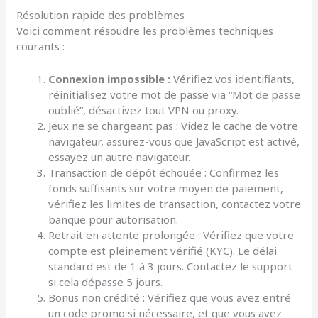
Résolution rapide des problèmes
Voici comment résoudre les problèmes techniques
courants :
Connexion impossible :
Vérifiez vos identifiants,
réinitialisez votre mot de passe via “Mot de passe
oublié”, désactivez tout VPN ou proxy.
Jeux ne se chargeant pas : Videz le cache de votre
navigateur, assurez-vous que JavaScript est activé,
essayez un autre navigateur.
Transaction de dépôt échouée : Confirmez les
fonds suffisants sur votre moyen de paiement,
vérifiez les limites de transaction, contactez votre
banque pour autorisation.
Retrait en attente prolongée : Vérifiez que votre
compte est pleinement vérifié (KYC). Le délai
standard est de 1 à 3 jours. Contactez le support
si cela dépasse 5 jours.
Bonus non crédité : Vérifiez que vous avez entré
un code promo si nécessaire, et que vous avez