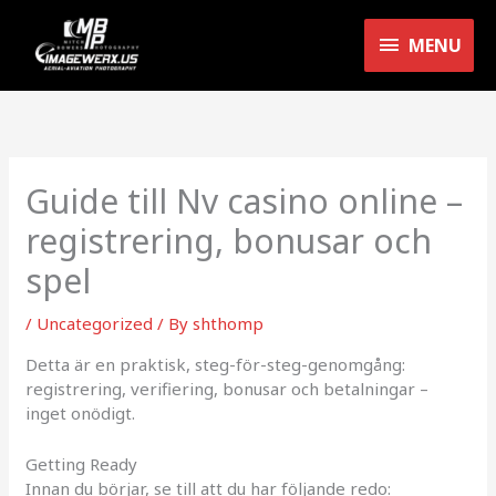
Skip
MENU
to
MENU
content
Guide till Nv casino online –
registrering, bonusar och
spel
/
Uncategorized
/ By
shthomp
Detta är en praktisk, steg-för-steg-genomgång:
registrering, verifiering, bonusar och betalningar –
inget onödigt.
Getting Ready
Innan du börjar, se till att du har följande redo: