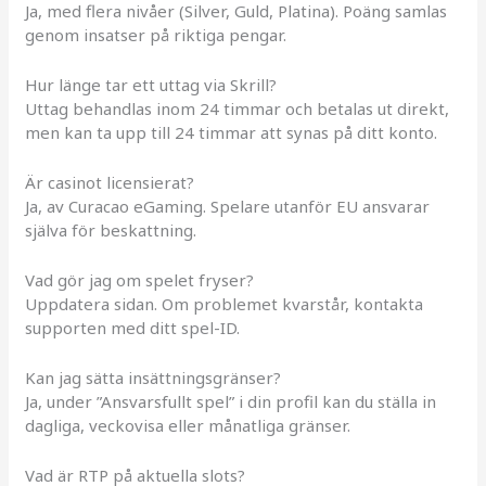
Ja, med flera nivåer (Silver, Guld, Platina). Poäng samlas
genom insatser på riktiga pengar.
Hur länge tar ett uttag via Skrill?
Uttag behandlas inom 24 timmar och betalas ut direkt,
men kan ta upp till 24 timmar att synas på ditt konto.
Är casinot licensierat?
Ja, av Curacao eGaming. Spelare utanför EU ansvarar
själva för beskattning.
Vad gör jag om spelet fryser?
Uppdatera sidan. Om problemet kvarstår, kontakta
supporten med ditt spel-ID.
Kan jag sätta insättningsgränser?
Ja, under ”Ansvarsfullt spel” i din profil kan du ställa in
dagliga, veckovisa eller månatliga gränser.
Vad är RTP på aktuella slots?