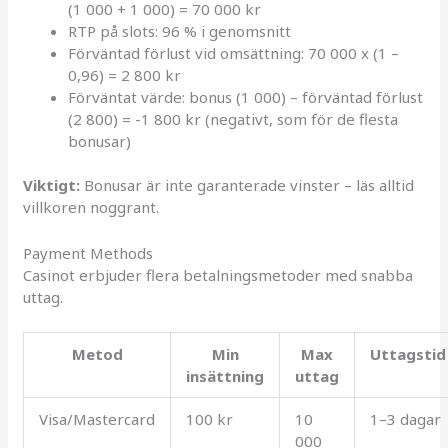
(1 000 + 1 000) = 70 000 kr
RTP på slots: 96 % i genomsnitt
Förväntad förlust vid omsättning: 70 000 x (1 –
0,96) = 2 800 kr
Förväntat värde: bonus (1 000) – förväntad förlust
(2 800) = -1 800 kr (negativt, som för de flesta
bonusar)
Viktigt:
Bonusar är inte garanterade vinster – läs alltid
villkoren noggrant.
Payment Methods
Casinot erbjuder flera betalningsmetoder med snabba
uttag.
Metod
Min
Max
Uttagstid
insättning
uttag
Visa/Mastercard
100 kr
10
1–3 dagar
000