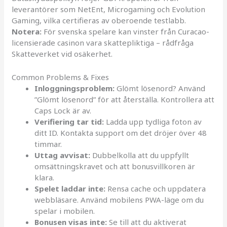
leverantörer som NetEnt, Microgaming och Evolution
Gaming, vilka certifieras av oberoende testlabb.
Notera:
För svenska spelare kan vinster från Curacao-
licensierade casinon vara skattepliktiga – rådfråga
Skatteverket vid osäkerhet.
Common Problems & Fixes
Inloggningsproblem:
Glömt lösenord? Använd
”Glömt lösenord” för att återställa. Kontrollera att
Caps Lock är av.
Verifiering tar tid:
Ladda upp tydliga foton av
ditt ID. Kontakta support om det dröjer över 48
timmar.
Uttag avvisat:
Dubbelkolla att du uppfyllt
omsättningskravet och att bonusvillkoren är
klara.
Spelet laddar inte:
Rensa cache och uppdatera
webbläsare. Använd mobilens PWA-läge om du
spelar i mobilen.
Bonusen visas inte:
Se till att du aktiverat