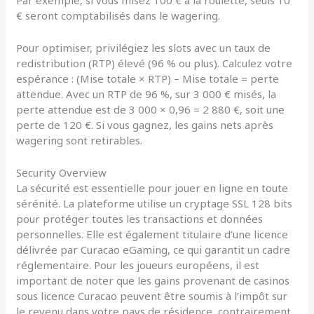
Par exemple, si vous misez 100 € à la roulette, seuls 10
€ seront comptabilisés dans le wagering.
Pour optimiser, privilégiez les slots avec un taux de
redistribution (RTP) élevé (96 % ou plus). Calculez votre
espérance : (Mise totale × RTP) – Mise totale = perte
attendue. Avec un RTP de 96 %, sur 3 000 € misés, la
perte attendue est de 3 000 × 0,96 = 2 880 €, soit une
perte de 120 €. Si vous gagnez, les gains nets après
wagering sont retirables.
Security Overview
La sécurité est essentielle pour jouer en ligne en toute
sérénité. La plateforme utilise un cryptage SSL 128 bits
pour protéger toutes les transactions et données
personnelles. Elle est également titulaire d’une licence
délivrée par Curacao eGaming, ce qui garantit un cadre
réglementaire. Pour les joueurs européens, il est
important de noter que les gains provenant de casinos
sous licence Curacao peuvent être soumis à l’impôt sur
le revenu dans votre pays de résidence, contrairement