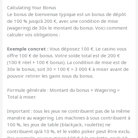
Calculating Your Bonus
Le bonus de bienvenue typique est un bonus de dépôt
de 100 % jusqu’à 200 €, avec une condition de mise
(wagering) de 30x le montant du bonus. Voici comment
calculer vos obligations :
Exemple concret :
Vous déposez 100 €. Le casino vous
offre 100 € de bonus. Votre solde total est de 200 €
(100 € réel + 100 € bonus). La condition de mise est de
30x le bonus, soit 30 × 100 € = 3 000 € à miser avant de
pouvoir retirer les gains issus du bonus.
Formule générale : Montant du bonus × Wagering =
Total à miser.
Important : tous les jeux ne contribuent pas de la même
manière au wagering. Les machines à sous contribuent à
100 %, les jeux de table (blackjack, roulette) ne
contribuent qu’à 10 %, et le vidéo poker peut être exclu.