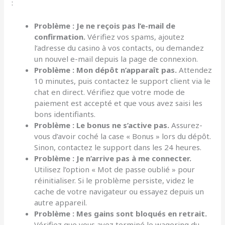
:
Problème : Je ne reçois pas l’e-mail de
confirmation.
Vérifiez vos spams, ajoutez
l’adresse du casino à vos contacts, ou demandez
un nouvel e-mail depuis la page de connexion.
Problème : Mon dépôt n’apparaît pas.
Attendez
10 minutes, puis contactez le support client via le
chat en direct. Vérifiez que votre mode de
paiement est accepté et que vous avez saisi les
bons identifiants.
Problème : Le bonus ne s’active pas.
Assurez-
vous d’avoir coché la case « Bonus » lors du dépôt.
Sinon, contactez le support dans les 24 heures.
Problème : Je n’arrive pas à me connecter.
Utilisez l’option « Mot de passe oublié » pour
réinitialiser. Si le problème persiste, videz le
cache de votre navigateur ou essayez depuis un
autre appareil.
Problème : Mes gains sont bloqués en retrait.
Vérifiez que vous avez terminé le wagering du