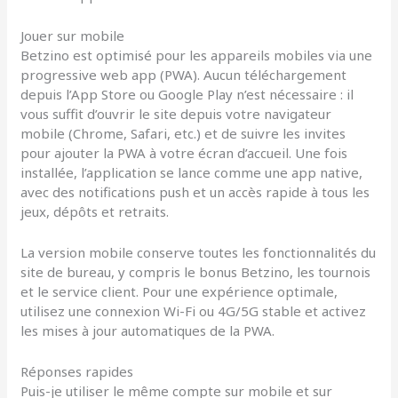
Jouer sur mobile
Betzino est optimisé pour les appareils mobiles via une
progressive web app (PWA). Aucun téléchargement
depuis l’App Store ou Google Play n’est nécessaire : il
vous suffit d’ouvrir le site depuis votre navigateur
mobile (Chrome, Safari, etc.) et de suivre les invites
pour ajouter la PWA à votre écran d’accueil. Une fois
installée, l’application se lance comme une app native,
avec des notifications push et un accès rapide à tous les
jeux, dépôts et retraits.
La version mobile conserve toutes les fonctionnalités du
site de bureau, y compris le bonus Betzino, les tournois
et le service client. Pour une expérience optimale,
utilisez une connexion Wi-Fi ou 4G/5G stable et activez
les mises à jour automatiques de la PWA.
Réponses rapides
Puis-je utiliser le même compte sur mobile et sur