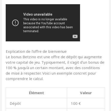
Explication de l’offre de bienvenue
Le bonus Betzino est une offre de dépôt qui augmente
votre capital de jeu. Typiquement, il s’agit d’un bonus de
100 % jusqu’à un certain montant, avec des conditions
de mise à respecter. Voici un exemple concret pour
comprendre le calcul.
Élément
Valeur
Dépôt
100 €