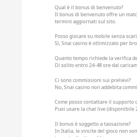
Qual è il bonus di benvenuto?
Il bonus di benvenuto offre un matc
termini aggiornati sul sito.
Posso giocare su mobile senza scar
Sì, Snai casino è ottimizzato per b
Quanto tempo richiede la verifica de
Di solito entro 24-48 ore dal caricam
Ci sono commissioni sui prelievi?
No, Snai casino non addebita commiss
Come posso contattare il supporto c
Puoi usare la chat live (disponibile 2
Il bonus è soggetto a tassazione?
In Italia, le vincite del gioco non s