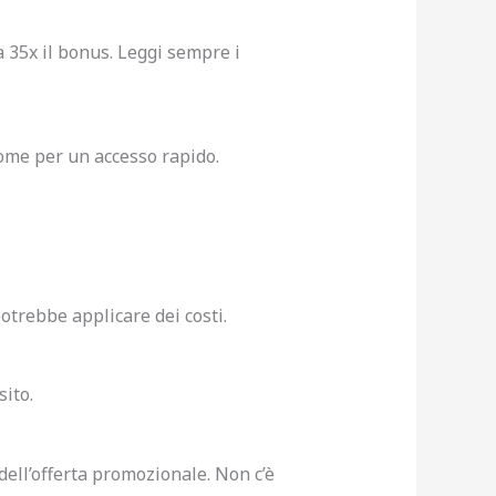
 35x il bonus. Leggi sempre i
ome per un accesso rapido.
otrebbe applicare dei costi.
sito.
 dell’offerta promozionale. Non c’è