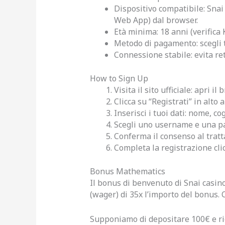
Dispositivo compatibile: Snai
Web App) dal browser.
Età minima: 18 anni (verifica 
Metodo di pagamento: scegli tra
Connessione stabile: evita ret
How to Sign Up
Visita il sito ufficiale: apri i
Clicca su “Registrati” in alto a
Inserisci i tuoi dati: nome, c
Scegli uno username e una pa
Conferma il consenso al tratta
Completa la registrazione clicc
Bonus Mathematics
Il bonus di benvenuto di Snai casin
(wager) di 35x l’importo del bonus. C
Supponiamo di depositare 100€ e ric