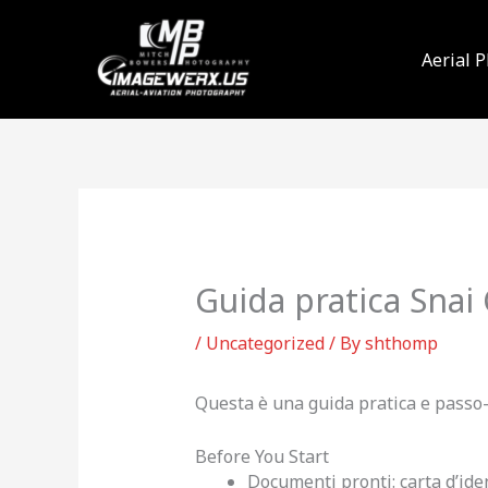
Skip
to
Aerial 
content
Guida pratica Snai
/
Uncategorized
/ By
shthomp
Questa è una guida pratica e passo-
Before You Start
Documenti pronti: carta d’ident