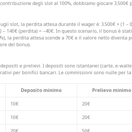
 contribuzione degli slot al 100%, dobbiamo giocare 3.500€ p
 slot, la perdita attesa durante il wager è: 3.500€ × (1 – 0,
) – 140€ (perdita) = –40€. In questo scenario, il bonus è stat
8%), la perdita attesa scende a 70€ e il valore netto diventa p
ore del bonus.
depositi e prelievi. I depositi sono istantanei (carte, e-wallet
rativi per bonifici bancari. Le commissioni sono nulle per l
Deposito minimo
Prelievo minimo
10€
20€
10€
20€
20€
50€