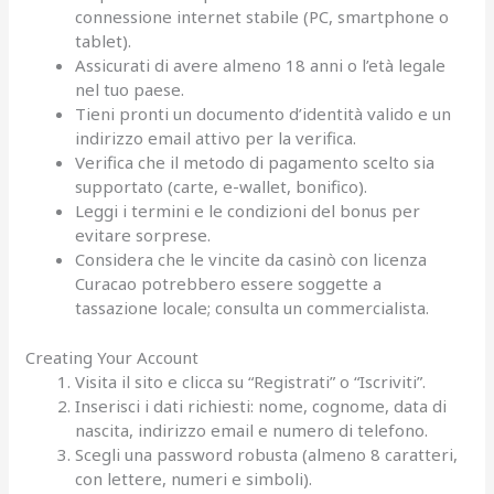
connessione internet stabile (PC, smartphone o
tablet).
Assicurati di avere almeno 18 anni o l’età legale
nel tuo paese.
Tieni pronti un documento d’identità valido e un
indirizzo email attivo per la verifica.
Verifica che il metodo di pagamento scelto sia
supportato (carte, e-wallet, bonifico).
Leggi i termini e le condizioni del bonus per
evitare sorprese.
Considera che le vincite da casinò con licenza
Curacao potrebbero essere soggette a
tassazione locale; consulta un commercialista.
Creating Your Account
Visita il sito e clicca su “Registrati” o “Iscriviti”.
Inserisci i dati richiesti: nome, cognome, data di
nascita, indirizzo email e numero di telefono.
Scegli una password robusta (almeno 8 caratteri,
con lettere, numeri e simboli).