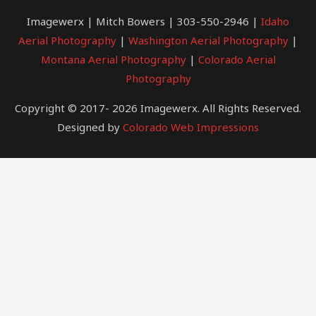
Imagewerx | Mitch Bowers | 303-550-2946 |
Idaho
Aerial Photography
|
Washington Aerial Photography
|
Montana Aerial Photography
|
Colorado Aerial
Photography
Copyright © 2017- 2026 Imagewerx. All Rights Reserved.
Designed by
Colorado Web Impressions