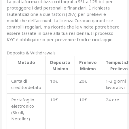
La piattaforma utilizza crittografia SSL a 128 bit per
proteggere i dati personali e finanziari. È richiesta
l’autenticazione a due fattori (2FA) per prelievi e
modifiche dell’account. La licenza Curacao garantisce
controlli regolari, ma ricorda che le vincite potrebbero
essere tassate in base alla tua residenza. Il processo
KYC è obbligatorio per prevenire frodi e riciclaggio.
Deposits & Withdrawals
Metodo
Deposito
Prelievo
Tempistic
Minimo
Minimo
Prelievo
Carta di
10€
20€
1-3 giorni
credito/debito
lavorativi
Portafoglio
10€
10€
24 ore
elettronico
(Skrill,
Neteller)