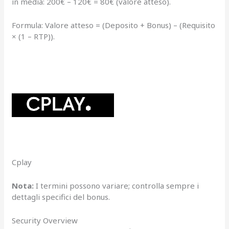
in media: 200€ – 120€ = 80€ (valore atteso).
Formula: Valore atteso = (Deposito + Bonus) – (Requisito
× (1 – RTP)).
Cplay
Nota:
I termini possono variare; controlla sempre i
dettagli specifici del bonus.
Security Overview