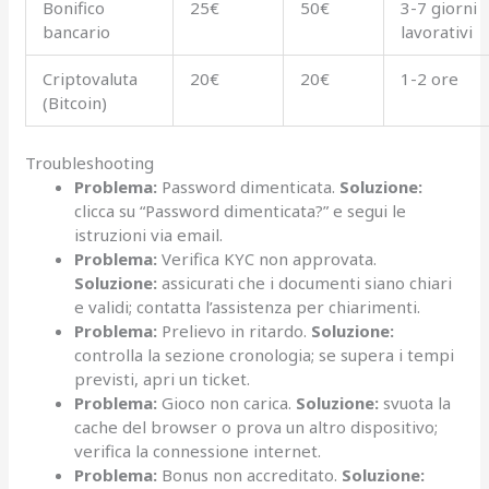
Bonifico
25€
50€
3-7 giorni
bancario
lavorativi
Criptovaluta
20€
20€
1-2 ore
(Bitcoin)
Troubleshooting
Problema:
Password dimenticata.
Soluzione:
clicca su “Password dimenticata?” e segui le
istruzioni via email.
Problema:
Verifica KYC non approvata.
Soluzione:
assicurati che i documenti siano chiari
e validi; contatta l’assistenza per chiarimenti.
Problema:
Prelievo in ritardo.
Soluzione:
controlla la sezione cronologia; se supera i tempi
previsti, apri un ticket.
Problema:
Gioco non carica.
Soluzione:
svuota la
cache del browser o prova un altro dispositivo;
verifica la connessione internet.
Problema:
Bonus non accreditato.
Soluzione: