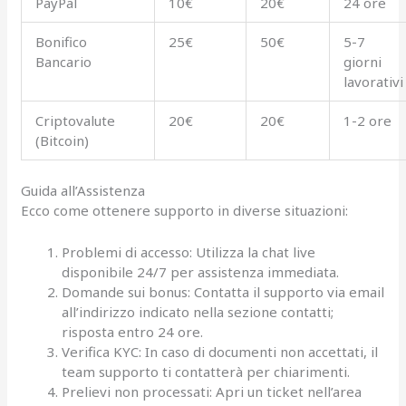
PayPal
10€
20€
24 ore
Bonifico
25€
50€
5-7
Bancario
giorni
lavorativi
Criptovalute
20€
20€
1-2 ore
(Bitcoin)
Guida all’Assistenza
Ecco come ottenere supporto in diverse situazioni:
Problemi di accesso: Utilizza la chat live
disponibile 24/7 per assistenza immediata.
Domande sui bonus: Contatta il supporto via email
all’indirizzo indicato nella sezione contatti;
risposta entro 24 ore.
Verifica KYC: In caso di documenti non accettati, il
team supporto ti contatterà per chiarimenti.
Prelievi non processati: Apri un ticket nell’area