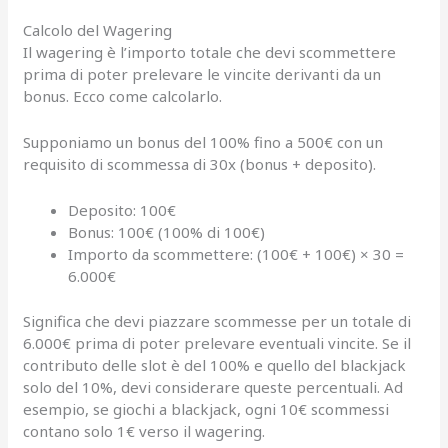
Calcolo del Wagering
Il wagering è l’importo totale che devi scommettere
prima di poter prelevare le vincite derivanti da un
bonus. Ecco come calcolarlo.
Supponiamo un bonus del 100% fino a 500€ con un
requisito di scommessa di 30x (bonus + deposito).
Deposito: 100€
Bonus: 100€ (100% di 100€)
Importo da scommettere: (100€ + 100€) × 30 =
6.000€
Significa che devi piazzare scommesse per un totale di
6.000€ prima di poter prelevare eventuali vincite. Se il
contributo delle slot è del 100% e quello del blackjack
solo del 10%, devi considerare queste percentuali. Ad
esempio, se giochi a blackjack, ogni 10€ scommessi
contano solo 1€ verso il wagering.