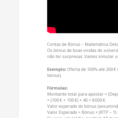
Contas de Bónus – Matemática Det
Os bónus de boas‑vindas do
solverd
não ter surpresas. Vamos simular u
Exemplo:
Oferta de 100% até 200 € n
bónus).
Fórmulas:
Montante total para apostar = (Dep
= (100 € + 100 €) × 40 = 8 000 €.
Valor esperado do bónus (assumindo
Valor Esperado = Bónus × (RTP – 1) = 1