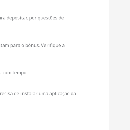
ra depositar, por questões de
am para o bónus. Verifique a
as com tempo.
recisa de instalar uma aplicação da