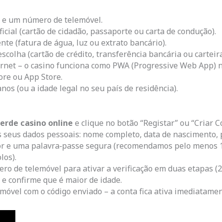
o e um número de telemóvel.
icial (cartão de cidadão, passaporte ou carta de condução).
e (fatura de água, luz ou extrato bancário).
olha (cartão de crédito, transferência bancária ou carteira 
ernet – o casino funciona como PWA (Progressive Web App) 
tore ou App Store.
nos (ou a idade legal no seu país de residência).
verde casino online
e clique no botão “Registar” ou “Criar C
 seus dados pessoais: nome completo, data de nascimento, 
or e uma palavra‑passe segura (recomendamos pelo menos 1
los).
ro de telemóvel para ativar a verificação em duas etapas (2
 e confirme que é maior de idade.
emóvel com o código enviado – a conta fica ativa imediatamen