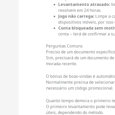
Levantamento atrasado:
Ve
resolvem em 24 horas.
Jogo não carrega:
Limpe a ca
dispositivos móveis, por iss
Conta bloqueada sem moti
conta – terá de confirmar a 
Perguntas Comuns
Preciso de um documento específico
Sim, precisará de um documento de i
morada recente.
O bónus de boas‑vindas é automáti
Normalmente precisa de selecionar 
necessário um código promocional.
Quanto tempo demora o primeiro l
O primeiro levantamento pode levar 
úteis, dependendo do método.