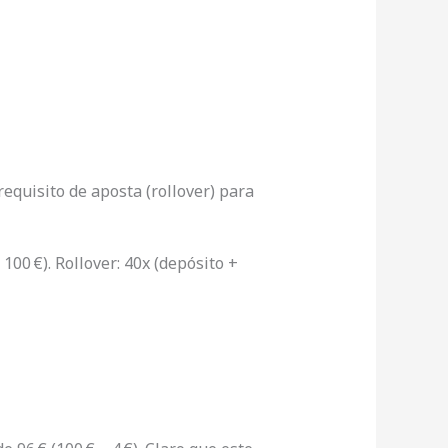
quisito de aposta (rollover) para
100 €). Rollover: 40x (depósito +