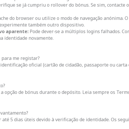
rifique se já cumpriu o rollover do bónus. Se sim, contacte 
che do browser ou utilize o modo de navegação anónima. 
o experimente também outro dispositivo.
vo aparente:
Pode dever‑se a múltiplos logins falhados. Con
sua identidade novamente.
 para me registar?
dentificação oficial (cartão de cidadão, passaporte ou cart
co?
a opção de bónus durante o depósito. Leia sempre os Termo
evantamento?
até 5 dias úteis devido à verificação de identidade. Os segu