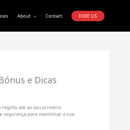
ices
About
Contact
HIRE US
 Bónus e Dicas
o registo até ao seu primeiro
de segurança para maximizar a sua