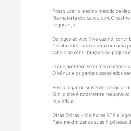
Posso usar o mesmo método de depó
Na maioria dos casos, sim. O casin
segurança.
Os jogos ao vivo (live casino) contr
Geralmente contribuem com uma per
tabela de contribuições na página 
O que acontece se eu não cumprir o 
O bónus e os ganhos associados ser
Posso jogar no solverde casino onl
Sim, o site é totalmente responsivo
loja oficial.
Dicas Extras – Melhores RTP e Jogos
Para maximizar as suas hipóteses d