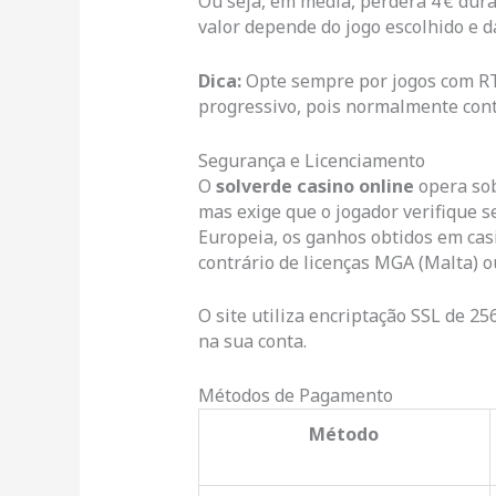
Ou seja, em média, perderá 4 € duran
valor depende do jogo escolhido e da
Dica:
Opte sempre por jogos com RTP
progressivo, pois normalmente cont
Segurança e Licenciamento
O
solverde casino online
opera sob
mas exige que o jogador verifique s
Europeia, os ganhos obtidos em cas
contrário de licenças MGA (Malta) ou
O site utiliza encriptação SSL de 25
na sua conta.
Métodos de Pagamento
Método