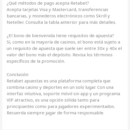
¿Qué métodos de pago acepta Retabet?
Acepta tarjetas Visa y Mastercard, transferencias
bancarias, y monederos electrónicos como Skrill y
Neteller. Consulta la tabla anterior para más detalles.
¿El bono de bienvenida tiene requisitos de apuesta?
Sí, como en la mayoría de casinos, el bono está sujeto a
un requisito de apuesta que suele ser entre 30x y 40x el
valor del bono más el depósito. Revisa los términos
específicos de la promoción.
Conclusión
Retabet apuestas es una plataforma completa que
combina casino y deportes en un solo lugar. Con una
interfaz intuitiva, soporte móvil sin app y un programa
VIP atractivo, es una opción sólida tanto para
principiantes como para jugadores experimentados.
Recuerda siempre jugar de forma responsable.