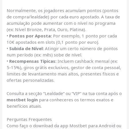
Normalmente, os jogadores acumulam pontos (pontos
de compra/lealdade) por cada euro apostado. A taxa de
acumulação pode aumentar com o nível no programa
(ex: Nível Bronze, Prata, Ouro, Platina).
•
Pontos por Aposta:
Por exemplo, 1 ponto por cada
10€ apostados em slots (0,1 ponto por euro).
•
Subida de Nível:
Atingir um certo número de pontos
num período (ex: mês) sobe de nível.
•
Recompensas Típicas:
Incluem cashback mensal (ex:
5-15%), giros grátis exclusivos, gestor de conta pessoal,
limites de levantamento mais altos, presentes físicos e
ofertas personalizadas.
Consulta a secção “Lealdade” ou “VIP” na tua conta após o
mostbet login
para conheceres os termos exatos e
benefícios atuais.
Perguntas Frequentes
Como faço o download da app Mostbet para Android ou