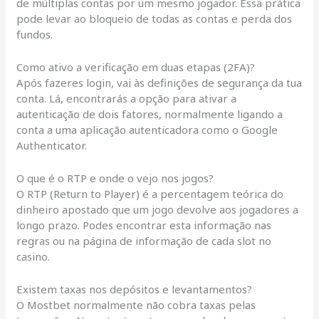
de múltiplas contas por um mesmo jogador. Essa prática
pode levar ao bloqueio de todas as contas e perda dos
fundos.
Como ativo a verificação em duas etapas (2FA)?
Após fazeres login, vai às definições de segurança da tua
conta. Lá, encontrarás a opção para ativar a
autenticação de dois fatores, normalmente ligando a
conta a uma aplicação autenticadora como o Google
Authenticator.
O que é o RTP e onde o vejo nos jogos?
O RTP (Return to Player) é a percentagem teórica do
dinheiro apostado que um jogo devolve aos jogadores a
longo prazo. Podes encontrar esta informação nas
regras ou na página de informação de cada slot no
casino.
Existem taxas nos depósitos e levantamentos?
O Mostbet normalmente não cobra taxas pelas