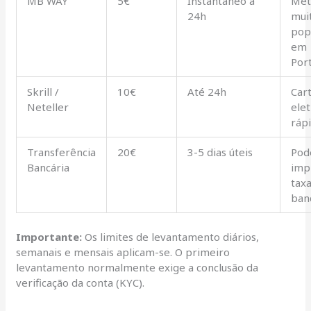
MB WAY
5€
Instantâneo a
Mét
24h
mui
pop
em
Port
Skrill /
10€
Até 24h
Cart
Neteller
elet
rápi
Transferência
20€
3-5 dias úteis
Pod
Bancária
imp
tax
banc
Importante:
Os limites de levantamento diários,
semanais e mensais aplicam-se. O primeiro
levantamento normalmente exige a conclusão da
verificação da conta (KYC).