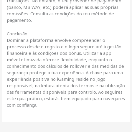
transações. No entanto, o teu provedor de pagamento
(banco, MB WAY, etc.) poderá aplicar as suas próprias
comissões. Consulta as condições do teu método de
pagamento.
Conclusão
Dominar a plataforma envolve compreender o
processo desde o registo e o login seguro até à gestão
financeira e às condições dos bónus. Utilizar a app
móvel otimizada oferece flexibilidade, enquanto o
conhecimento dos cálculos de rollover e das medidas de
segurança protege a tua experiência. A chave para uma
experiência positiva no iGaming reside no jogo
responsável, na leitura atenta dos termos e na utilização
das ferramentas disponíveis para controlo. Ao seguires
este guia prático, estarás bem equipado para navegares
com confiança.