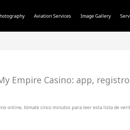
Photography
Aviation Services
Image Gallery
Serv
My Empire Casino: app, registr
no online, tómate cinco minutos para leer esta lista de verif