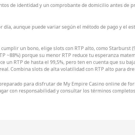
entos de identidad y un comprobante de domicilio antes de pr
or día, aunque puede variar según el método de pago y el est
 cumplir un bono, elige slots con RTP alto, como Starburst (
RTP ~88%) porque su menor RTP reduce tu esperanza matemá
ece un RTP de hasta el 99,5%, pero ten en cuenta que su baj
real. Combina slots de alta volatilidad con RTP alto para dr
 preparado para disfrutar de My Empire Casino online de fo
gar con responsabilidad y consultar los términos completos