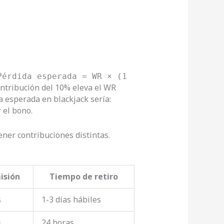
Pérdida esperada = WR × (1
contribución del 10% eleva el WR
da esperada en blackjack sería:
 el bono.
ener contribuciones distintas.
isión
Tiempo de retiro
s
1-3 días hábiles
s
24 horas