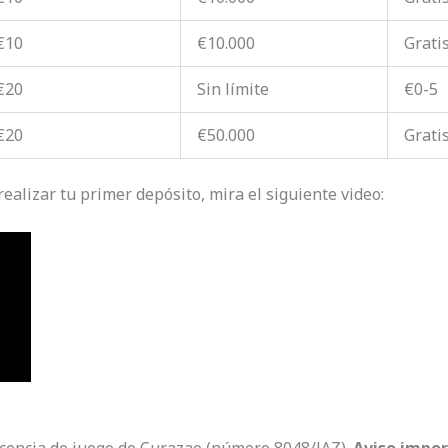
€10
€10.000
Grati
€20
Sin límite
€0-5
€20
€50.000
Grati
realizar tu primer depósito, mira el siguiente video:
cencia de juego de Curazao (número 8048/JAZ).
Aviso impor