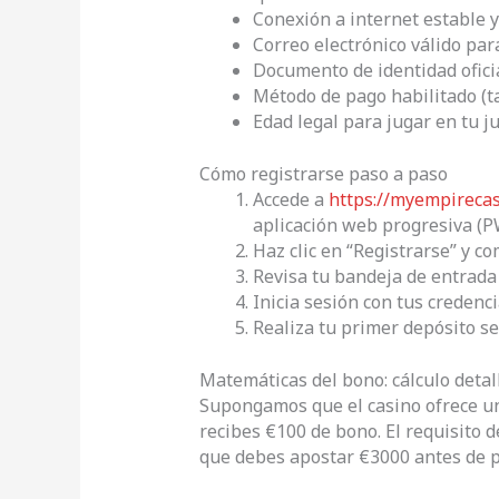
Conexión a internet estable y 
Correo electrónico válido para
Documento de identidad oficia
Método de pago habilitado (ta
Edad legal para jugar en tu j
Cómo registrarse paso a paso
Accede a
https://myempirecas
aplicación web progresiva (P
Haz clic en “Registrarse” y c
Revisa tu bandeja de entrada y
Inicia sesión con tus creden
Realiza tu primer depósito se
Matemáticas del bono: cálculo detal
Supongamos que el casino ofrece un
recibes €100 de bono. El requisito 
que debes apostar €3000 antes de po