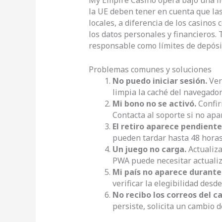
la UE deben tener en cuenta que la
locales, a diferencia de los casinos 
los datos personales y financieros.
responsable como límites de depósi
Problemas comunes y soluciones
No puedo iniciar sesión.
Veri
limpia la caché del navegador
Mi bono no se activó.
Confir
Contacta al soporte si no apa
El retiro aparece pendiente
pueden tardar hasta 48 horas
Un juego no carga.
Actualiza
PWA puede necesitar actualiz
Mi país no aparece durante 
verificar la elegibilidad desde
No recibo los correos del ca
persiste, solicita un cambio d