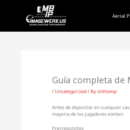
Skip
to
Aerial 
content
Guía completa de 
/
Uncategorized
/ By
shthomp
Antes de depositar en cualquier casi
mayoría de los jugadores omiten.
Prerrequisitos