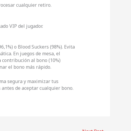
ocesar cualquier retiro.
ado VIP del jugador.
96,1%) o Blood Suckers (98%). Evita
tica. En juegos de mesa, el
a contribución al bono (10%)
enar el bono más rápido.
rma segura y maximizar tus
 antes de aceptar cualquier bono.