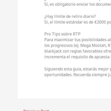
Sí, es obligatorio enviar los docum
¿Hay límite de retiro diario?
Sí, el límite estándar es de €2000 p
Pro Tips sobre RTP
Para maximizar tus posibilidades al
los progresivos (ej. Mega Moolah, 
blackjack con reglas favorables ofr
incrementa el requisito de apuesta 
Siguiendo esta guía, estarás mejor
oportunidades. Recuerda siempre ju